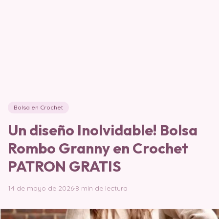
Bolsa en Crochet
Un diseño Inolvidable! Bolsa
Rombo Granny en Crochet
PATRON GRATIS
14 de mayo de 2026
·
8 min de lectura