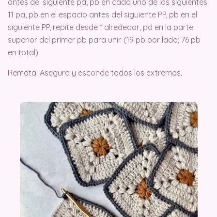
antes del siguiente pa, pb en cada uno de los siguientes
11 pa, pb en el espacio antes del siguiente PP, pb en el
siguiente PP, repite desde * alrededor, pd en la parte
superior del primer pb para unir. (19 pb por lado; 76 pb
en total)
Remata. Asegura y esconde todos los extremos.