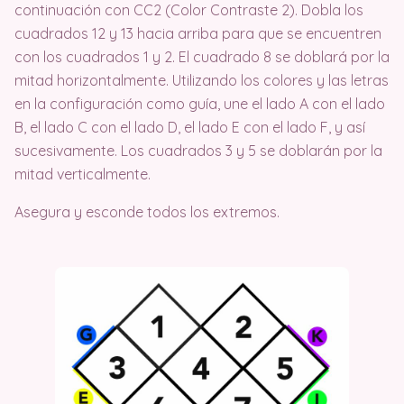
continuación con CC2 (Color Contraste 2). Dobla los
cuadrados 12 y 13 hacia arriba para que se encuentren
con los cuadrados 1 y 2. El cuadrado 8 se doblará por la
mitad horizontalmente. Utilizando los colores y las letras
en la configuración como guía, une el lado A con el lado
B, el lado C con el lado D, el lado E con el lado F, y así
sucesivamente. Los cuadrados 3 y 5 se doblarán por la
mitad verticalmente.
Asegura y esconde todos los extremos.