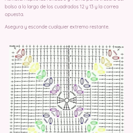
bolso a lo largo de los cuadrados 12 y 13 y la correa
opuesta.
Asegura y esconde cualquier extremo restante.