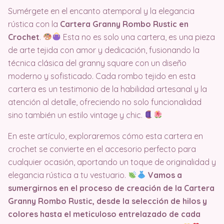
Sumérgete en el encanto atemporal y la elegancia
rústica con la
Cartera Granny Rombo Rustic en
Crochet
.
Esta no es solo una cartera, es una pieza
de arte tejida con amor y dedicación, fusionando la
técnica clásica del granny square con un diseño
moderno y sofisticado. Cada rombo tejido en esta
cartera es un testimonio de la habilidad artesanal y la
atención al detalle, ofreciendo no solo funcionalidad
sino también un estilo vintage y chic.
En este artículo, exploraremos cómo esta cartera en
crochet se convierte en el accesorio perfecto para
cualquier ocasión, aportando un toque de originalidad y
elegancia rústica a tu vestuario.
Vamos a
sumergirnos en el proceso de creación de la Cartera
Granny Rombo Rustic, desde la selección de hilos y
colores hasta el meticuloso entrelazado de cada