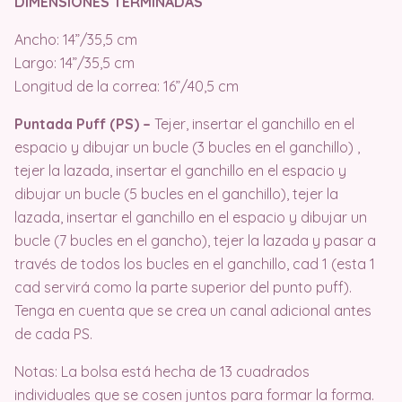
DIMENSIONES TERMINADAS
Ancho: 14”/35,5 cm
Largo: 14”/35,5 cm
Longitud de la correa: 16”/40,5 cm
Puntada Puff (PS) –
Tejer, insertar el ganchillo en el
espacio y dibujar un bucle (3 bucles en el ganchillo) ,
tejer la lazada, insertar el ganchillo en el espacio y
dibujar un bucle (5 bucles en el ganchillo), tejer la
lazada, insertar el ganchillo en el espacio y dibujar un
bucle (7 bucles en el gancho), tejer la lazada y pasar a
través de todos los bucles en el ganchillo, cad 1 (esta 1
cad servirá como la parte superior del punto puff).
Tenga en cuenta que se crea un canal adicional antes
de cada PS.
Notas: La bolsa está hecha de 13 cuadrados
individuales que se cosen juntos para formar la forma.