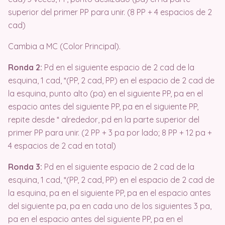
superior del primer PP para unir. (8 PP + 4 espacios de 2
cad)
Cambia a MC (Color Principal).
Ronda 2:
Pd en el siguiente espacio de 2 cad de la
esquina, 1 cad, *(PP, 2 cad, PP) en el espacio de 2 cad de
la esquina, punto alto (pa) en el siguiente PP, pa en el
espacio antes del siguiente PP, pa en el siguiente PP,
repite desde * alrededor, pd en la parte superior del
primer PP para unir. (2 PP + 3 pa por lado; 8 PP + 12 pa +
4 espacios de 2 cad en total)
Ronda 3:
Pd en el siguiente espacio de 2 cad de la
esquina, 1 cad, *(PP, 2 cad, PP) en el espacio de 2 cad de
la esquina, pa en el siguiente PP, pa en el espacio antes
del siguiente pa, pa en cada uno de los siguientes 3 pa,
pa en el espacio antes del siguiente PP, pa en el