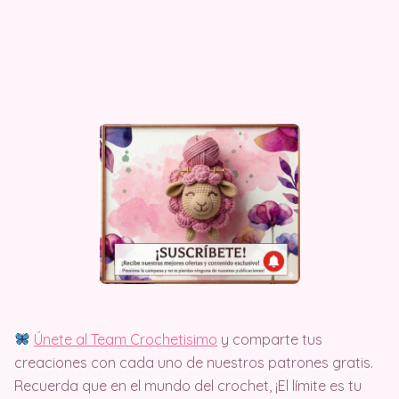
Únete al Team Crochetisimo
y comparte tus
creaciones con cada uno de nuestros patrones gratis.
Recuerda que en el mundo del crochet, ¡El límite es tu