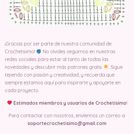
¡Gracias por ser parte de nuestra comunidad de
Crochetisimo!
No olvides seguirnos en nuestras
redes sociales para estar al tanto de todas las
novedades y descubrir más patrones gratis
. Sigue
tejiendo con pasión y creatividad, y recuerda que
siempre estamos aquí para inspirarte y apoyarte en
cada proyecto.
Estimados miembros y usuarios de Crochetisimo
!
Para contactar con nosotros, envíennos un correo a:
soportecrochetisimo@gmail.com