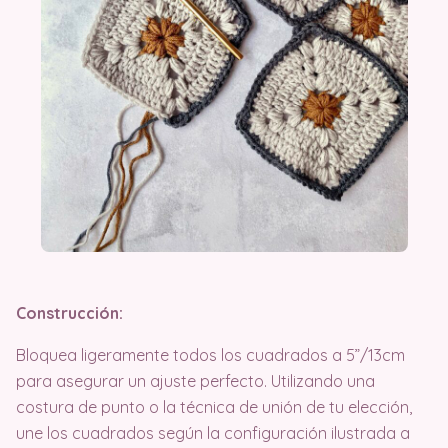
Construcción:
Bloquea ligeramente todos los cuadrados a 5”/13cm
para asegurar un ajuste perfecto. Utilizando una
costura de punto o la técnica de unión de tu elección,
une los cuadrados según la configuración ilustrada a