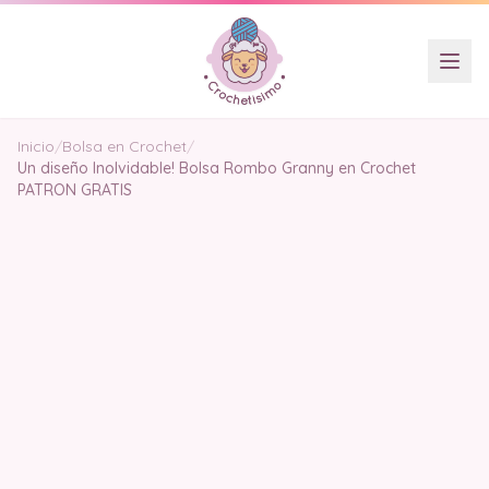
Inicio
/
Bolsa en Crochet
/
Un diseño Inolvidable! Bolsa Rombo Granny en Crochet
PATRON GRATIS