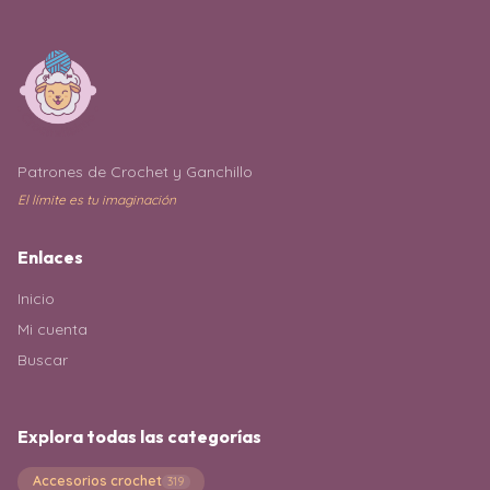
Patrones de Crochet y Ganchillo
El límite es tu imaginación
Enlaces
Inicio
Mi cuenta
Buscar
Explora todas las categorías
Accesorios crochet
319