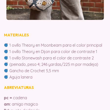
MATERIALES
1 ovillo Theory en Moonbeam para el color principal
1 ovillo Theory en Dijon para color de contraste 1
1 ovillo Stonewash para el color de contraste 2
(peinado, peso 4; 246 yardas/225 m por madeja)
Gancho de Crochet 5,5 mm
Aguja lanera
ABREVIATURAS
pc =
cadena
am:
amigo magico