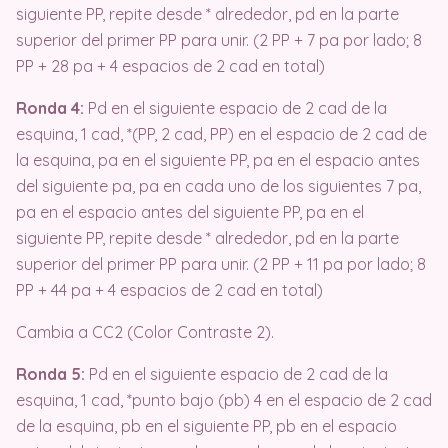
siguiente PP, repite desde * alrededor, pd en la parte
superior del primer PP para unir. (2 PP + 7 pa por lado; 8
PP + 28 pa + 4 espacios de 2 cad en total)
Ronda 4:
Pd en el siguiente espacio de 2 cad de la
esquina, 1 cad, *(PP, 2 cad, PP) en el espacio de 2 cad de
la esquina, pa en el siguiente PP, pa en el espacio antes
del siguiente pa, pa en cada uno de los siguientes 7 pa,
pa en el espacio antes del siguiente PP, pa en el
siguiente PP, repite desde * alrededor, pd en la parte
superior del primer PP para unir. (2 PP + 11 pa por lado; 8
PP + 44 pa + 4 espacios de 2 cad en total)
Cambia a CC2 (Color Contraste 2).
Ronda 5:
Pd en el siguiente espacio de 2 cad de la
esquina, 1 cad, *punto bajo (pb) 4 en el espacio de 2 cad
de la esquina, pb en el siguiente PP, pb en el espacio