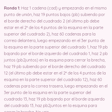
Ronda 1:
Haz 1 cadena (cad) y empezando en el mismo
punto de unión, haz 19 puntos bajos (pb) subiendo por
el borde derecho del cuadrado 2 (el último pb debe
estar en el 2º de los 4 puntos de la esquina en la parte
superior del cuadrado 2), haz 60 cadenas para la
correa delantera, luego empezando en el 3er punto de
la esquina en la parte superior del cuadrado 1, haz 19 pb
bajando por el borde izquierdo del cuadrado 1, haz 2 pb
juntos (pb2juntos) en la esquina para cerrar la brecha,
haz 19 pb subiendo por el borde derecho del cuadrado
12 (el último pb debe estar en el 2º de los 4 puntos de la
esquina en la parte superior del cuadrado 12), haz 60
cadenas para la correa trasera, luego empezando en el
3er punto de la esquina en la parte superior del
cuadrado 13, haz 19 pb bajando por el borde izquierdo
del cuadrado 13, haz pb2juntos en la esquina para
cerrar la brecha. No unir.