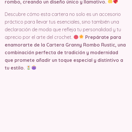
rombo, creando un diseño único y llamativo.
Descubre cómo esta cartera no solo es un accesorio
práctico para llevar tus esenciales, sino también una
declaración de moda que refleja tu personalidad y tu
aprecio por el arte del crochet.
Prepárate para
enamorarte de la Cartera Granny Rombo Rustic, una
combinación perfecta de tradición y modernidad
que promete añadir un toque especial y distintivo a
tu estilo.