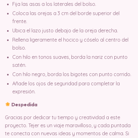
Fija las asas a los laterales del bolso.
Coloca las orejas a 3 cm del borde superior del
frente.
Ubica el lazo justo debajo de la oreja derecha.
Rellena ligeramente el hocico y cóselo al centro del
bolso.
Con hilo en tonos suaves, borda la nariz con punto
satén.
Con hilo negro, borda los bigotes con punto corrido.
Añade los ojos de seguridad para completar la
expresión.
Despedida
Gracias por dedicar tu tiempo y creatividad a este
proyecto. Tejer es un viaje maravilloso, y cada puntada
te conecta con nuevas ideas y momentos de calma. Si