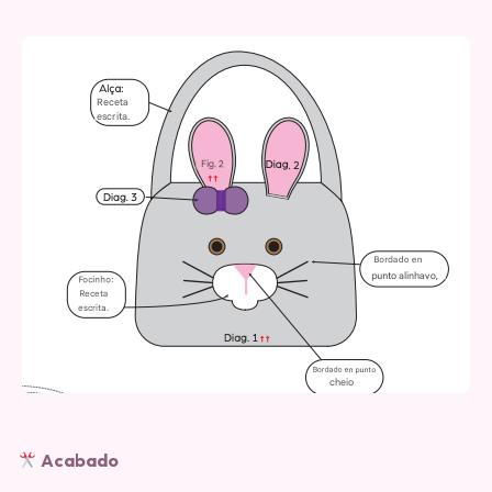
Acabado