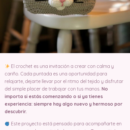
El crochet es una invitación a crear con calma y
cariño. Cada puntada es una oportunidad para
relajarte, dejarte llevar por el ritmo del tejido y disfrutar
del simple placer de trabajar con tus manos.
No
importa si estás comenzando o si ya tienes
experiencia: siempre hay algo nuevo y hermoso por
descubrir.
Este proyecto está pensado para acompañarte en