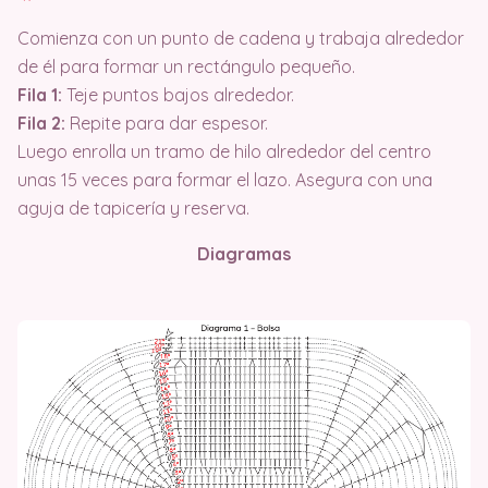
Comienza con un punto de cadena y trabaja alrededor
de él para formar un rectángulo pequeño.
Fila 1:
Teje puntos bajos alrededor.
Fila 2:
Repite para dar espesor.
Luego enrolla un tramo de hilo alrededor del centro
unas 15 veces para formar el lazo. Asegura con una
aguja de tapicería y reserva.
Diagramas