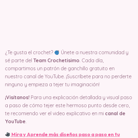
¿Te gusta el crochet?
Únete a nuestra comunidad y
sé parte del
Team Crochetisimo
. Cada día,
compartimos un patrón de ganchillo gratuito en
nuestro canal de YouTube. ¡Suscríbete para no perderte
ninguno y empieza a tejer tu imaginación!
¡Visítanos!
Para una explicación detallada y visual paso
a paso de cómo tejer este hermoso punto desde cero,
te recomiendo ver el video explicativo en mi
canal de
YouTube
.
Mira y Aprende más diseños paso a paso en tu