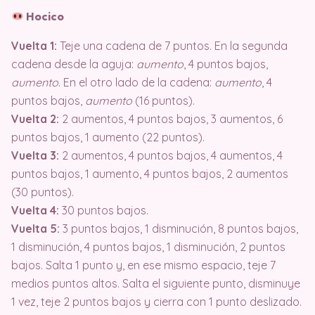
Hocico
Vuelta 1:
Teje una cadena de 7 puntos. En la segunda
cadena desde la aguja:
aumento
, 4 puntos bajos,
aumento
. En el otro lado de la cadena:
aumento
, 4
puntos bajos,
aumento
(16 puntos).
Vuelta 2:
2 aumentos, 4 puntos bajos, 3 aumentos, 6
puntos bajos, 1 aumento (22 puntos).
Vuelta 3:
2 aumentos, 4 puntos bajos, 4 aumentos, 4
puntos bajos, 1 aumento, 4 puntos bajos, 2 aumentos
(30 puntos).
Vuelta 4:
30 puntos bajos.
Vuelta 5:
3 puntos bajos, 1 disminución, 8 puntos bajos,
1 disminución, 4 puntos bajos, 1 disminución, 2 puntos
bajos. Salta 1 punto y, en ese mismo espacio, teje 7
medios puntos altos. Salta el siguiente punto, disminuye
1 vez, teje 2 puntos bajos y cierra con 1 punto deslizado.