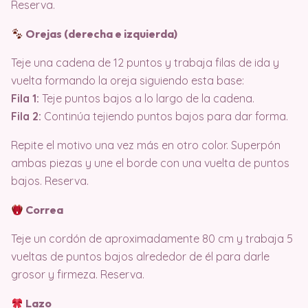
Reserva.
Orejas (derecha e izquierda)
Teje una cadena de 12 puntos y trabaja filas de ida y
vuelta formando la oreja siguiendo esta base:
Fila 1:
Teje puntos bajos a lo largo de la cadena.
Fila 2:
Continúa tejiendo puntos bajos para dar forma.
Repite el motivo una vez más en otro color. Superpón
ambas piezas y une el borde con una vuelta de puntos
bajos. Reserva.
Correa
Teje un cordón de aproximadamente 80 cm y trabaja 5
vueltas de puntos bajos alrededor de él para darle
grosor y firmeza. Reserva.
Lazo