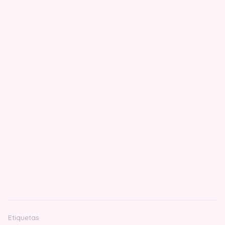
Etiquetas