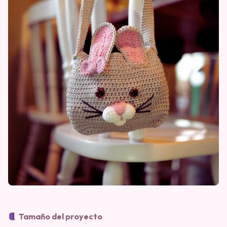
Tamaño del proyecto