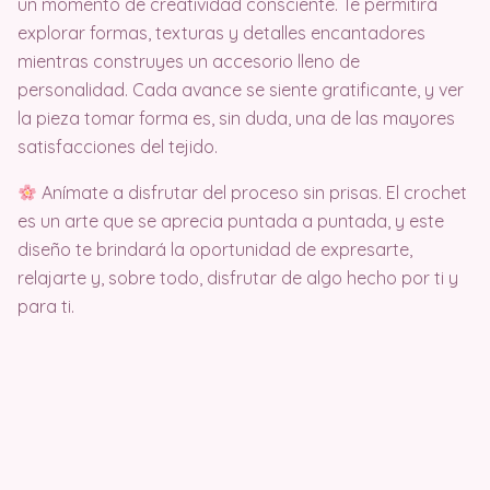
un momento de creatividad consciente. Te permitirá
explorar formas, texturas y detalles encantadores
mientras construyes un accesorio lleno de
personalidad. Cada avance se siente gratificante, y ver
la pieza tomar forma es, sin duda, una de las mayores
satisfacciones del tejido.
Anímate a disfrutar del proceso sin prisas. El crochet
es un arte que se aprecia puntada a puntada, y este
diseño te brindará la oportunidad de expresarte,
relajarte y, sobre todo, disfrutar de algo hecho por ti y
para ti.