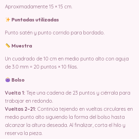
Aproximadamente 15 × 15 cm.
Puntadas utilizadas
Punto satén y punto corrido para bordado.
Muestra
Un cuadrado de 10 cm en medio punto alto con aguja
de 3.0 mm = 20 puntos × 10 filas.
Bolso
Vuelta 1:
Teje una cadena de 23 puntos y ciérrala para
trabajar en redondo.
Vueltas 2–21:
Continúa tejiendo en vueltas circulares en
medio punto alto siguiendo la forma del bolso hasta
alcanzar la altura deseada. Al finalizar, corta el hilo y
reserva la pieza.