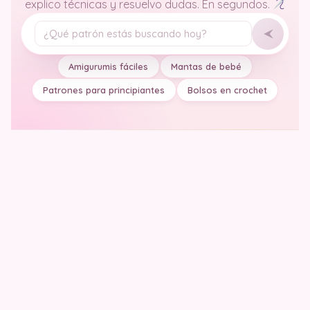
explico técnicas y resuelvo dudas. En segundos.
Tu pregunta
Amigurumis fáciles
Mantas de bebé
Patrones para principiantes
Bolsos en crochet