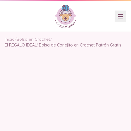
Inicio
/
Bolsa en Crochet
/
El REGALO IDEAL! Bolsa de Conejito en Crochet Patrón Gratis