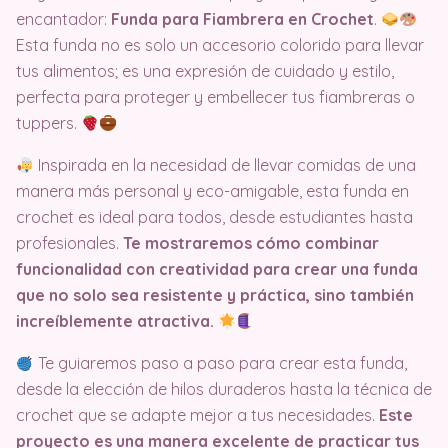
encantador:
Funda para Fiambrera en Crochet
.
Esta funda no es solo un accesorio colorido para llevar
tus alimentos; es una expresión de cuidado y estilo,
perfecta para proteger y embellecer tus fiambreras o
tuppers.
Inspirada en la necesidad de llevar comidas de una
manera más personal y eco-amigable, esta funda en
crochet es ideal para todos, desde estudiantes hasta
profesionales.
Te mostraremos cómo combinar
funcionalidad con creatividad para crear una funda
que no solo sea resistente y práctica, sino también
increíblemente atractiva.
Te guiaremos paso a paso para crear esta funda,
desde la elección de hilos duraderos hasta la técnica de
crochet que se adapte mejor a tus necesidades.
Este
proyecto es una manera excelente de practicar tus