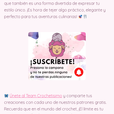
que también es una forma divertida de expresar tu
estilo único. ¡Es hora de tejer algo práctico, elegante y
perfecto para tus aventuras culinarias!
Únete al Team Crochetisimo
y comparte tus
creaciones con cada uno de nuestros patrones gratis.
Recuerda que en el mundo del crochet, ¡El límite es tu