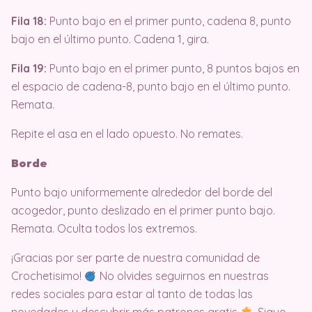
Fila 18:
Punto bajo en el primer punto, cadena 8, punto
bajo en el último punto. Cadena 1, gira.
Fila 19:
Punto bajo en el primer punto, 8 puntos bajos en
el espacio de cadena-8, punto bajo en el último punto.
Remata.
Repite el asa en el lado opuesto. No remates.
Borde
Punto bajo uniformemente alrededor del borde del
acogedor, punto deslizado en el primer punto bajo.
Remata. Oculta todos los extremos.
¡Gracias por ser parte de nuestra comunidad de
Crochetisimo!
No olvides seguirnos en nuestras
redes sociales para estar al tanto de todas las