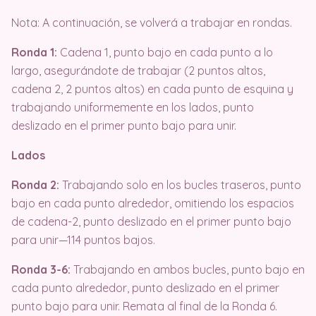
Nota: A continuación, se volverá a trabajar en rondas.
Ronda 1:
Cadena 1, punto bajo en cada punto a lo
largo, asegurándote de trabajar (2 puntos altos,
cadena 2, 2 puntos altos) en cada punto de esquina y
trabajando uniformemente en los lados, punto
deslizado en el primer punto bajo para unir.
Lados
Ronda 2:
Trabajando solo en los bucles traseros, punto
bajo en cada punto alrededor, omitiendo los espacios
de cadena-2, punto deslizado en el primer punto bajo
para unir—114 puntos bajos.
Ronda 3-6:
Trabajando en ambos bucles, punto bajo en
cada punto alrededor, punto deslizado en el primer
punto bajo para unir. Remata al final de la Ronda 6.