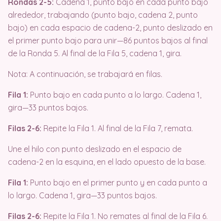
Rondas 2-5:
Cadena 1, punto bajo en cada punto bajo
alrededor, trabajando (punto bajo, cadena 2, punto
bajo) en cada espacio de cadena-2, punto deslizado en
el primer punto bajo para unir—86 puntos bajos al final
de la Ronda 5. Al final de la Fila 5, cadena 1, gira.
Nota: A continuación, se trabajará en filas.
Fila 1:
Punto bajo en cada punto a lo largo. Cadena 1,
gira—33 puntos bajos.
Filas 2-6:
Repite la Fila 1. Al final de la Fila 7, remata.
Une el hilo con punto deslizado en el espacio de
cadena-2 en la esquina, en el lado opuesto de la base.
Fila 1:
Punto bajo en el primer punto y en cada punto a
lo largo. Cadena 1, gira—33 puntos bajos.
Filas 2-6:
Repite la Fila 1. No remates al final de la Fila 6.