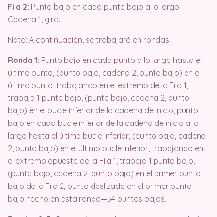
Fila 2:
Punto bajo en cada punto bajo a lo largo.
Cadena 1, gira.
Nota: A continuación, se trabajará en rondas.
Ronda 1:
Punto bajo en cada punto a lo largo hasta el
último punto, (punto bajo, cadena 2, punto bajo) en el
último punto, trabajando en el extremo de la Fila 1,
trabaja 1 punto bajo, (punto bajo, cadena 2, punto
bajo) en el bucle inferior de la cadena de inicio, punto
bajo en cada bucle inferior de la cadena de inicio a lo
largo hasta el último bucle inferior, (punto bajo, cadena
2, punto bajo) en el último bucle inferior, trabajando en
el extremo opuesto de la Fila 1, trabaja 1 punto bajo,
(punto bajo, cadena 2, punto bajo) en el primer punto
bajo de la Fila 2, punto deslizado en el primer punto
bajo hecho en esta ronda—54 puntos bajos.