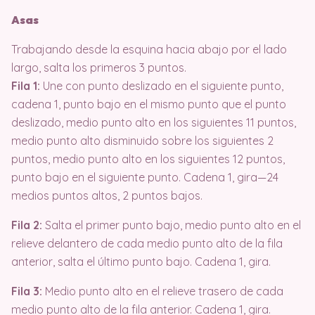
Asas
Trabajando desde la esquina hacia abajo por el lado
largo, salta los primeros 3 puntos.
Fila 1:
Une con punto deslizado en el siguiente punto,
cadena 1, punto bajo en el mismo punto que el punto
deslizado, medio punto alto en los siguientes 11 puntos,
medio punto alto disminuido sobre los siguientes 2
puntos, medio punto alto en los siguientes 12 puntos,
punto bajo en el siguiente punto. Cadena 1, gira—24
medios puntos altos, 2 puntos bajos.
Fila 2:
Salta el primer punto bajo, medio punto alto en el
relieve delantero de cada medio punto alto de la fila
anterior, salta el último punto bajo. Cadena 1, gira.
Fila 3:
Medio punto alto en el relieve trasero de cada
medio punto alto de la fila anterior. Cadena 1, gira.