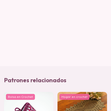
Patrones relacionados
Bolsa en Crochet
Hogar en crochet