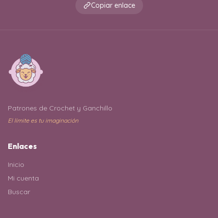
Copiar enlace
Patrones de Crochet y Ganchillo
El límite es tu imaginación
Enlaces
Inicio
Mi cuenta
Buscar