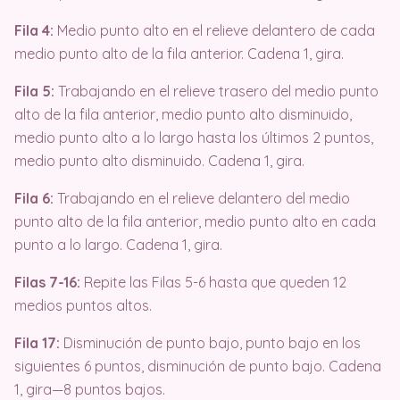
Fila 4:
Medio punto alto en el relieve delantero de cada
medio punto alto de la fila anterior. Cadena 1, gira.
Fila 5:
Trabajando en el relieve trasero del medio punto
alto de la fila anterior, medio punto alto disminuido,
medio punto alto a lo largo hasta los últimos 2 puntos,
medio punto alto disminuido. Cadena 1, gira.
Fila 6:
Trabajando en el relieve delantero del medio
punto alto de la fila anterior, medio punto alto en cada
punto a lo largo. Cadena 1, gira.
Filas 7-16:
Repite las Filas 5-6 hasta que queden 12
medios puntos altos.
Fila 17:
Disminución de punto bajo, punto bajo en los
siguientes 6 puntos, disminución de punto bajo. Cadena
1, gira—8 puntos bajos.