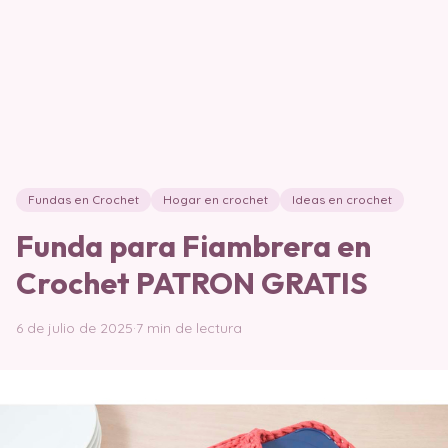
Fundas en Crochet
Hogar en crochet
Ideas en crochet
Funda para Fiambrera en
Crochet PATRON GRATIS
6 de julio de 2025
·
7 min de lectura