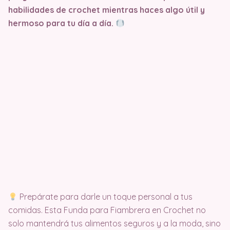
habilidades de crochet mientras haces algo útil y
hermoso para tu día a día.
Prepárate para darle un toque personal a tus
comidas. Esta Funda para Fiambrera en Crochet no
solo mantendrá tus alimentos seguros y a la moda, sino