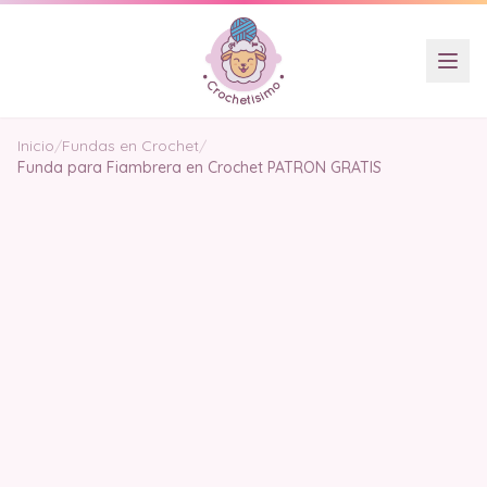
Inicio
/
Fundas en Crochet
/
Funda para Fiambrera en Crochet PATRON GRATIS