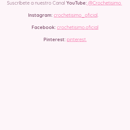
Suscríbete a nuestro Canal
YouTube:
@Crochetisimo
Instagram:
crochetisimo_oficial
.
Facebook:
crochetisimo.oficial
Pinterest:
pinterest.