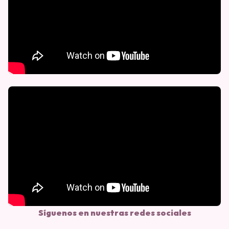
Síguenos en nuestras redes sociales