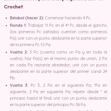
Crochet
Béisbol (hacer 2):
Comenzar haciendo 4 Pc.
Ronda 1:
Trabajar 11 Pc en el 4º Pc desde el gancho
(los primeros Pc saltados cuentan como primeros
Pa); unir con un punto deslizante en la parte superior
de la primera Pc-12 Pa.
Vuelta 2:
3 Pc (cuenta como un Pa y en toda la
vuelta), haz Pa(s) en el mismo punto de unión, 2 Pa
en cada Pa restante alrededor; unir con un punto
deslizante en la parte superior del primer canal 24
Pb.
Vuelta 3:
Pc 3, 2 Pa en el siguiente Pa, *Pa en
siguiente, 2 Pa en siguiente Pa; repetir desde * el
principio hasta el final; unir con un punto deslizante
en la parte superior del principio Pc-36 Pa.