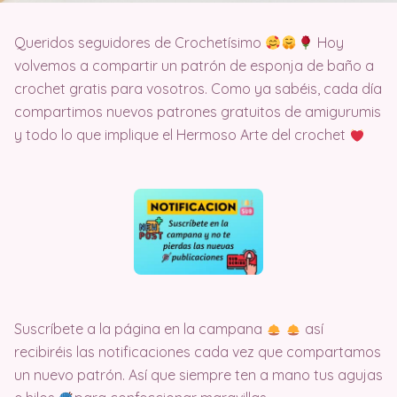
Queridos seguidores de Crochetísimo
Hoy
volvemos a compartir un patrón de esponja de baño a
crochet gratis para vosotros. Como ya sabéis, cada día
compartimos nuevos patrones gratuitos de amigurumis
y todo lo que implique el Hermoso Arte del crochet
Suscríbete a la página en la campana
así
recibiréis las notificaciones cada vez que compartamos
un nuevo patrón. Así que siempre ten a mano tus agujas