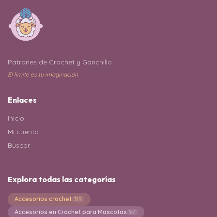
Patrones de Crochet y Ganchillo
El límite es tu imaginación
Enlaces
Inicio
Mi cuenta
Buscar
Explora todas las categorías
Accesorios crochet
319
Accesorios en Crochet para Mascotas
57