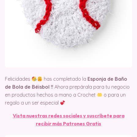
Felicidades
has completado la
Esponja de Baño
de Bola de Béisbol
!!
Ahora prepárala para tu negocio
en productos hechos a mano a Crochet
o para un
regalo a un ser especial
Vista nuestras redes sociales y suscríbete para
recibir más Patrones Gratis