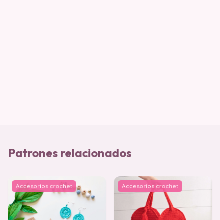
Patrones relacionados
Accesorios crochet
Accesorios crochet