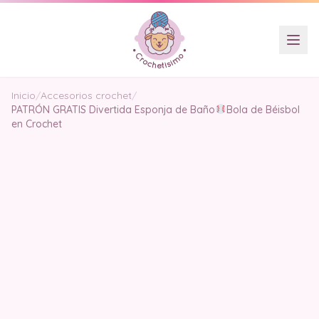
Inicio
/
Accesorios crochet
/
PATRÓN GRATIS Divertida Esponja de Baño
Bola de Béisbol
en Crochet