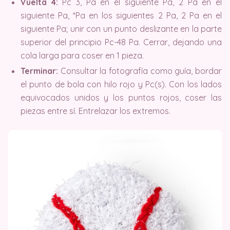
Vuelta 4:
Pc 3, Pa en el siguiente Pa, 2 Pa en el
siguiente Pa, *Pa en los siguientes 2 Pa, 2 Pa en el
siguiente Pa; unir con un punto deslizante en la parte
superior del principio Pc-48 Pa. Cerrar, dejando una
cola larga para coser en 1 pieza.
Terminar:
Consultar la fotografía como guía, bordar
el punto de bola con hilo rojo y Pc(s). Con los lados
equivocados unidos y los puntos rojos, coser las
piezas entre sí. Entrelazar los extremos.