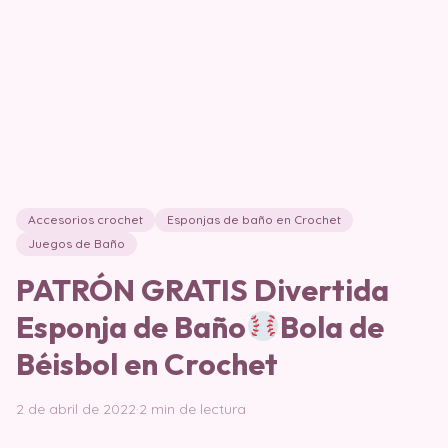
Accesorios crochet
Esponjas de baño en Crochet
Juegos de Baño
PATRÓN GRATIS Divertida
Esponja de Baño
Bola de
Béisbol en Crochet
2 de abril de 2022
·
2 min de lectura