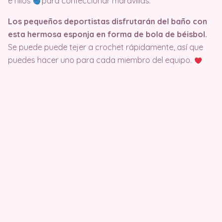
e hilos
para confeccionar maravillas.
Los pequeños deportistas disfrutarán del baño con
esta hermosa esponja en forma de bola de béisbol.
Se puede puede tejer a crochet rápidamente, así que
puedes hacer uno para cada miembro del equipo.