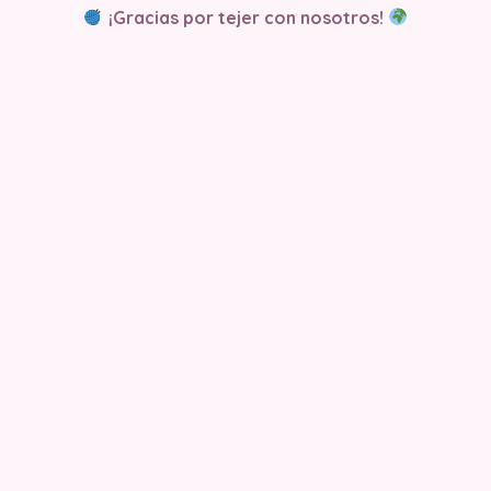
¡Gracias por tejer con nosotros!