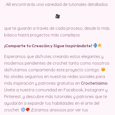
. Allí encontrarás una variedad de tutoriales detallados
que te guiarán a través de cada proceso, desde lo más
básico hasta proyectos más complejos.
¡Comparte tu Creación y Sigue Inspirándote!
Esperamos que disfrutes creando estos elegantes y
modernos pendientes de crochet tanto como nosotros
disfrutamos compartiendo este proyecto contigo.
No olvides seguirnos en nuestras redes sociales para
más inspiración y patrones gratuitos en
Crochetisimo
.
Únete a nuestra comunidad en Facebook, Instagram y
Pinterest, y descubre más tutoriales y patrones que te
ayudarán a expandir tus habilidades en el arte del
crochet.
¡Estamos ansiosos por ver tus