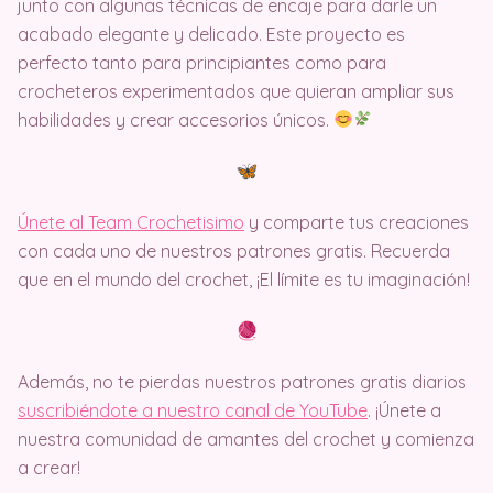
junto con algunas técnicas de encaje para darle un
acabado elegante y delicado. Este proyecto es
perfecto tanto para principiantes como para
crocheteros experimentados que quieran ampliar sus
habilidades y crear accesorios únicos.
Únete al Team Crochetisimo
y comparte tus creaciones
con cada uno de nuestros patrones gratis. Recuerda
que en el mundo del crochet, ¡El límite es tu imaginación!
Además, no te pierdas nuestros patrones gratis diarios
suscribiéndote a nuestro canal de YouTube
. ¡Únete a
nuestra comunidad de amantes del crochet y comienza
a crear!