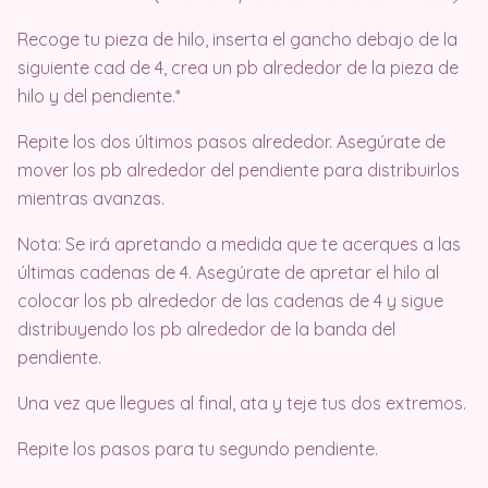
Recoge tu pieza de hilo, inserta el gancho debajo de la
siguiente cad de 4, crea un pb alrededor de la pieza de
hilo y del pendiente.*
Repite los dos últimos pasos alrededor. Asegúrate de
mover los pb alrededor del pendiente para distribuirlos
mientras avanzas.
Nota: Se irá apretando a medida que te acerques a las
últimas cadenas de 4. Asegúrate de apretar el hilo al
colocar los pb alrededor de las cadenas de 4 y sigue
distribuyendo los pb alrededor de la banda del
pendiente.
Una vez que llegues al final, ata y teje tus dos extremos.
Repite los pasos para tu segundo pendiente.