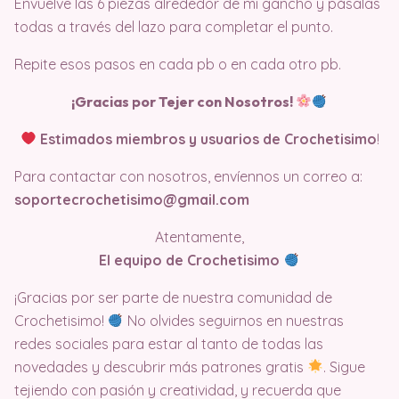
Envuelve las 6 piezas alrededor de mi gancho y pásalas
todas a través del lazo para completar el punto.
Repite esos pasos en cada pb o en cada otro pb.
¡Gracias por Tejer con Nosotros!
Estimados miembros y usuarios de Crochetisimo
!
Para contactar con nosotros, envíennos un correo a:
soportecrochetisimo@gmail.com
Atentamente,
El equipo de Crochetisimo
¡Gracias por ser parte de nuestra comunidad de
Crochetisimo!
No olvides seguirnos en nuestras
redes sociales para estar al tanto de todas las
novedades y descubrir más patrones gratis
. Sigue
tejiendo con pasión y creatividad, y recuerda que