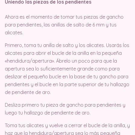
Uniendo las piezas de los pendientes
Ahora es el momento de tomar tus piezas de gancho
para pendientes, las anillas de salto de 6 mm y tus
alicates.
Primero, toma tu anilla de salto y los alicates. Usarás los
alicates para abrir el bucle de la anilla en la pequeña
«hendidura/apertura». Ábrelo un poco para que la
apertura sea lo suficientemente grande como para
deslizar el pequeño bucle en la base de tu gancho para
pendientes y el bucle en la parte superior de tu hallazgo
de pendiente de aro.
Desliza primero tu pieza de gancho para pendientes y
luego tu hallazgo de pendiente de aro.
Toma tus alicates y vuelve a cerrar el bucle de la anilla, y
haz que la hendidura/apertura sea lo más pequeña