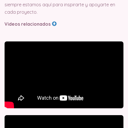
siempre estamos aquí para inspirarte y apoyarte en
cada proyecto.
Videos relacionados