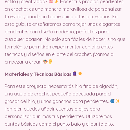
estilo y creatividad?
Hacer tus propios pendientes
en crochet es una manera maravillosa de personalizar
tu estilo y añadir un toque único a tus accesorios. En
esta guía, te enseñaremos cómo tejer unos elegantes
pendientes con diseño moderno, perfectos para
cualquier ocasión. No solo son fáciles de hacer, sino que
también te permitirán experimentar con diferentes
técnicas y diseños en el arte del crochet. ¡Vamos a
empezar a crear!
Materiales y Técnicas Básicas
Para este proyecto, necesitarás hilo fino de algodón,
una aguja de crochet pequeña adecuada para el
grosor del hilo, y unos ganchos para pendientes.
También puedes añadir cuentas o dijes para
personalizar aún más tus pendientes. Utilizaremos
puntos básicos como el punto bajo y el punto alto,