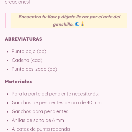
creaciones!
Encuentra tu flow y déjate llevar por el arte del
ganchillo.
ABREVIATURAS
Punto bajo (pb)
Cadena (cad)
Punto deslizado (pd)
Materiales
Para la parte del pendiente necesitarás:
Ganchos de pendientes de aro de 40 mm
Ganchos para pendientes
Anillas de salto de 6 mm
Alicates de punta redonda