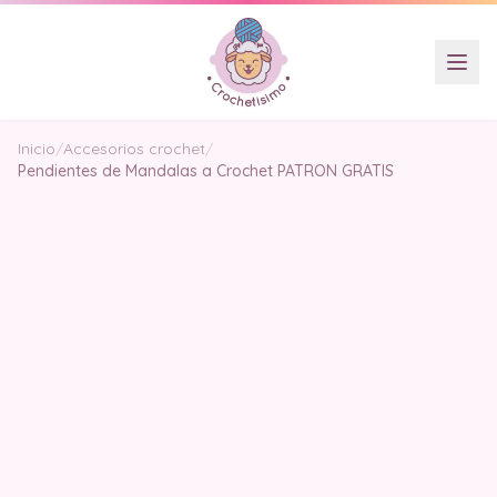
Inicio
/
Accesorios crochet
/
Pendientes de Mandalas a Crochet PATRON GRATIS