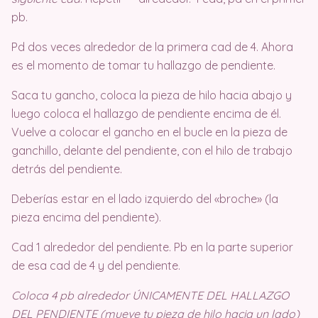
pb.
Pd dos veces alrededor de la primera cad de 4. Ahora
es el momento de tomar tu hallazgo de pendiente.
Saca tu gancho, coloca la pieza de hilo hacia abajo y
luego coloca el hallazgo de pendiente encima de él.
Vuelve a colocar el gancho en el bucle en la pieza de
ganchillo, delante del pendiente, con el hilo de trabajo
detrás del pendiente.
Deberías estar en el lado izquierdo del «broche» (la
pieza encima del pendiente).
Cad 1 alrededor del pendiente. Pb en la parte superior
de esa cad de 4 y del pendiente.
Coloca 4 pb alrededor ÚNICAMENTE DEL HALLAZGO
DEL PENDIENTE (mueve tu pieza de hilo hacia un lado)