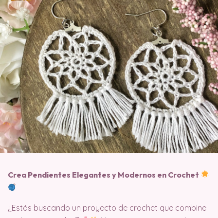
Crea Pendientes Elegantes y Modernos en Crochet
¿Estás buscando un proyecto de crochet que combine