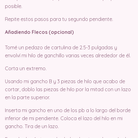
posible.
Repite estos pasos para tu segundo pendiente.
Añadiendo Flecos (opcional)
Tomé un pedazo de cartulina de 2.5-3 pulgadas y
envolví mi hilo de ganchillo varias veces alrededor de él.
Corta un extremo.
Usando mi gancho B y 3 piezas de hilo que acabo de
cortar, doblo las piezas de hilo por la mitad con un lazo
en la parte superior.
Inserta mi gancho en uno de los pb a lo largo del borde
inferior de mi pendiente. Coloca el lazo del hilo en mi
gancho. Tira de un lazo.