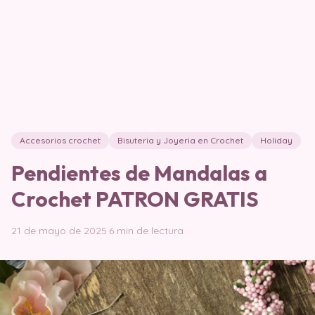
Accesorios crochet
Bisuteria y Joyeria en Crochet
Holiday
Pendientes de Mandalas a
Crochet PATRON GRATIS
21 de mayo de 2025
·
6 min de lectura