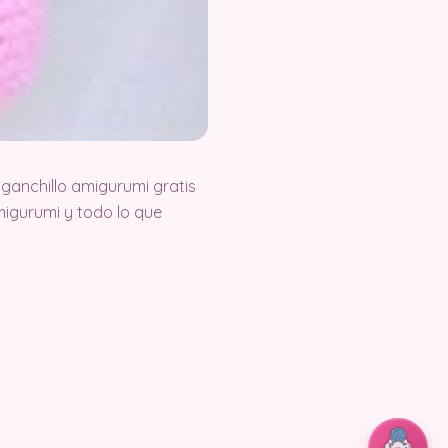
ganchillo amigurumi gratis
igurumi y todo lo que