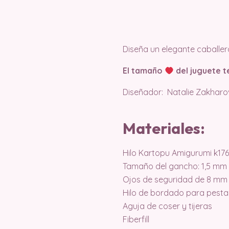
Diseña un elegante caballe
El tamaño
del juguete t
Diseñador: Natalie Zakharo
Materiales:
Hilo Kartopu Amigurumi k176
Tamaño del gancho: 1,5 mm
Ojos de seguridad de 8 mm
Hilo de bordado para pesta
Aguja de coser y tijeras
Fiberfill