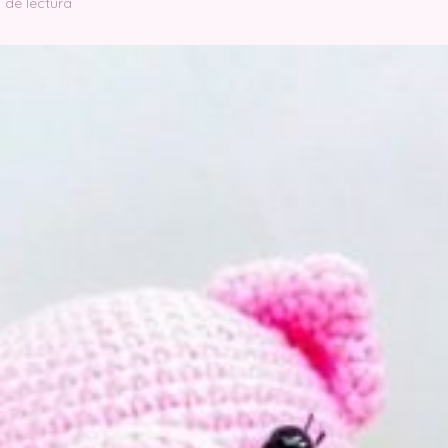
 de lectura