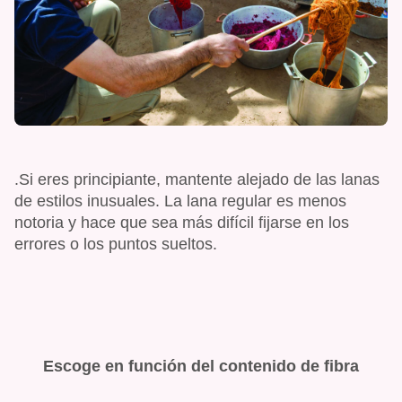
.Si eres principiante, mantente alejado de las lanas
de estilos inusuales. La lana regular es menos
notoria y hace que sea más difícil fijarse en los
errores o los puntos sueltos.
Escoge en función del contenido de fibra