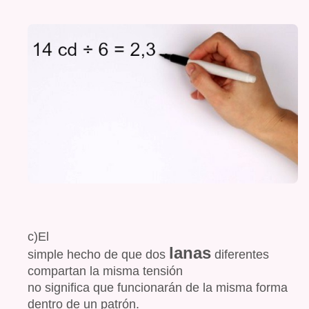
c)El
lanas
simple hecho de que dos
diferentes
compartan la misma tensión
no significa que funcionarán de la misma forma
dentro de un patrón.