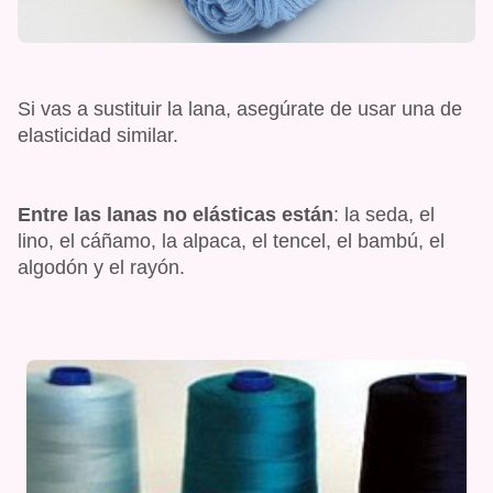
Si vas a sustituir la lana, asegúrate de usar una de
elasticidad similar.
Entre las lanas no elásticas están
: la seda, el
lino, el cáñamo, la alpaca, el tencel, el bambú, el
algodón y el rayón.