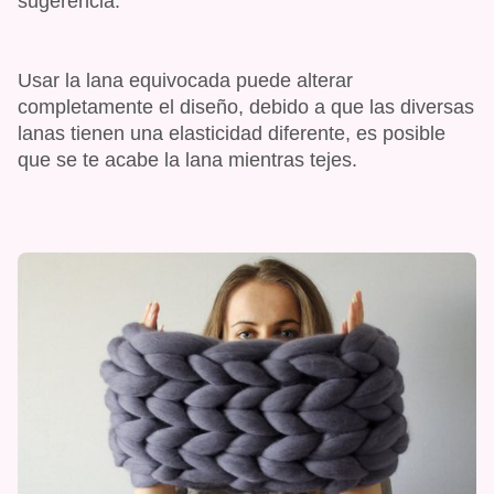
sugerencia.
Usar la lana equivocada puede alterar
completamente el diseño, debido a que las diversas
lanas tienen una elasticidad diferente, es posible
que se te acabe la lana mientras tejes.