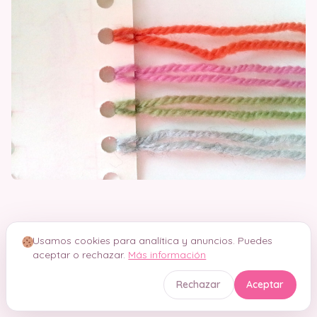
Utiliza muestras para elegir lana.
Usamos cookies para analítica y anuncios. Puedes
aceptar o rechazar.
Más información
Rechazar
Aceptar