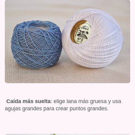
Caída más suelta
: elige lana más gruesa y usa
agujas grandes para crear puntos grandes.