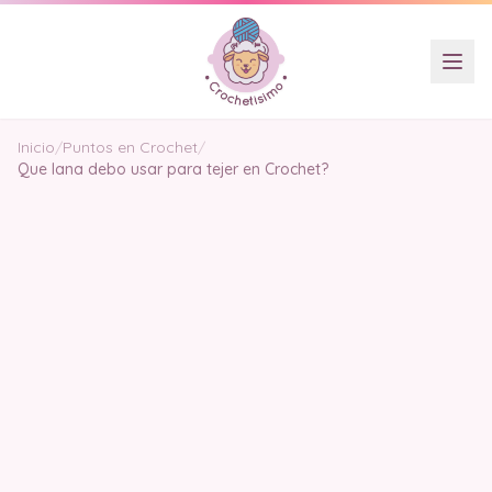
Inicio
/
Puntos en Crochet
/
Que lana debo usar para tejer en Crochet?