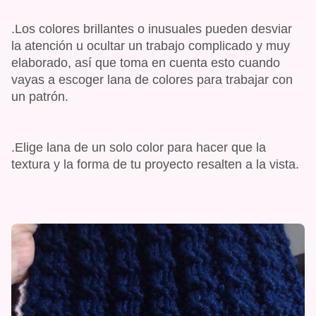
.Los colores brillantes o inusuales pueden desviar
la atención u ocultar un trabajo complicado y muy
elaborado, así que toma en cuenta esto cuando
vayas a escoger lana de colores para trabajar con
un patrón.
.Elige lana de un solo color para hacer que la
textura y la forma de tu proyecto resalten a la vista.