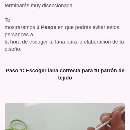
terminarás muy diseccionada.
Te
mostraremos
3 Pasos
en que podrás evitar estos
percances a
la hora de escoger tu lana para la elaboración de tu
diseño.
Paso 1: Escoger lana correcta para tu patrón de
tejido