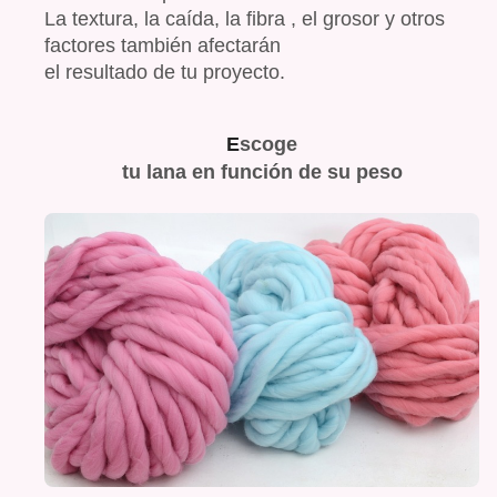
La textura, la caída, la fibra , el grosor y otros
factores también afectarán
el resultado de tu proyecto.
E
scoge
tu lana en función de su peso