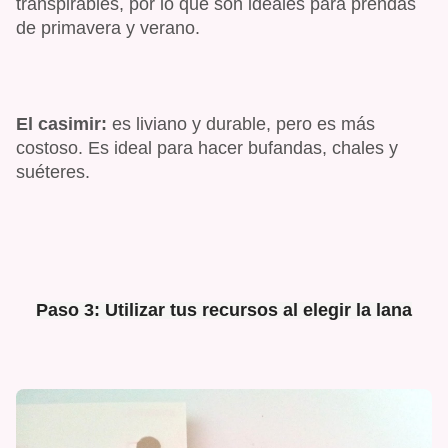
transpirables, por lo que son ideales para prendas
de primavera y verano.
El casimir:
es liviano y durable, pero es más
costoso. Es ideal para hacer bufandas, chales y
suéteres.
Paso 3: Utilizar tus recursos al elegir la lana