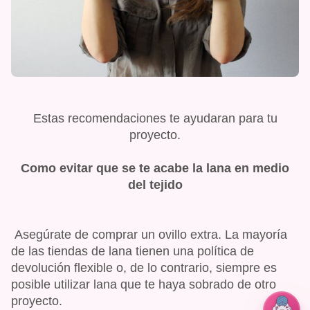
Estas recomendaciones
te ayudaran para tu
proyecto.
Como evitar que se te acabe la lana en medio
del tejido
Asegúrate de comprar un ovillo extra. La mayoría
de las tiendas de lana tienen una política de
devolución flexible o, de lo contrario, siempre es
posible utilizar lana que te haya sobrado de otro
proyecto.