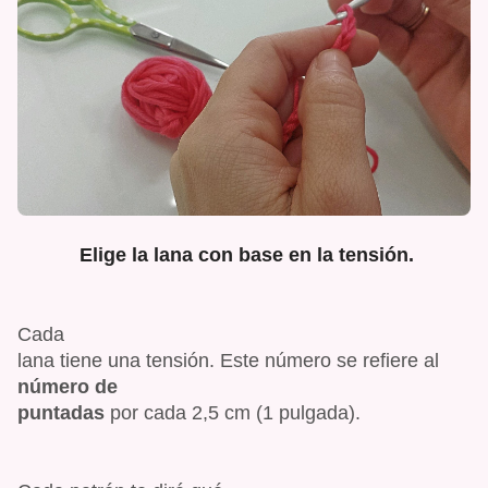
Elige la lana con base en la tensión.
Cada
lana tiene una tensión. Este número se refiere al
número de
puntadas
por cada 2,5 cm (1 pulgada).