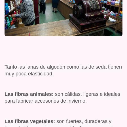
Tanto las lanas de algodón como las de seda tienen
muy poca elasticidad.
Las fibras animales:
son cálidas, ligeras e ideales
para fabricar accesorios de invierno.
Las fibras vegetales:
son fuertes, duraderas y