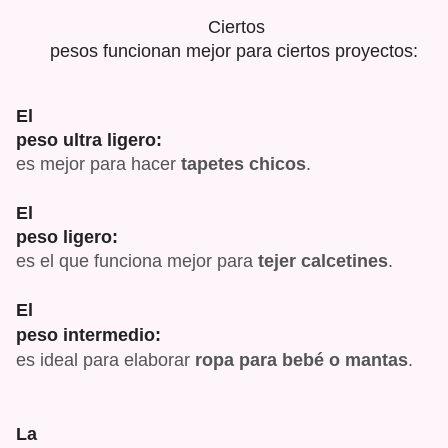
Ciertos
pesos funcionan mejor para ciertos proyectos:
El
peso ultra ligero:
es mejor para hacer
tapetes
chicos
.
El
peso ligero:
es el que funciona mejor para
tejer calcetines
.
El
peso intermedio:
es ideal para elaborar
ropa para bebé o mantas
.
La