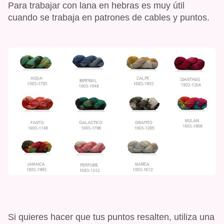
Para trabajar con lana en hebras es muy útil
cuando se trabaja en patrones de cables y puntos.
Si quieres hacer que tus puntos resalten, utiliza una