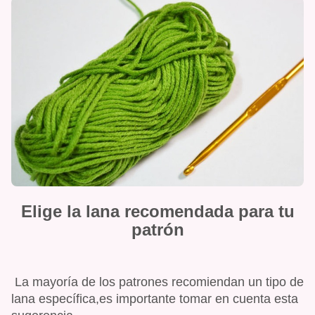
Elige la lana recomendada para tu
patrón
La mayoría de los patrones recomiendan un tipo de
lana específica,es importante tomar en cuenta esta