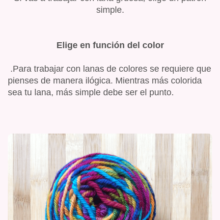
simple.
Elige en función del color
.Para trabajar con lanas de colores se requiere que
pienses de manera ilógica. Mientras más colorida
sea tu lana, más simple debe ser el punto.