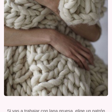
Si vas a trabajar con lana gruesa, elige un patrón