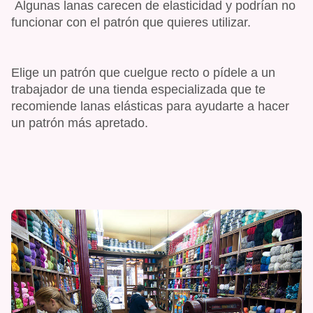
Algunas lanas carecen de elasticidad y podrían no
funcionar con el patrón que quieres utilizar.
Elige un patrón que cuelgue recto o pídele a un
trabajador de una tienda especializada que te
recomiende lanas elásticas para ayudarte a hacer
un patrón más apretado.