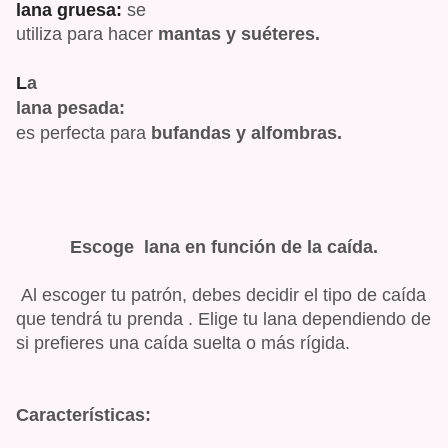
lana gruesa:
se
utiliza para hacer
mantas y suéteres.
L
a
lana pesada:
es perfecta para
bufandas y alfombras.
Escoge lana en función de la caída.
Al escoger tu patrón, debes decidir el tipo de caída
que tendrá tu prenda . Elige tu lana dependiendo de
si prefieres una caída suelta o más rígida.
Características: