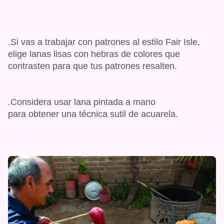
.Si vas a trabajar con patrones al estilo Fair Isle,
elige lanas lisas con hebras de colores que
contrasten para que tus patrones resalten.
.Considera usar lana pintada a mano
para obtener una técnica sutil de acuarela.