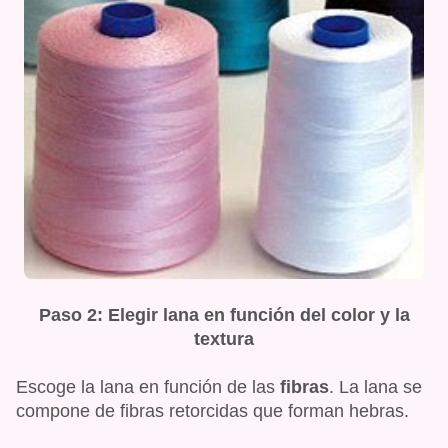
Paso 2: Elegir lana en función del color y la
textura
Escoge la lana en función de las
fibras
. La lana se
compone de fibras retorcidas que forman hebras.