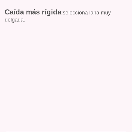
Caída más rígida
:selecciona lana muy
delgada.