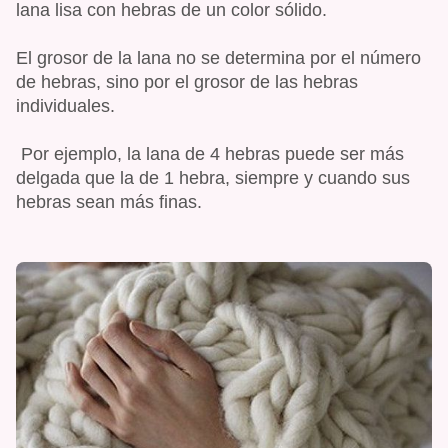
lana lisa con hebras de un color sólido.
El grosor de la lana no se determina por el número
de hebras, sino por el grosor de las hebras
individuales.
Por ejemplo, la lana de 4 hebras puede ser más
delgada que la de 1 hebra, siempre y cuando sus
hebras sean más finas.