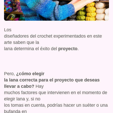
Los
diseñadores del crochet experimentados en este
arte saben que la
lana determina el éxito del
proyecto
.
Pero,
¿cómo elegir
la lana correcta para el proyecto que deseas
llevar a cabo?
Hay
muchos factores que intervienen en el momento de
elegir lana y, si no
los tomas en cuenta, podrías hacer un suéter o una
bufanda en