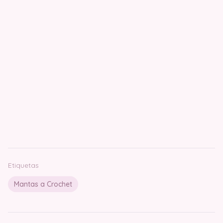
Etiquetas
Mantas a Crochet