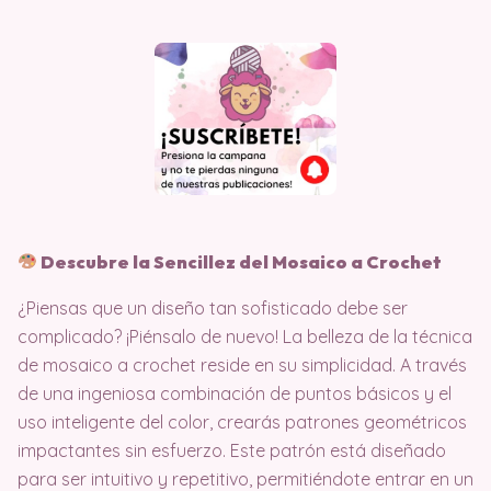
Descubre la Sencillez del Mosaico a Crochet
¿Piensas que un diseño tan sofisticado debe ser
complicado? ¡Piénsalo de nuevo! La belleza de la técnica
de mosaico a crochet reside en su simplicidad. A través
de una ingeniosa combinación de puntos básicos y el
uso inteligente del color, crearás patrones geométricos
impactantes sin esfuerzo. Este patrón está diseñado
para ser intuitivo y repetitivo, permitiéndote entrar en un