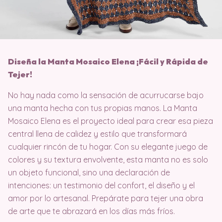
Diseña la Manta Mosaico Elena ¡Fácil y Rápida de
Tejer!
No hay nada como la sensación de acurrucarse bajo
una manta hecha con tus propias manos. La Manta
Mosaico Elena es el proyecto ideal para crear esa pieza
central llena de calidez y estilo que transformará
cualquier rincón de tu hogar. Con su elegante juego de
colores y su textura envolvente, esta manta no es solo
un objeto funcional, sino una declaración de
intenciones: un testimonio del confort, el diseño y el
amor por lo artesanal. Prepárate para tejer una obra
de arte que te abrazará en los días más fríos.