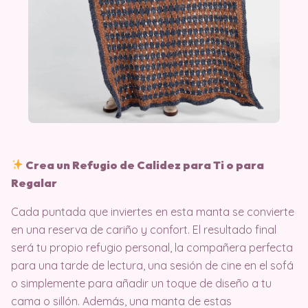
Crea un Refugio de Calidez para Ti o para
Regalar
Cada puntada que inviertes en esta manta se convierte
en una reserva de cariño y confort. El resultado final
será tu propio refugio personal, la compañera perfecta
para una tarde de lectura, una sesión de cine en el sofá
o simplemente para añadir un toque de diseño a tu
cama o sillón. Además, una manta de estas