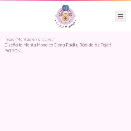
Inicio
/
Mantas en crochet
/
Diseña la Manta Mosaico Elena Fácil y Rápida de Tejer!
PATRON