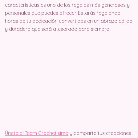
características es uno de los regalos más generosos y
personales que puedes ofrecer. Estarás regalando
horas de tu dedicación convertidas en un abrazo cálido
y duradero que será atesorado para siempre
Únete al Team Crochetisimo
y comparte tus creaciones