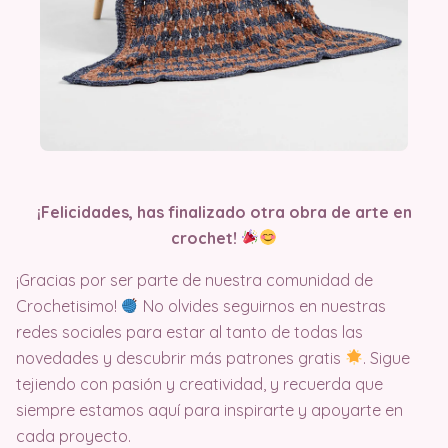
¡Felicidades, has finalizado otra obra de arte en
crochet!
¡Gracias por ser parte de nuestra comunidad de
Crochetisimo!
No olvides seguirnos en nuestras
redes sociales para estar al tanto de todas las
novedades y descubrir más patrones gratis
. Sigue
tejiendo con pasión y creatividad, y recuerda que
siempre estamos aquí para inspirarte y apoyarte en
cada proyecto.