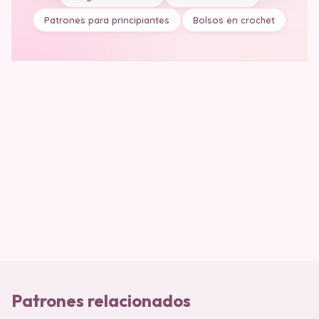
Patrones para principiantes
Bolsos en crochet
Patrones relacionados