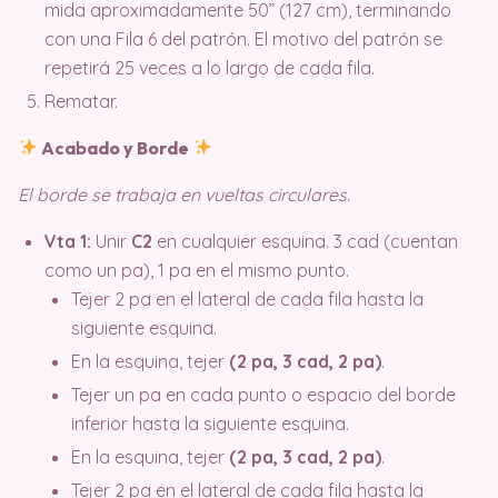
mida aproximadamente 50” (127 cm), terminando
con una Fila 6 del patrón. El motivo del patrón se
repetirá 25 veces a lo largo de cada fila.
Rematar.
Acabado y Borde
El borde se trabaja en vueltas circulares.
Vta 1:
Unir
C2
en cualquier esquina. 3 cad (cuentan
como un pa), 1 pa en el mismo punto.
Tejer 2 pa en el lateral de cada fila hasta la
siguiente esquina.
En la esquina, tejer
(2 pa, 3 cad, 2 pa)
.
Tejer un pa en cada punto o espacio del borde
inferior hasta la siguiente esquina.
En la esquina, tejer
(2 pa, 3 cad, 2 pa)
.
Tejer 2 pa en el lateral de cada fila hasta la