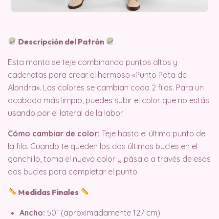
Descripción del Patrón
Esta manta se teje combinando puntos altos y
cadenetas para crear el hermoso «Punto Pata de
Alondra». Los colores se cambian cada 2 filas. Para un
acabado más limpio, puedes subir el color que no estás
usando por el lateral de la labor.
Cómo cambiar de color:
Teje hasta el último punto de
la fila. Cuando te queden los dos últimos bucles en el
ganchillo, toma el nuevo color y pásalo a través de esos
dos bucles para completar el punto.
Medidas Finales
Ancho:
50” (aproximadamente 127 cm)