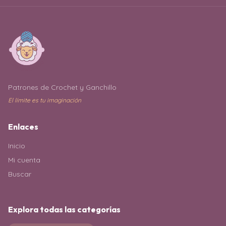
Patrones de Crochet y Ganchillo
El límite es tu imaginación
Enlaces
Inicio
Mi cuenta
Buscar
Explora todas las categorías