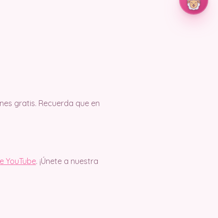
es gratis. Recuerda que en
de YouTube
. ¡Únete a nuestra