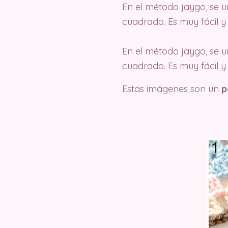
En el método jaygo, se u
cuadrado. Es muy fácil y
En el método jaygo, se u
cuadrado. Es muy fácil y
Estas imágenes son un
p