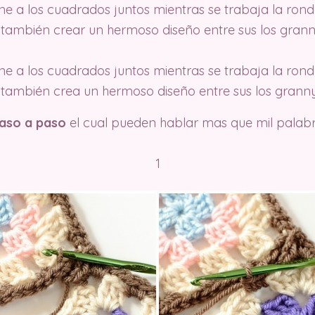
ne a los cuadrados juntos mientras se trabaja la rond
 también crear un hermoso diseño entre sus los grann
ne a los cuadrados juntos mientras se trabaja la rond
 también crea un hermoso diseño entre sus los granny
aso a paso
el cual pueden hablar mas que mil palabr
1