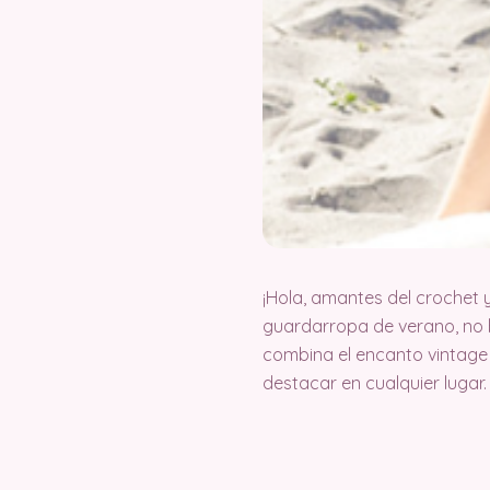
¡Hola, amantes del crochet 
guardarropa de verano, no
combina el encanto vintage 
destacar en cualquier lugar