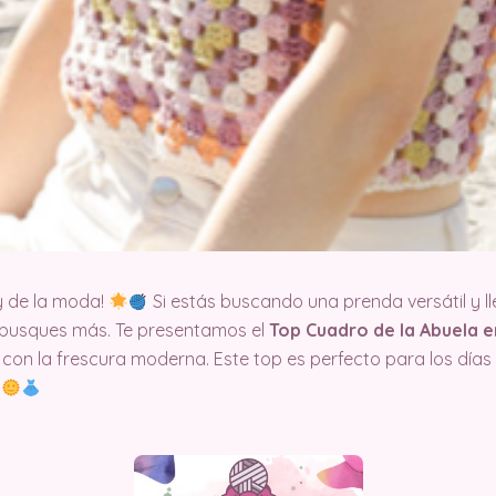
y de la moda!
Si estás buscando una prenda versátil y ll
 busques más. Te presentamos el
Top Cuadro de la Abuela 
con la frescura moderna. Este top es perfecto para los días
.