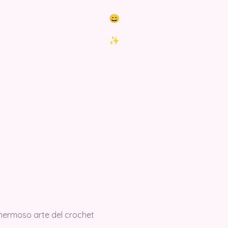
 hermoso arte del crochet