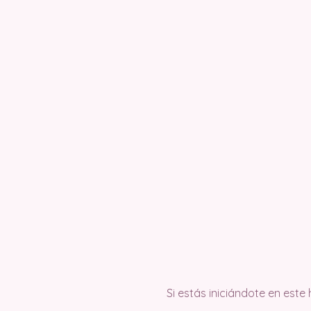
Si estás iniciándote en este