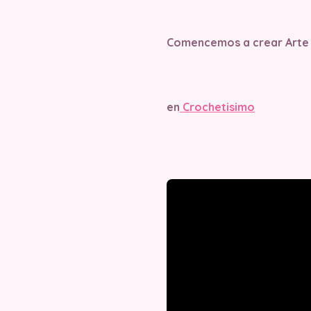
Comencemos a crear Arte
en
Crochetisimo