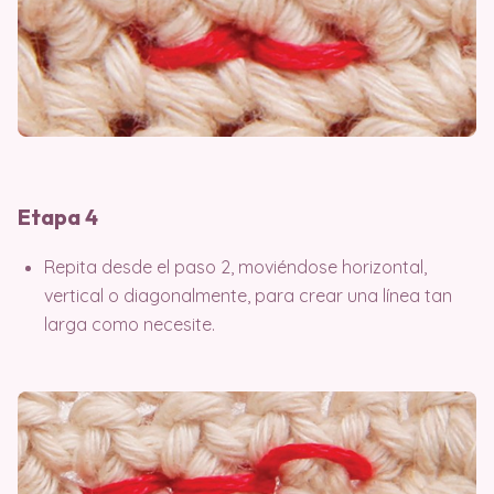
Etapa 4
Repita desde el paso 2, moviéndose horizontal,
vertical o diagonalmente, para crear una línea tan
larga como necesite.