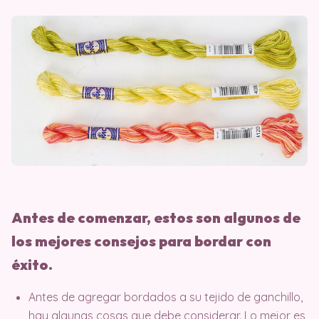
Antes de comenzar, estos son algunos de
los mejores consejos para bordar con
éxito.
Antes de agregar bordados a su tejido de ganchillo,
hay algunas cosas que debe considerar. Lo mejor es