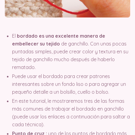
El
bordado es una excelente manera de
embellecer su tejido
de ganchillo. Con unas pocas
puntadas simples, puede crear color y textura en su
tejido de ganchillo mucho después de haberlo
rematado.
Puede usar el bordado para crear patrones
interesantes sobre un fondo liso o para agregar un
pequeño detalle a un bolsillo, cuello o bolso.
En este tutorial, le mostraremos tres de las formas
más comunes de trabajar el bordado en ganchillo
(puede usar los enlaces a continuación para saltar a
cada técnica).
Punto de cruz
:
uno de los puntos de bordado más