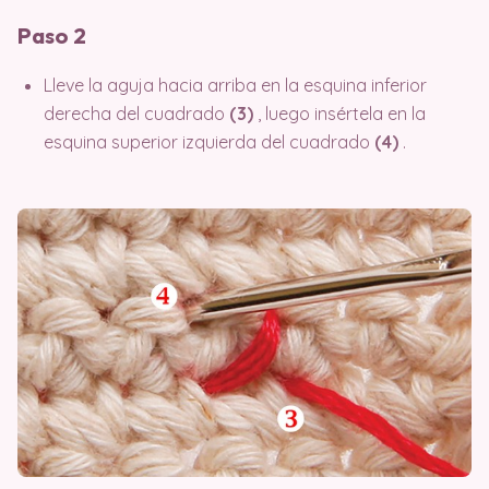
Paso 2
Lleve la aguja hacia arriba en la esquina inferior
derecha del cuadrado
(3)
, luego insértela en la
esquina superior izquierda del cuadrado
(4)
.