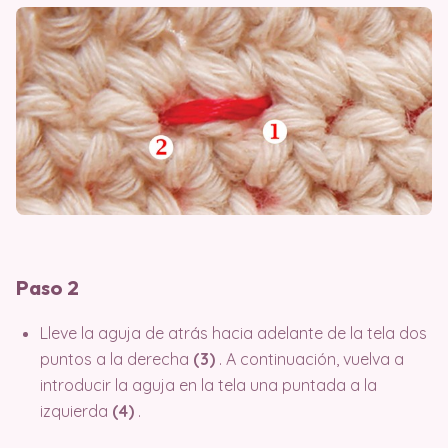
Paso 2
Lleve la aguja de atrás hacia adelante de la tela dos
puntos a la derecha
(3)
. A continuación, vuelva a
introducir la aguja en la tela una puntada a la
izquierda
(4)
.