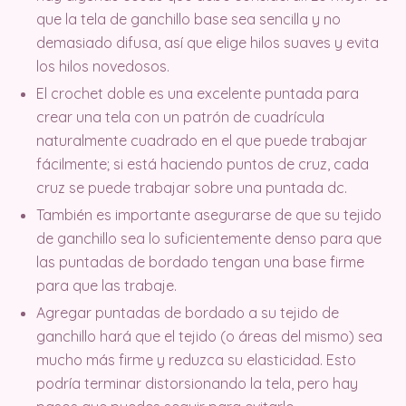
que la tela de ganchillo base sea sencilla y no
demasiado difusa, así que elige hilos suaves y evita
los hilos novedosos.
El crochet doble es una excelente puntada para
crear una tela con un patrón de cuadrícula
naturalmente cuadrado en el que puede trabajar
fácilmente; si está haciendo puntos de cruz, cada
cruz se puede trabajar sobre una puntada dc.
También es importante asegurarse de que su tejido
de ganchillo sea lo suficientemente denso para que
las puntadas de bordado tengan una base firme
para que las trabaje.
Agregar puntadas de bordado a su tejido de
ganchillo hará que el tejido (o áreas del mismo) sea
mucho más firme y reduzca su elasticidad. Esto
podría terminar distorsionando la tela, pero hay