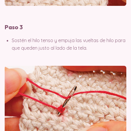
Paso 3
Sostén el hilo tenso y empuja las vueltas de hilo para
que queden justo al lado de la tela.