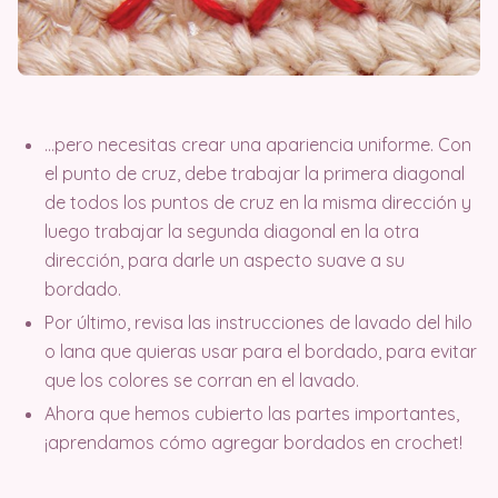
…pero necesitas crear una apariencia uniforme. Con
el punto de cruz, debe trabajar la primera diagonal
de todos los puntos de cruz en la misma dirección y
luego trabajar la segunda diagonal en la otra
dirección, para darle un aspecto suave a su
bordado.
Por último, revisa las instrucciones de lavado del hilo
o lana que quieras usar para el bordado, para evitar
que los colores se corran en el lavado.
Ahora que hemos cubierto las partes importantes,
¡aprendamos cómo agregar bordados en crochet!