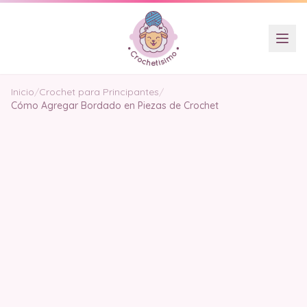
Inicio
/
Crochet para Principantes
/
Cómo Agregar Bordado en Piezas de Crochet