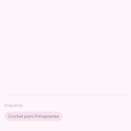
Etiquetas
Crochet para Principiantes