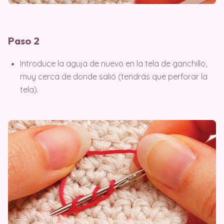
Paso 2
Introduce la aguja de nuevo en la tela de ganchillo,
muy cerca de donde salió (tendrás que perforar la
tela).