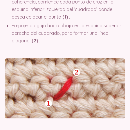
coherencia, comience cada punto de cruz en la
esquina inferior izquierda del ‘cuadrado’ donde
desea colocar el punto
(1)
.
Empuje la aguja hacia abajo en la esquina superior
derecha del cuadrado, para formar una línea
diagonal
(2)
.