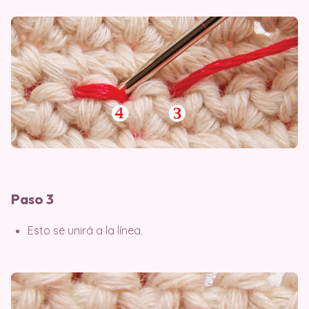
Paso 3
Esto se unirá a la línea.