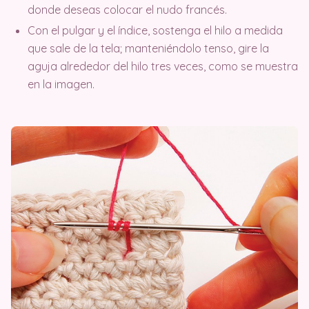
donde deseas colocar el nudo francés.
Con el pulgar y el índice, sostenga el hilo a medida
que sale de la tela; manteniéndolo tenso, gire la
aguja alrededor del hilo tres veces, como se muestra
en la imagen.