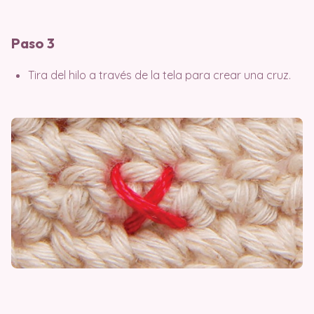
Paso 3
Tira del hilo a través de la tela para crear una cruz.