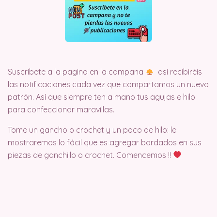
Suscríbete a la pagina en la campana
así recibiréis
las notificaciones cada vez que compartamos un nuevo
patrón. Así que siempre ten a mano tus agujas e hilo
para confeccionar maravillas.
Tome un gancho o crochet y un poco de hilo: le
mostraremos lo fácil que es agregar bordados en sus
piezas de ganchillo o crochet. Comencemos !!