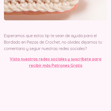
Esperamos que estos tip te sean de ayuda para el
Bordado en Piezas de Crochet, no olvides dejarnos tu
comentario y seguir nuestras redes sociales?
Vista nuestras redes sociales y suscríbete para
recibir más Patrones Gratis