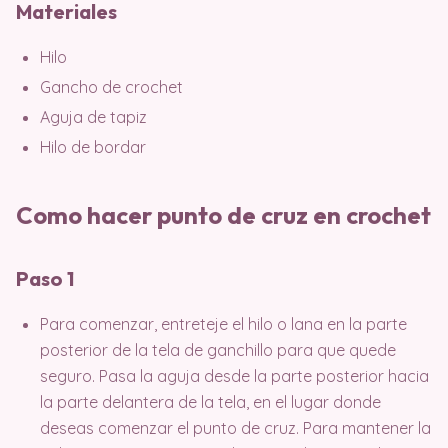
Materiales
Hilo
Gancho de crochet
Aguja de tapiz
Hilo de bordar
Como hacer punto de cruz en crochet
Paso 1
Para comenzar, entreteje el hilo o lana en la parte
posterior de la tela de ganchillo para que quede
seguro. Pasa la aguja desde la parte posterior hacia
la parte delantera de la tela, en el lugar donde
deseas comenzar el punto de cruz. Para mantener la