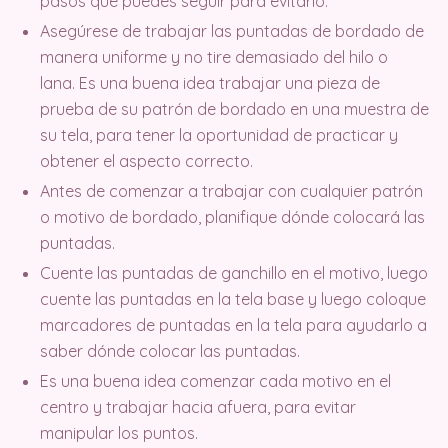
pasos que puedes seguir para evitarlo.
Asegúrese de trabajar las puntadas de bordado de
manera uniforme y no tire demasiado del hilo o
lana. Es una buena idea trabajar una pieza de
prueba de su patrón de bordado en una muestra de
su tela, para tener la oportunidad de practicar y
obtener el aspecto correcto.
Antes de comenzar a trabajar con cualquier patrón
o motivo de bordado, planifique dónde colocará las
puntadas.
Cuente las puntadas de ganchillo en el motivo, luego
cuente las puntadas en la tela base y luego coloque
marcadores de puntadas en la tela para ayudarlo a
saber dónde colocar las puntadas.
Es una buena idea comenzar cada motivo en el
centro y trabajar hacia afuera, para evitar
manipular los puntos.