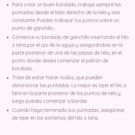
Para crear un buen bordado, trabaje siempre las
puntadas desde el lado derecho de la tela y sea
constante. Puedes trabajar tus puntos sobre un
punto de ganchillo…
Comience su bordado de ganchillo insertando el hilo
o lana por el ojo de la aguja y asegurándolo en la
parte posterior de una de las piezas de tela, en el
punto donde desea comenzar el patrón de
bordado.
Trate de evitar hacer nudos, que pueden
distorsionar las puntadas. Lo mejor es tejer el hilo o
lana en la parte posterior de los puntos de tela y
luego puedes comenzar a bordar.
Cuando haya terminado sus puntadas, asegúrese
de tejer en los extremos del hilo o lana.