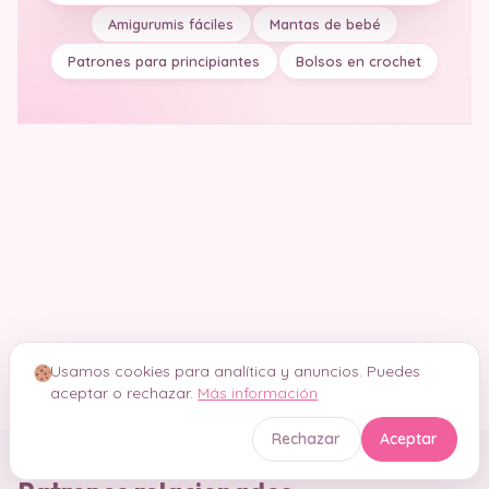
Amigurumis fáciles
Mantas de bebé
Patrones para principiantes
Bolsos en crochet
Usamos cookies para analítica y anuncios. Puedes
aceptar o rechazar.
Más información
Rechazar
Aceptar