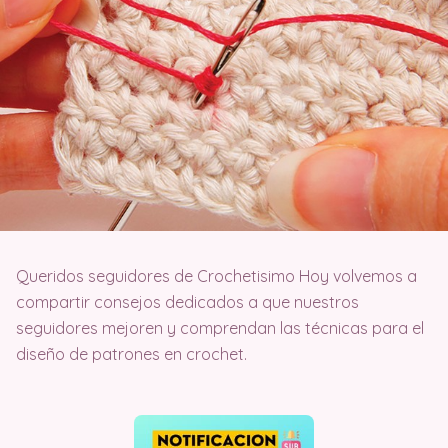
Queridos seguidores de Crochetisimo Hoy volvemos a
compartir consejos dedicados a que nuestros
seguidores mejoren y comprendan las técnicas para el
diseño de patrones en crochet.