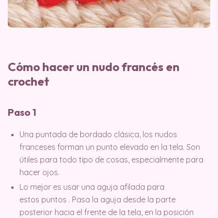
Cómo hacer un nudo francés en
crochet
Paso 1
Una puntada de bordado clásica, los nudos
franceses forman un punto elevado en la tela. Son
útiles para todo tipo de cosas, especialmente para
hacer ojos.
Lo mejor es usar una aguja afilada para
estos puntos . Pasa la aguja desde la parte
posterior hacia el frente de la tela, en la posición