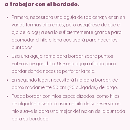
a trabajar con el bordado.
Primero, necesitará una aguja de tapicería; vienen en
varias formas diferentes, pero asegúrese de que el
ojo de la aguja sea lo suficientemente grande para
acomodar el hilo o lana que usará para hacer las
puntadas.
Usa una aguja roma para bordar sobre puntos
enteros de ganchillo. Use una aguja afilada para
bordar donde necesite perforar la tela.
En segundo lugar, necesitará hilo para bordar, de
aproximadamente 50 cm (20 pulgadas) de largo.
Puede bordar con hilos especializados, como hilos
de algodón o seda, o usar un hilo de su reserva: un
hilo suave le dará una mejor definición de la puntada
para su bordado.