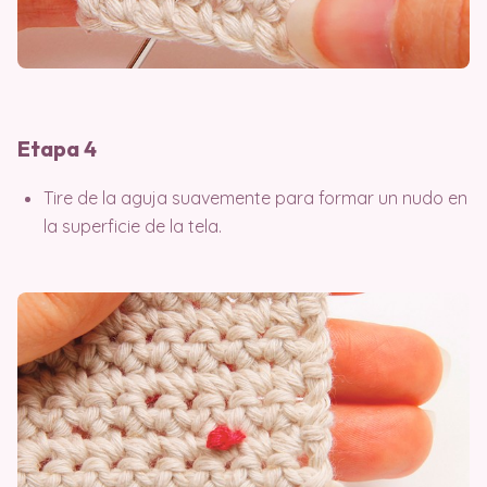
Etapa 4
Tire de la aguja suavemente para formar un nudo en
la superficie de la tela.