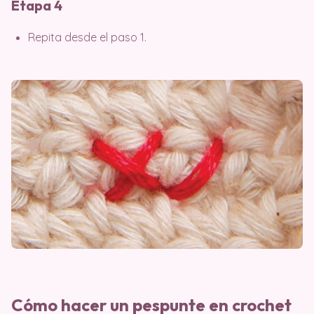
Etapa 4
Repita desde el paso 1.
Cómo hacer un pespunte en crochet