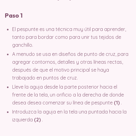
Paso 1
El pespunte es una técnica muy útil para aprender,
tanto para bordar como para unir tus tejidos de
ganchillo.
A menudo se usa en diseños de punto de cruz, para
agregar contornos, detalles y otras líneas rectas,
después de que el motivo principal se haya
trabajado en puntos de cruz.
Lleve la aguja desde la parte posterior hacia el
frente de la tela, un orificio a la derecha de donde
desea desea comenzar su línea de pespunte
(1)
.
Introduzca la aguja en la tela una puntada hacia la
izquierda
(2)
.