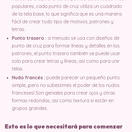
populares, cada punto de cruz utiliza un cuadrado
de la tela base, lo que significa que es una manera
fácil de crear todo tipo de motivos, patrones y
letras.
Punto trasero :
a menudo se usa con diseños de
punto de cruz para formar líneas y detalles en los
patrones, el punto trasero también se puede usar
solo para crear letras y líneas, así como para unir
telas.
Nudo francés :
puede parecer un pequeño punto
simple, ¡pero no subestimes el poder de los nudos
franceses! Son geniales para crear ojos y otras
formas redondas, así como textura si están en
grupos grandes.
Esto es lo que necesitará para comenzar