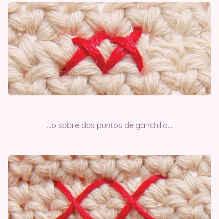
…o sobre dos puntos de ganchillo…