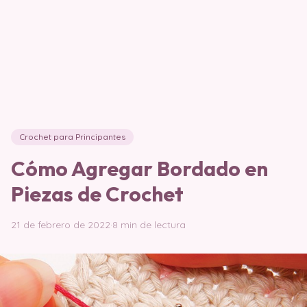
Crochet para Principantes
Cómo Agregar Bordado en
Piezas de Crochet
21 de febrero de 2022
·
8 min de lectura