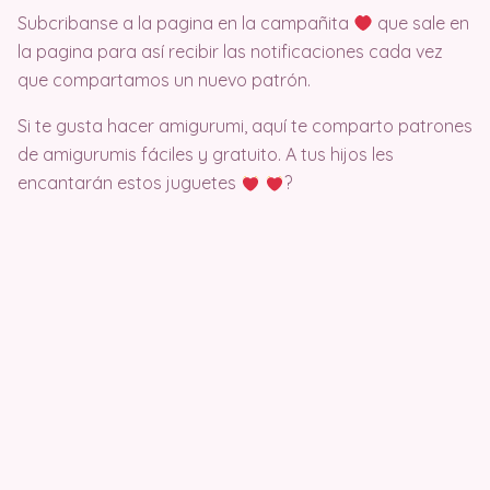
Subcribanse a la pagina en la campañita
que sale en
la pagina para así recibir las notificaciones cada vez
que compartamos un nuevo patrón.
Si te gusta hacer amigurumi, aquí te comparto patrones
de amigurumis fáciles y gratuito. A tus hijos les
encantarán estos juguetes
?