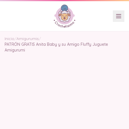
Inicio
/
Amigurumis
/
PATRÓN GRATIS Anita Baby y su Amigo Fluffy Juguete
Amigurumi