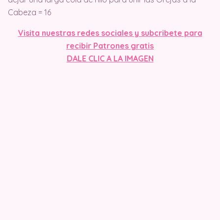
Cabeza = 16
Visit
a nuestras redes sociales y subcribete para
recibir Patrones gratis
DALE CLIC A LA IMAGEN