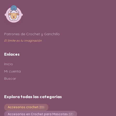
Patrones de Crochet y Ganchillo
El límite es tu imaginación
Enlaces
Inicio
Mi cuenta
Buscar
Explora todas las categorías
Accesorios crochet
319
Accesorios en Crochet para Mascotas
57