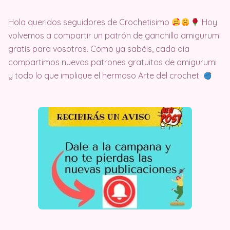
Hola queridos seguidores de Crochetisimo
Hoy
volvemos a compartir un patrón de ganchillo amigurumi
gratis para vosotros. Como ya sabéis, cada día
compartimos nuevos patrones gratuitos de amigurumi
y todo lo que implique el hermoso Arte del crochet