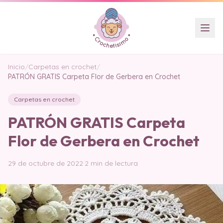
Inicio
/
Carpetas en crochet
/
PATRÓN GRATIS Carpeta Flor de Gerbera en Crochet
Carpetas en crochet
PATRÓN GRATIS Carpeta
Flor de Gerbera en Crochet
29 de octubre de 2022
·
2 min de lectura