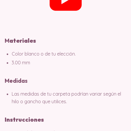
M
ater
iales
Color blanco o de tu elección.
3.00 mm
Medidas
Las medidas de tu carpeta podrían variar según el
hilo o gancho que utilices.
Instrucciones