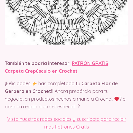
También te podría interesar:
PATRÓN GRATIS
Carpeta Crepúsculo en Crochet
¡
Felicidades
has completado tu
Carpeta Flor de
Gerbera en Crochet!!
Ahora prepáralo para tu
negocio, en productos hechos a mano a Crochet
? o
para un regalo a un ser especial. ?
Vista nuestras redes sociales y suscríbete para recibir
más Patrones Gratis