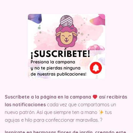
Suscríbete a la página en la campana
así recibirás
las notificaciones
cada vez que compartamos un
nuevo patrón. Así que siempre ten a mano
tus
agujas e hilo para confeccionar maravillas. ?
Inspírate en hermosas flores de jardín, creando este