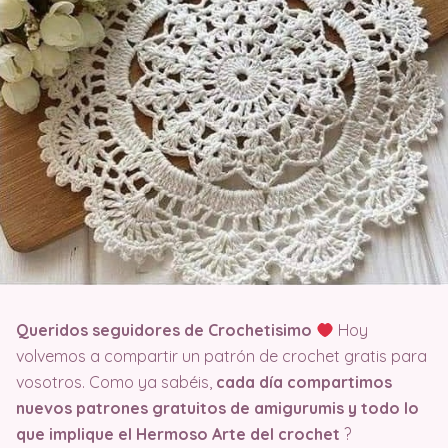
Queridos seguidores de Crochetisimo
Hoy
volvemos a compartir un patrón de crochet gratis para
vosotros. Como ya sabéis,
cada día compartimos
nuevos patrones gratuitos de amigurumis y todo lo
que implique el Hermoso Arte del crochet
?