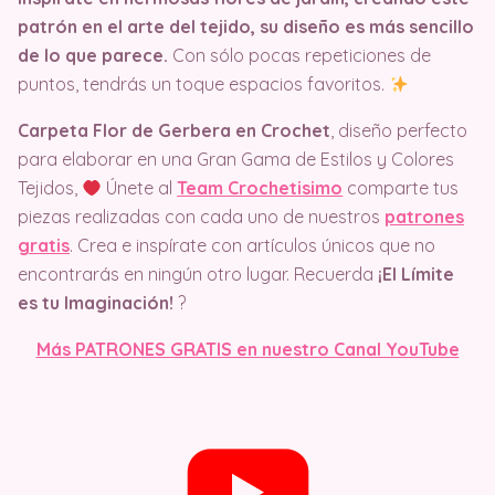
patrón
en el arte del tejido, su diseño es más sencillo
de lo que parece.
Con sólo pocas repeticiones de
puntos, tendrás un toque espacios favoritos.
Carpeta Flor de Gerbera en Crochet
, diseño perfecto
para elaborar en una Gran Gama de Estilos y Colores
Tejidos,
Únete al
Team Crochetisimo
comparte tus
piezas realizadas con cada uno de nuestros
patrones
gratis
. Crea e inspírate con artículos únicos que no
encontrarás en ningún otro lugar. Recuerda
¡El Límite
es tu Imaginación!
?
Más PATRONES GRATIS en nuestro Canal YouTube