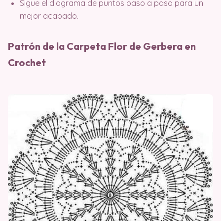
Sigue el diagrama de puntos paso a paso para un
mejor acabado.
Patrón de la Carpeta Flor de Gerbera en
Crochet