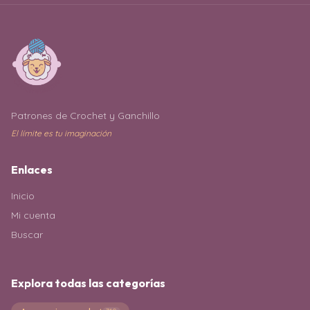
Patrones de Crochet y Ganchillo
El límite es tu imaginación
Enlaces
Inicio
Mi cuenta
Buscar
Explora todas las categorías