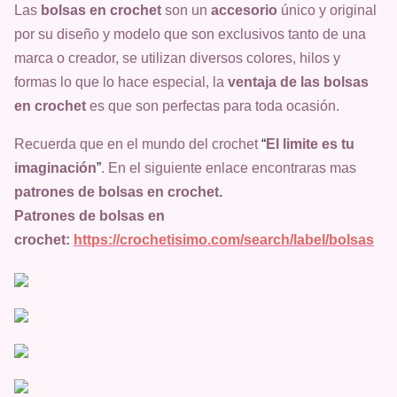
Las
bolsas en crochet
son un
accesorio
único y original
por su diseño y modelo que son exclusivos tanto de una
marca o creador, se utilizan diversos colores, hilos y
formas lo que lo hace especial, la
ventaja de las bolsas
en crochet
es que son perfectas para toda ocasión.
Recuerda que en el mundo del crochet
“
El limite es tu
imaginación
”
. En el siguiente enlace encontraras mas
patrones de bolsas en crochet.
Patrones de bolsas en
crochet:
https://crochetisimo.com/search/label/bolsas