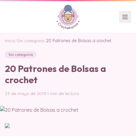
Inicio
/
Sin categoría
/
20 Patrones de Bolsas a crochet
Sin categoría
20 Patrones de Bolsas a
crochet
23 de mayo de 2019
·
1 min de lectura