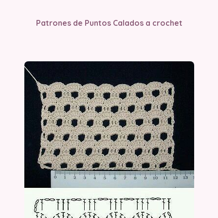
Patrones de Puntos Calados a crochet