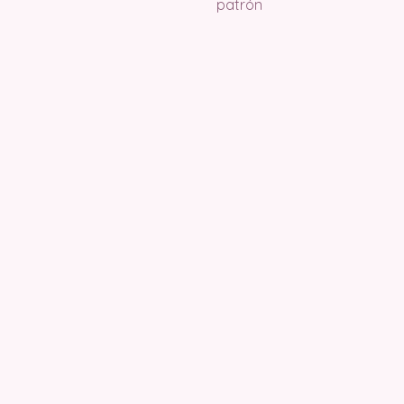
patrón