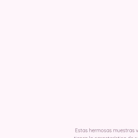
Estas hermosas muestras v