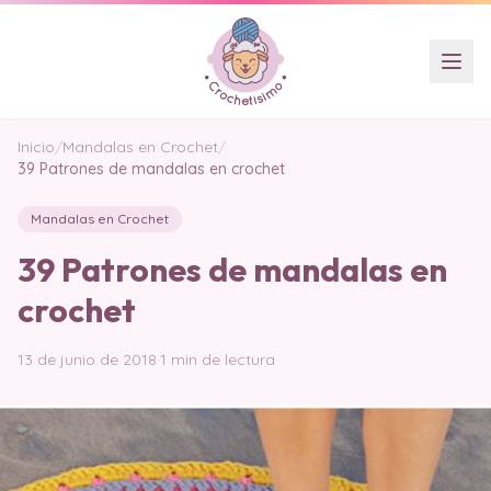
Inicio
/
Mandalas en Crochet
/
39 Patrones de mandalas en crochet
Mandalas en Crochet
39 Patrones de mandalas en
crochet
13 de junio de 2018
·
1 min de lectura