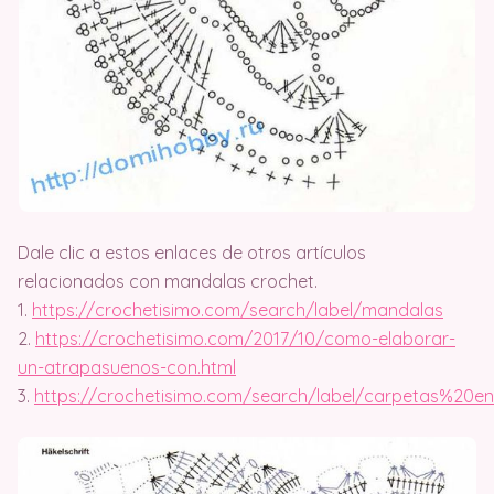
Dale clic a estos enlaces de otros artículos
relacionados con mandalas crochet.
1.
https://crochetisimo.com/search/label/mandalas
2.
https://crochetisimo.com/2017/10/como-elaborar-
un-atrapasuenos-con.html
3.
https://crochetisimo.com/search/label/carpetas%20e