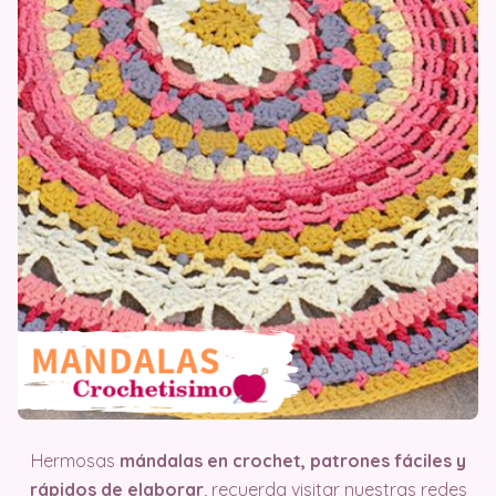
Hermosas
mándalas en crochet, patrones fáciles y
rápidos de elaborar
, recuerda visitar nuestras redes