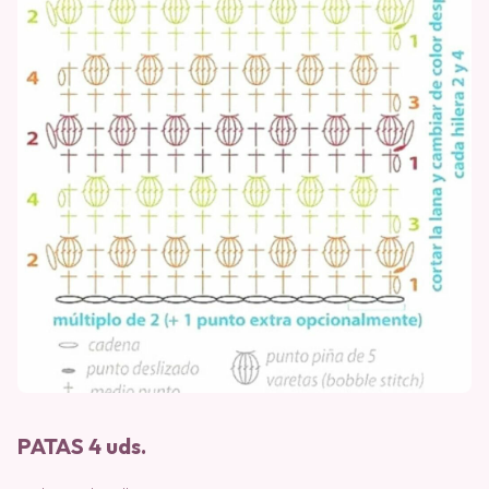
PATAS 4 uds.