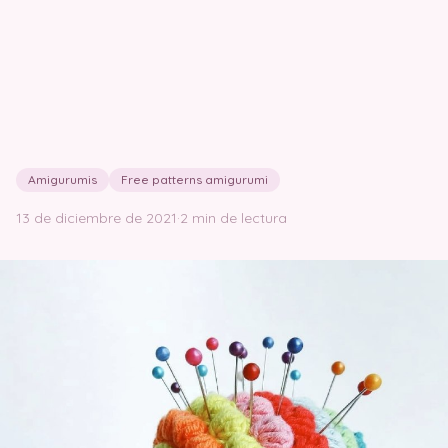
Amigurumis
Free patterns amigurumi
13 de diciembre de 2021
·
2 min de lectura