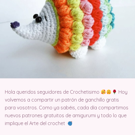
Hola queridos seguidores de Crochetisimo
Hoy
volvemos a compartir un patrón de ganchillo gratis
para vosotros. Como ya sabéis, cada día compartimos
nuevos patrones gratuitos de amigurumi y todo lo que
implique el Arte del crochet