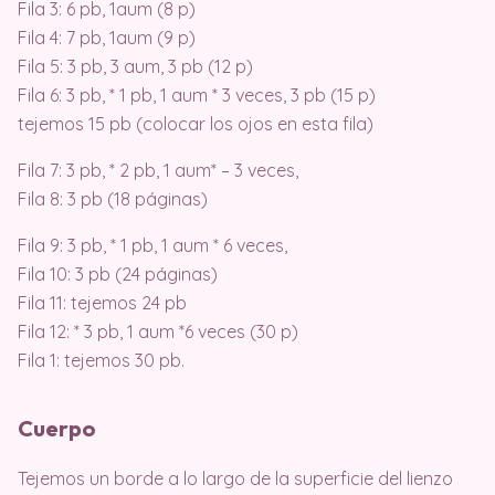
Fila 3: 6 pb, 1aum (8 p)
Fila 4: 7 pb, 1aum (9 p)
Fila 5: 3 pb, 3 aum, 3 pb (12 p)
Fila 6: 3 pb, * 1 pb, 1 aum * 3 veces, 3 pb (15 p)
tejemos 15 pb (colocar los ojos en esta fila)
Fila 7: 3 pb, * 2 pb, 1 aum* – 3 veces,
Fila 8: 3 pb (18 páginas)
Fila 9: 3 pb, * 1 pb, 1 aum * 6 veces,
Fila 10: 3 pb (24 páginas)
Fila 11: tejemos 24 pb
Fila 12: * 3 pb, 1 aum *6 veces (30 p)
Fila 1: tejemos 30 pb.
Cuerpo
Tejemos un borde a lo largo de la superficie del lienzo