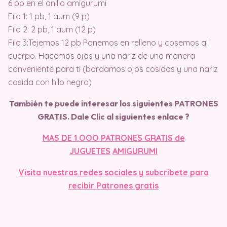
6 pb en el anillo amigurumi
Fila 1: 1 pb, 1 aum (9 p)
Fila 2: 2 pb, 1 aum (12 p)
Fila 3:Tejemos 12 pb Ponemos en relleno y cosemos al
cuerpo. Hacemos ojos y una nariz de una manera
conveniente para ti (bordamos ojos cosidos y una nariz
cosida con hilo negro)
También te puede interesar los siguientes PATRONES
GRATIS. Dale Clic al siguientes enlace ?
MAS DE 1.OOO PATRONES GRATIS de
JUGUETES
AMIGURUMI
Visita nuestras redes sociales y subcribete para
recibir Patrones gratis