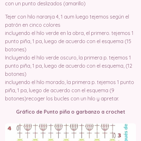
con un punto deslizados (amarillo)
Tejer con hilo naranja 4, 1 aum luego tejemos según el
patrón en cinco colores
incluyendo el hilo verde en la obra, el primero. tejemos 1
punto piña, 1 pa, luego de acuerdo con el esquema (15
botones)
Incluyendo el hilo verde oscuro, la primera p. tejemos 1
punto piña, 1 pa, luego de acuerdo con el esquema, (12
botones)
incluyendo el hilo morado, la primera p. tejemos 1 punto
piña, 1 pa, luego de acuerdo con el esquema (9
botones)recoger los bucles con un hilo y apretar.
Gráfico de Punto piña o garbanzo a crochet