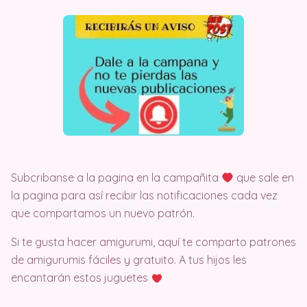
Subcribanse a la pagina en la campañita
que sale en
la pagina para así recibir las notificaciones cada vez
que compartamos un nuevo patrón.
Si te gusta hacer amigurumi, aquí te comparto patrones
de amigurumis fáciles y gratuito. A tus hijos les
encantarán estos juguetes