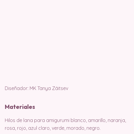
Diseñador: MK Tanya Záitsev
Materiales
Hilos de lana para amigurumi blanco, amarillo, naranja,
rosa, rojo, azul claro, verde, morado, negro.