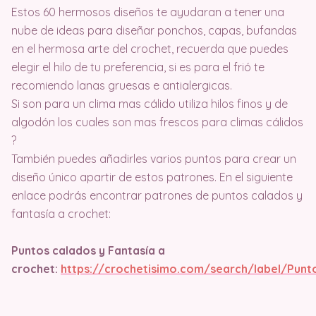
Estos 60 hermosos diseños te ayudaran a tener una
nube de ideas para diseñar ponchos, capas, bufandas
en el hermosa arte del crochet, recuerda que puedes
elegir el hilo de tu preferencia, si es para el frió te
recomiendo lanas gruesas e antialergicas.
Si son para un clima mas cálido utiliza hilos finos y de
algodón los cuales son mas frescos para climas cálidos
?
También puedes añadirles varios puntos para crear un
diseño único apartir de estos patrones. En el siguiente
enlace podrás encontrar patrones de puntos calados y
fantasía a crochet:
Puntos calados y Fantasía a
crochet:
https://crochetisimo.com/search/label/Pu