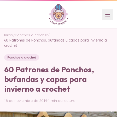
Inicio
/
Ponchos a crochet
/
60 Patrones de Ponchos, bufandas y capas para invierno a
crochet
Ponchos a crochet
60 Patrones de Ponchos,
bufandas y capas para
invierno a crochet
18 de noviembre de 2019
·
1 min de lectura