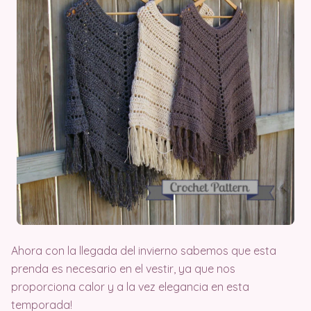
Ahora con la llegada del invierno sabemos que esta
prenda es necesario en el vestir, ya que nos
proporciona calor y a la vez elegancia en esta
temporada!