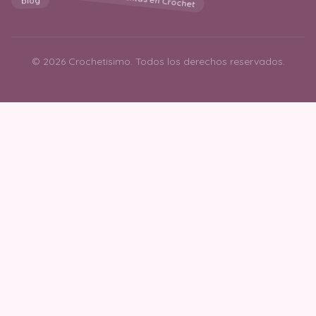
© 2026 Crochetisimo. Todos los derechos reservados.