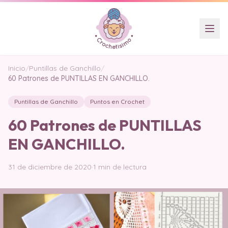
Inicio
/
Puntillas de Ganchillo
/
60 Patrones de PUNTILLAS EN GANCHILLO.
Puntillas de Ganchillo
Puntos en Crochet
60 Patrones de PUNTILLAS
EN GANCHILLO.
31 de diciembre de 2020
·
1 min de lectura