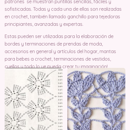
patrones se muestran puntillas sencillas, fáciles y
sofisticadas. Todas y cada una de ellas son realizadas
en crochet, también llamado ganchillo para tejedoras
principiantes, avanzadas y expertas.
Estas pueden ser utilizadas para la elaboración de
bordes y terminaciones de prendas de moda,
accesorios en general y artículos del hogar, mantas
para bebes a crochet, terminaciones de vestidos,
cuellos y todo lo ue pueda crear tu imaginación!