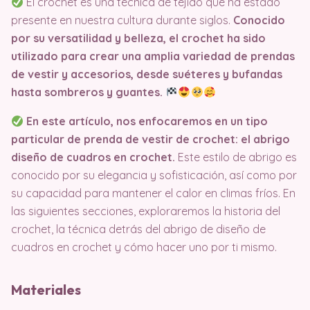
El crochet es una técnica de tejido que ha estado
presente en nuestra cultura durante siglos.
Conocido
por su versatilidad y belleza, el crochet ha sido
utilizado para crear una amplia variedad de prendas
de vestir y accesorios, desde suéteres y bufandas
hasta sombreros y guantes.
En este artículo, nos enfocaremos en un tipo
particular de prenda de vestir de crochet: el abrigo
diseño de cuadros en crochet.
Este estilo de abrigo es
conocido por su elegancia y sofisticación, así como por
su capacidad para mantener el calor en climas fríos. En
las siguientes secciones, exploraremos la historia del
crochet, la técnica detrás del abrigo de diseño de
cuadros en crochet y cómo hacer uno por ti mismo.
Materiales