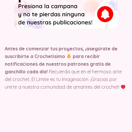
Antes de comenzar tus proyectos, ¡asegúrate de
suscribirte a Crochetisimo
para recibir
notificaciones de nuestros patrones gratis de
ganchillo cada día!
Recuerda que en el hermoso arte
del crochet, El Límite es tu Imaginación. ¡Gracias por
unirte a nuestra comunidad de amantes del crochet!