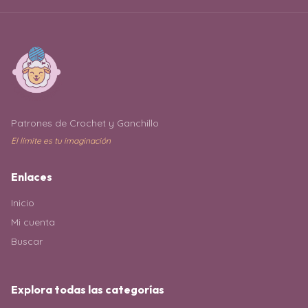
Patrones de Crochet y Ganchillo
El límite es tu imaginación
Enlaces
Inicio
Mi cuenta
Buscar
Explora todas las categorías