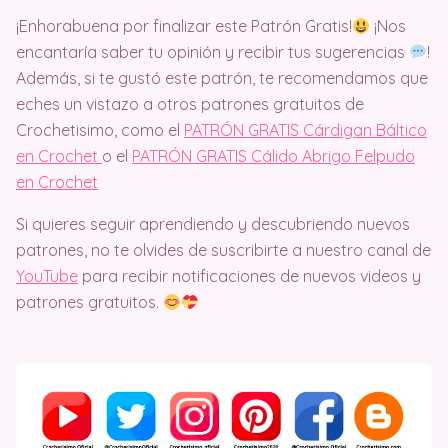
¡Enhorabuena por finalizar este Patrón Gratis!
¡Nos
encantaría saber tu opinión y recibir tus sugerencias
!
Además, si te gustó este patrón, te recomendamos que
eches un vistazo a otros patrones gratuitos de
Crochetisimo, como el
PATRÓN GRATIS Cárdigan Báltico
en Crochet
o el
PATRÓN GRATIS Cálido Abrigo Felpudo
en Crochet
Si quieres seguir aprendiendo y descubriendo nuevos
patrones, no te olvides de suscribirte a nuestro canal de
YouTube
para recibir notificaciones de nuevos videos y
patrones gratuitos.