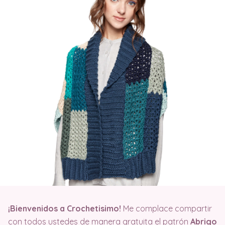
¡Bienvenidos a Crochetisimo!
Me complace compartir
con todos ustedes de manera gratuita el patrón
Abrigo