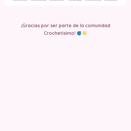
¡Gracias por ser parte de la comunidad
Crochetisimo!