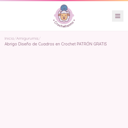
Inicio
/
Amigurumis
/
Abrigo Diseño de Cuadros en Crochet PATRÓN GRATIS