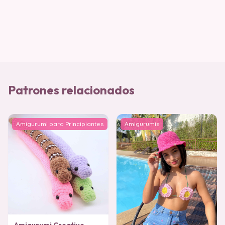
Patrones relacionados
Amigurumi para Principiantes
Amigurumis
Amigurumi Creativo