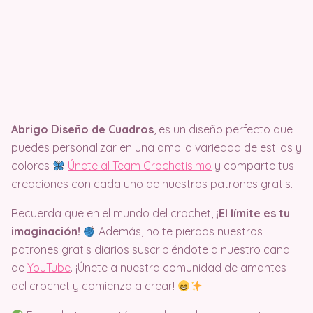
Abrigo Diseño de Cuadros
, es un diseño perfecto que
puedes personalizar en una amplia variedad de estilos y
colores
Únete al Team Crochetisimo
y comparte tus
creaciones con cada uno de nuestros patrones gratis.
Recuerda que en el mundo del crochet,
¡El límite es tu
imaginación!
Además, no te pierdas nuestros
patrones gratis diarios suscribiéndote a nuestro canal
de
YouTube
. ¡Únete a nuestra comunidad de amantes
del crochet y comienza a crear!