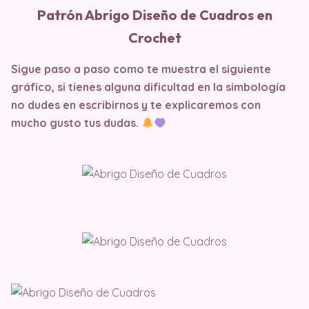
Patrón Abrigo Diseño de Cuadros en
Crochet
Sigue paso a paso como te muestra el siguiente
gráfico, si tienes alguna dificultad en la simbología
no dudes en escribirnos y te explicaremos con
mucho gusto tus dudas.