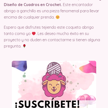
Diseño de Cuadros en Crochet.
Este encantador
abrigo a ganchillo es una pieza fenomenal para llevar
encima de cualquier prenda.
Espero que disfrutes tejiendo este coqueto abrigo
tanto como yo
. Les deseo mucho éxito en su
proyecto y no duden en contactarme si tienen alguna
pregunta.