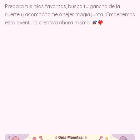
Prepara tus hilos favoritos, busca tu gancho de la
suerte y acompáñame a tejer magia junta. ¡Empecemos
esta aventura creativa ahora mismo!