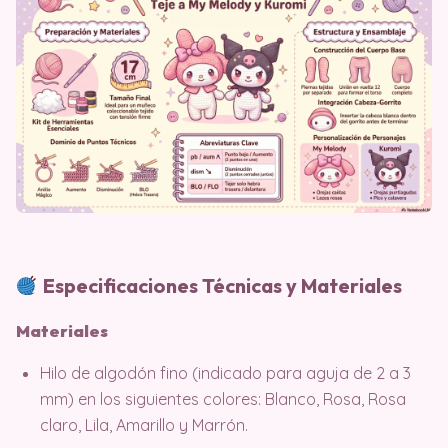
Especificaciones Técnicas y Materiales
Materiales
Hilo de algodón fino (indicado para aguja de 2 a 3
mm) en los siguientes colores: Blanco, Rosa, Rosa
claro, Lila, Amarillo y Marrón.