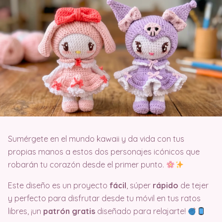
Sumérgete en el mundo kawaii y da vida con tus
propias manos a estos dos personajes icónicos que
robarán tu corazón desde el primer punto.
Este diseño es un proyecto
fácil
, súper
rápido
de tejer
y perfecto para disfrutar desde tu móvil en tus ratos
libres, ¡un
patrón gratis
diseñado para relajarte!