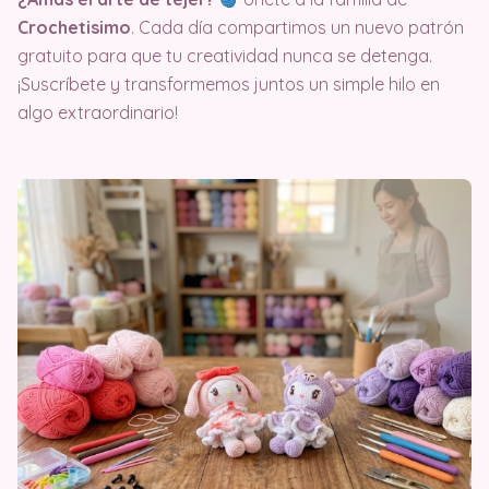
Crochetisimo
. Cada día compartimos un nuevo patrón
gratuito para que tu creatividad nunca se detenga.
¡Suscríbete y transformemos juntos un simple hilo en
algo extraordinario!