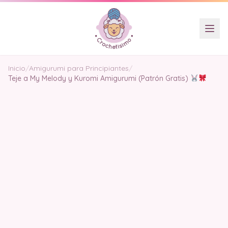
Inicio
/
Amigurumi para Principiantes
/
Teje a My Melody y Kuromi Amigurumi (Patrón Gratis)