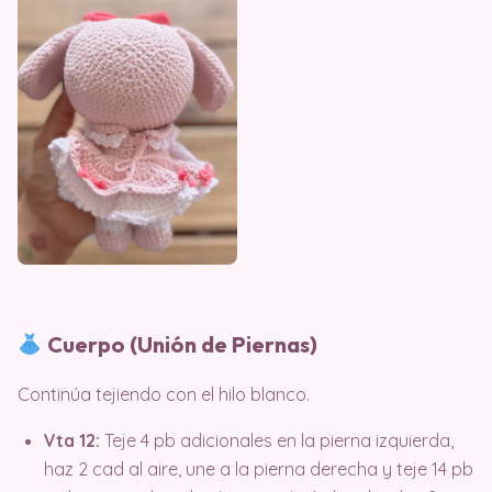
Cuerpo (Unión de Piernas)
Continúa tejiendo con el hilo blanco.
Vta 12:
Teje 4 pb adicionales en la pierna izquierda,
haz 2 cad al aire, une a la pierna derecha y teje 14 pb