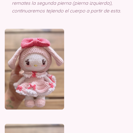
remates la segunda pierna (pierna izquierda),
continuaremos tejiendo el cuerpo a partir de esta.