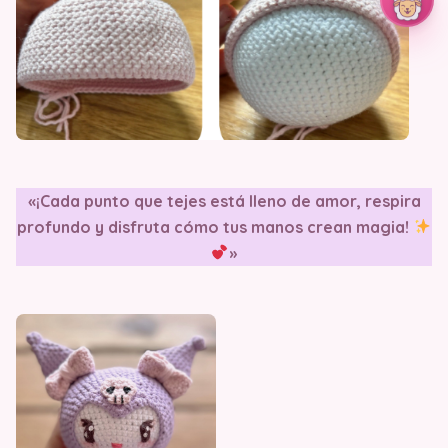
«¡Cada punto que tejes está lleno de amor, respira
profundo y disfruta cómo tus manos crean magia!
»