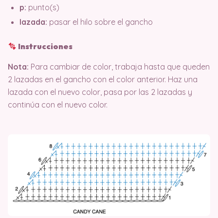
p:
punto(s)
lazada:
pasar el hilo sobre el gancho
Instrucciones
Nota:
Para cambiar de color, trabaja hasta que queden
2 lazadas en el gancho con el color anterior. Haz una
lazada con el nuevo color, pasa por las 2 lazadas y
continúa con el nuevo color.