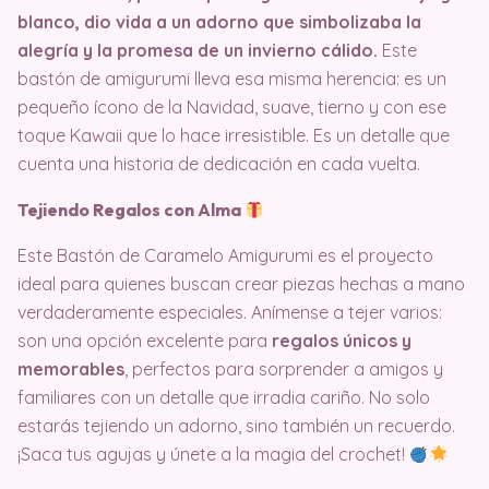
blanco, dio vida a un adorno que simbolizaba la
alegría y la promesa de un invierno cálido.
Este
bastón de amigurumi lleva esa misma herencia: es un
pequeño ícono de la Navidad, suave, tierno y con ese
toque Kawaii que lo hace irresistible. Es un detalle que
cuenta una historia de dedicación en cada vuelta.
Tejiendo Regalos con Alma
Este Bastón de Caramelo Amigurumi es el proyecto
ideal para quienes buscan crear piezas hechas a mano
verdaderamente especiales. Anímense a tejer varios:
son una opción excelente para
regalos únicos y
memorables
, perfectos para sorprender a amigos y
familiares con un detalle que irradia cariño. No solo
estarás tejiendo un adorno, sino también un recuerdo.
¡Saca tus agujas y únete a la magia del crochet!