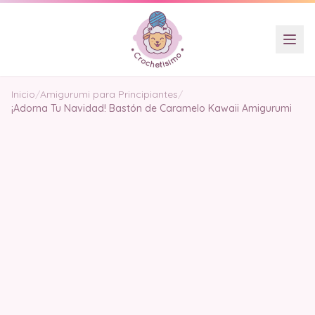
Inicio
/
Amigurumi para Principiantes
/
¡Adorna Tu Navidad! Bastón de Caramelo Kawaii Amigurumi