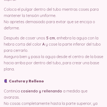
Coloca el pulgar dentro del tubo mientras coses para
mantener la tensión uniforme.
No aprietes demasiado para evitar que se encoja o
deforme.
Después de coser unos
5 cm
, enhebra la aguja con la
hebra corta del color
A
y cose la parte inferior del tubo
para cerrarlo.
Asegura bien y pasa la aguja desde el centro de la base
hacia arriba por dentro del tubo, para crear una base
plana.
Costura y Relleno
Continúa
cosiendo y rellenando
a medida que
avanzas.
No cosas completamente hasta la parte superior, ya