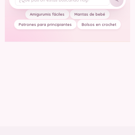
Tu pregunta
Amigurumis fáciles
Mantas de bebé
Patrones para principiantes
Bolsos en crochet