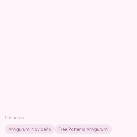
Etiquetas
Amigurumi Navideño
Free Patterns Amigurumi