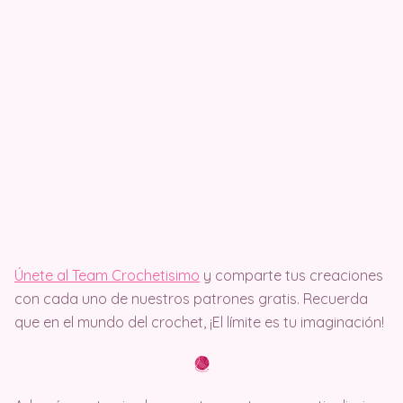
Únete al Team Crochetisimo
y comparte tus creaciones
con cada uno de nuestros patrones gratis. Recuerda
que en el mundo del crochet, ¡El límite es tu imaginación!