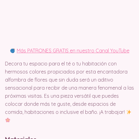
Más PATRONES GRATIS en nuestro Canal YouTube
Decora tu espacio para el té o tu habitación con
hermosos colores propiciados por esta encantadora
alfombra de flores que sin duda será un aditivo
sensacional para recibir de una manera fenomenal a las
próximas visitas. Es una pieza versátil que puedes
colocar donde más te guste, desde espacios de
comida, habitaciones o inclusive el baño. ¡A trabajar!