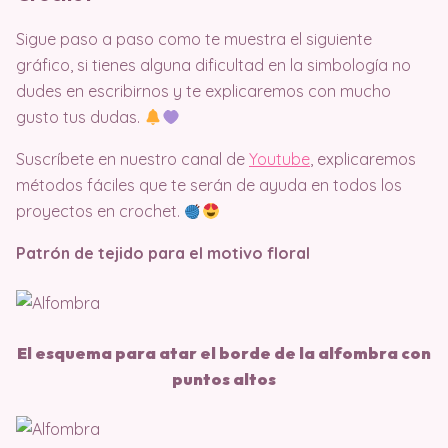
Sigue paso a paso como te muestra el siguiente
gráfico, si tienes alguna dificultad en la simbología no
dudes en escribirnos y te explicaremos con mucho
gusto tus dudas.
Suscríbete en nuestro canal de
Youtube
, explicaremos
métodos fáciles que te serán de ayuda en todos los
proyectos en crochet.
Patrón de tejido para el motivo floral
El esquema para atar el borde de la alfombra con
puntos altos