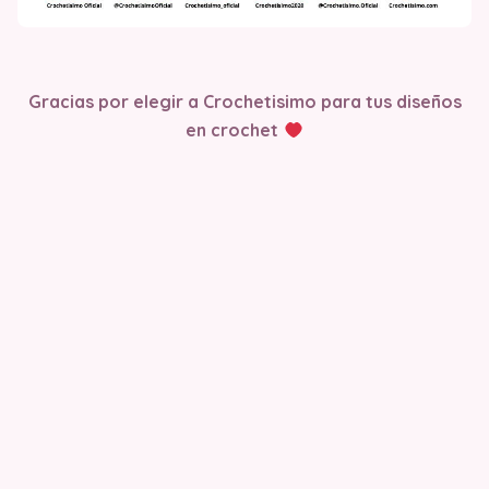
Gracias por elegir a Crochetisimo para tus diseños
en crochet