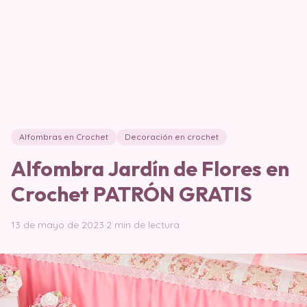
Alfombras en Crochet
Decoración en crochet
Alfombra Jardín de Flores en
Crochet PATRÓN GRATIS
13 de mayo de 2023
·
2 min de lectura