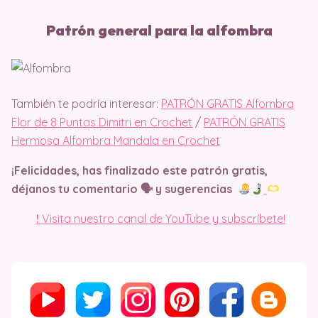
Patrón general para la alfombra
También te podría interesar:
PATRÓN GRATIS Alfombra
Flor de 8 Puntas Dimitri en Crochet
/
PATRÓN GRATIS
Hermosa Alfombra Mandala en Crochet
¡Felicidades, has finalizado este patrón gratis,
déjanos tu comentario 🗣 y sugerencias
!
Visita nuestro canal de YouTube y subscríbete!