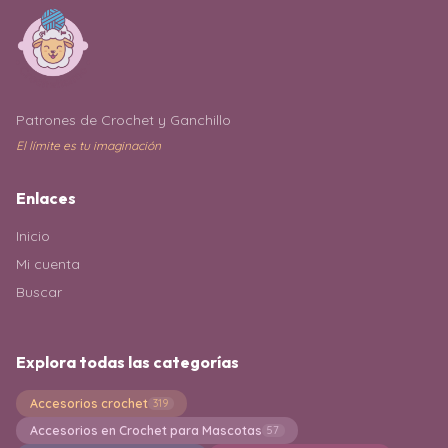
Patrones de Crochet y Ganchillo
El límite es tu imaginación
Enlaces
Inicio
Mi cuenta
Buscar
Explora todas las categorías
Accesorios crochet
319
Accesorios en Crochet para Mascotas
57