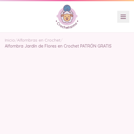
Inicio
/
Alfombras en Crochet
/
Alfombra Jardín de Flores en Crochet PATRÓN GRATIS