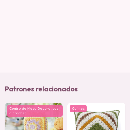
Patrones relacionados
Centro de Mesa Decorativos
Cojines
a crochet