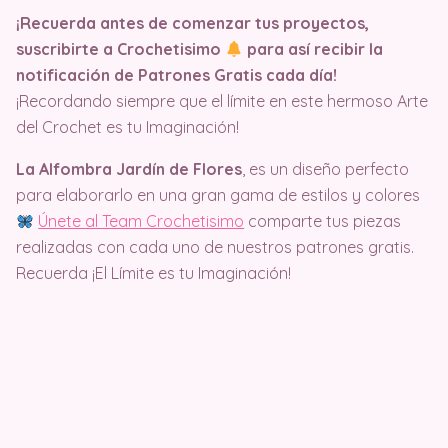
¡Recuerda antes de comenzar tus proyectos,
suscribirte a Crochetisimo
para así recibir la
notificación de Patrones Gratis cada día!
¡Recordando siempre que el límite en este hermoso Arte
del Crochet es tu Imaginación!
La Alfombra Jardín de Flores
, es un diseño perfecto
para elaborarlo en una gran gama de estilos y colores
Únete al Team Crochetisimo
comparte tus piezas
realizadas con cada uno de nuestros patrones gratis.
Recuerda ¡El Límite es tu Imaginación!