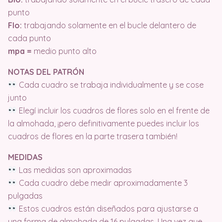
punto
Flo:
trabajando solamente en el bucle delantero de
cada punto
mpa =
medio punto alto
NOTAS DEL PATRÓN
Cada cuadro se trabaja individualmente y se cose
junto
Elegí incluir los cuadros de flores solo en el frente de
la almohada, ¡pero definitivamente puedes incluir los
cuadros de flores en la parte trasera también!
MEDIDAS
Las medidas son aproximadas
Cada cuadro debe medir aproximadamente 3
pulgadas
Estos cuadros están diseñados para ajustarse a
una forma de almohada de 16 pulgadas. Una vez que