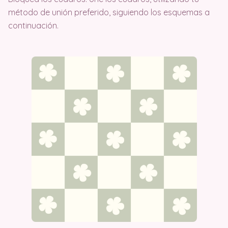
método de unión preferido, siguiendo los esquemas a
continuación.