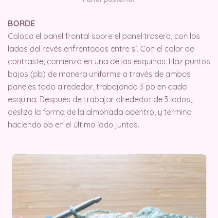
BORDE
Coloca el panel frontal sobre el panel trasero, con los
lados del revés enfrentados entre sí. Con el color de
contraste, comienza en una de las esquinas. Haz puntos
bajos (pb) de manera uniforme a través de ambos
paneles todo alrededor, trabajando 3 pb en cada
esquina. Después de trabajar alrededor de 3 lados,
desliza la forma de la almohada adentro, y termina
haciendo pb en el último lado juntos.