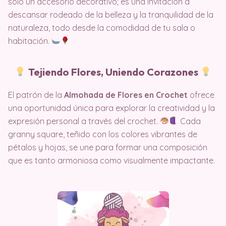
solo un accesorio decorativo; es una invitación a
descansar rodeado de la belleza y la tranquilidad de la
naturaleza, todo desde la comodidad de tu sala o
habitación.
Tejiendo Flores, Uniendo Corazones
El patrón de la
Almohada de Flores en Crochet
ofrece
una oportunidad única para explorar la creatividad y la
expresión personal a través del crochet.
Cada
granny square, teñido con los colores vibrantes de
pétalos y hojas, se une para formar una composición
que es tanto armoniosa como visualmente impactante.