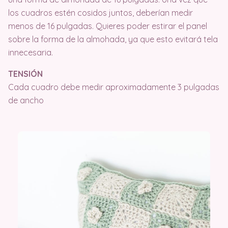
los cuadros estén cosidos juntos, deberían medir
menos de 16 pulgadas. Quieres poder estirar el panel
sobre la forma de la almohada, ya que esto evitará tela
innecesaria.
TENSIÓN
Cada cuadro debe medir aproximadamente 3 pulgadas
de ancho