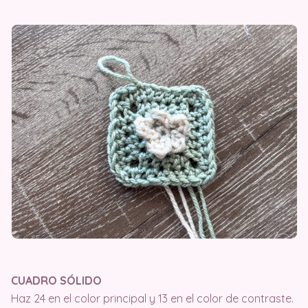
CUADRO SÓLIDO
Haz 24 en el color principal y 13 en el color de contraste.