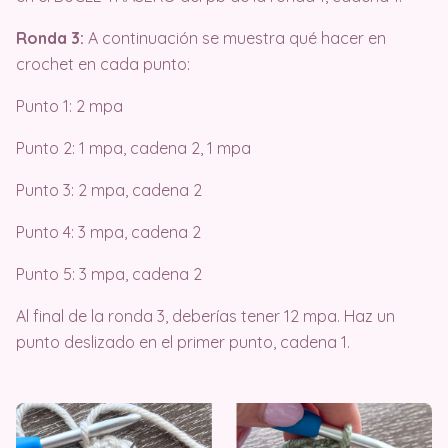
Ronda 3:
A continuación se muestra qué hacer en
crochet en cada punto:
Punto 1: 2 mpa
Punto 2: 1 mpa, cadena 2, 1 mpa
Punto 3: 2 mpa, cadena 2
Punto 4: 3 mpa, cadena 2
Punto 5: 3 mpa, cadena 2
Al final de la ronda 3, deberías tener 12 mpa. Haz un
punto deslizado en el primer punto, cadena 1.