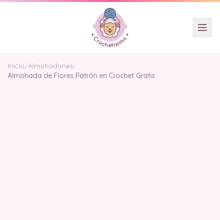
Inicio
/
Almohadones
/
Almohada de Flores Patrón en Crochet Gratis