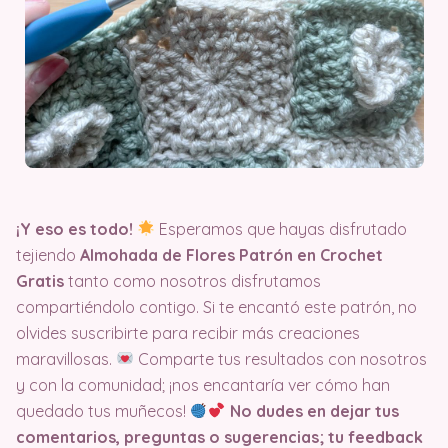
¡Y eso es todo!
Esperamos que hayas disfrutado
tejiendo
Almohada de Flores Patrón en Crochet
Gratis
tanto como nosotros disfrutamos
compartiéndolo contigo. Si te encantó este patrón, no
olvides suscribirte para recibir más creaciones
maravillosas.
Comparte tus resultados con nosotros
y con la comunidad; ¡nos encantaría ver cómo han
quedado tus muñecos!
No dudes en dejar tus
comentarios, preguntas o sugerencias; tu feedback