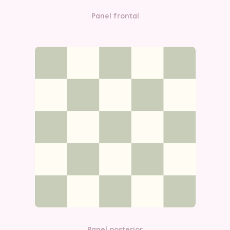
Panel frontal
Panel posterior