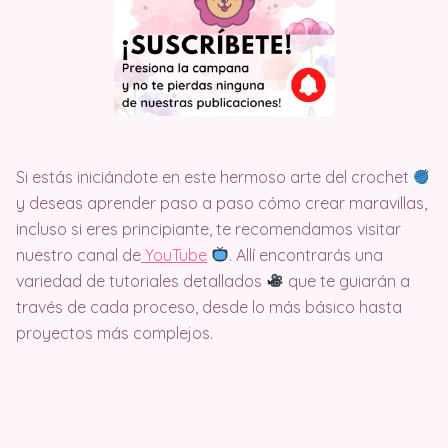
Si estás iniciándote en este hermoso arte del crochet
y deseas aprender paso a paso cómo crear maravillas,
incluso si eres principiante, te recomendamos visitar
nuestro canal de
Y
ouTube
. Allí encontrarás una
variedad de tutoriales detallados
que te guiarán a
través de cada proceso, desde lo más básico hasta
proyectos más complejos.