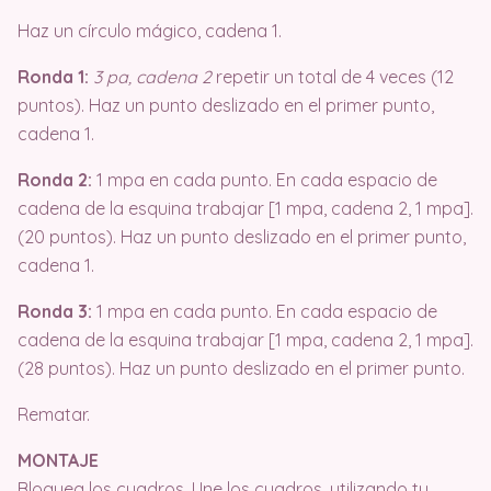
Haz un círculo mágico, cadena 1.
Ronda 1:
3 pa, cadena 2
repetir un total de 4 veces (12
puntos). Haz un punto deslizado en el primer punto,
cadena 1.
Ronda 2:
1 mpa en cada punto. En cada espacio de
cadena de la esquina trabajar [1 mpa, cadena 2, 1 mpa].
(20 puntos). Haz un punto deslizado en el primer punto,
cadena 1.
Ronda 3:
1 mpa en cada punto. En cada espacio de
cadena de la esquina trabajar [1 mpa, cadena 2, 1 mpa].
(28 puntos). Haz un punto deslizado en el primer punto.
Rematar.
MONTAJE
Bloquea los cuadros. Une los cuadros, utilizando tu