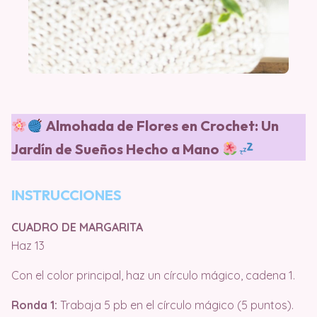
Almohada de Flores en Crochet: Un
Jardín de Sueños Hecho a Mano
INSTRUCCIONES
CUADRO DE MARGARITA
Haz 13
Con el color principal, haz un círculo mágico, cadena 1.
Ronda 1:
Trabaja 5 pb en el círculo mágico (5 puntos).