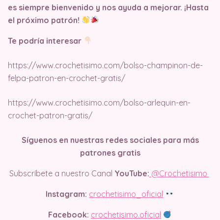
es siempre bienvenido y nos ayuda a mejorar. ¡Hasta
el próximo patrón!
Te podría interesar
https://www.crochetisimo.com/bolso-champinon-de-
felpa-patron-en-crochet-gratis/
https://www.crochetisimo.com/bolso-arlequin-en-
crochet-patron-gratis/
Síguenos en nuestras redes sociales para más
patrones gratis
Subscríbete a nuestro Canal
YouTube:
@Crochetisimo
Instagram:
crochetisimo_oficial
Facebook:
crochetisimo.oficial