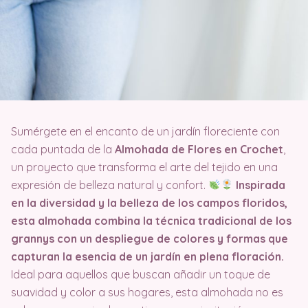
Sumérgete en el encanto de un jardín floreciente con
cada puntada de la
Almohada de Flores en Crochet
,
un proyecto que transforma el arte del tejido en una
expresión de belleza natural y confort.
Inspirada
en la diversidad y la belleza de los campos floridos,
esta almohada combina la técnica tradicional de los
grannys con un despliegue de colores y formas que
capturan la esencia de un jardín en plena floración.
Ideal para aquellos que buscan añadir un toque de
suavidad y color a sus hogares, esta almohada no es