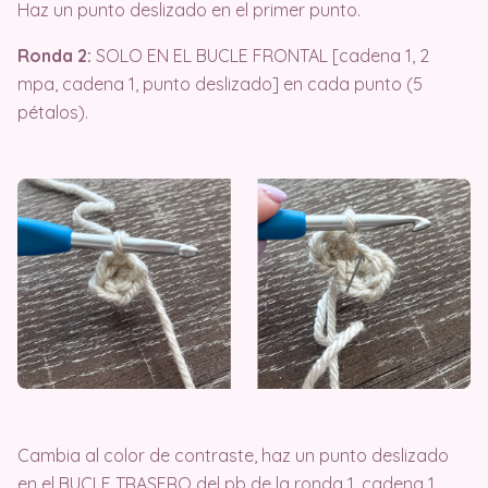
Haz un punto deslizado en el primer punto.
Ronda 2:
SOLO EN EL BUCLE FRONTAL [cadena 1, 2
mpa, cadena 1, punto deslizado] en cada punto (5
pétalos).
Cambia al color de contraste, haz un punto deslizado
en el BUCLE TRASERO del pb de la ronda 1, cadena 1.