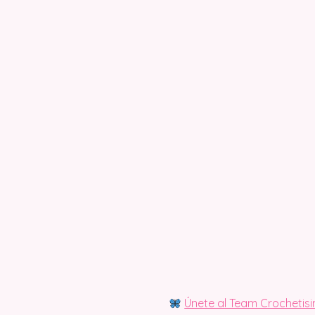
Únete al Team Crochetis