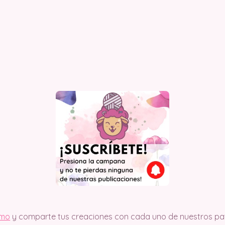
imo
y comparte tus creaciones con cada uno de nuestros pat