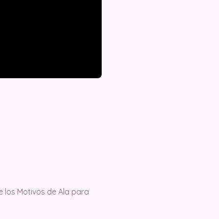
e los Motivos de Ala para