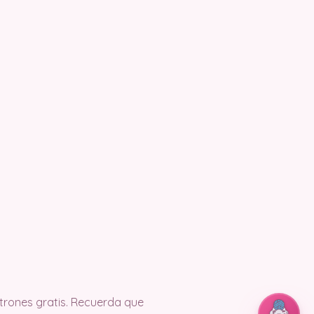
rones gratis. Recuerda que