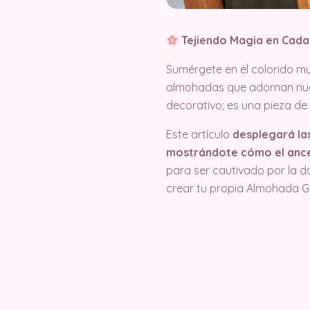
Tejiendo Magia en Cada
Sumérgete en el colorido mu
almohadas que adornan nu
decorativo; es una pieza de 
Este artículo
desplegará las
mostrándote cómo el ance
para ser cautivado por la 
crear tu propia Almohada 