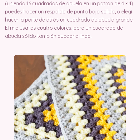
(uniendo 16 cuadrados de abuela en un patrón de 4 × 4),
puedes hacer un respaldo de punto bajo sólido, o elegí
hacer la parte de atrás un cuadrado de abuela grande.
El mío usa los cuatro colores, pero un cuadrado de
abuela sólido también quedaría lindo.