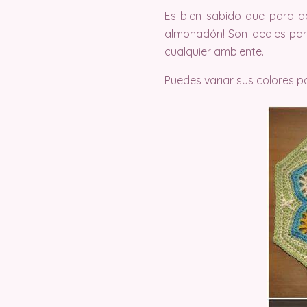
Es bien sabido que para d
almohadón! Son ideales para
cualquier ambiente.
Puedes variar sus colores 