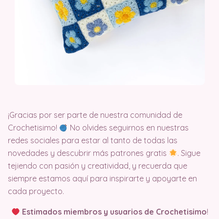
¡Gracias por ser parte de nuestra comunidad de
Crochetisimo!
No olvides seguirnos en nuestras
redes sociales para estar al tanto de todas las
novedades y descubrir más patrones gratis
. Sigue
tejiendo con pasión y creatividad, y recuerda que
siempre estamos aquí para inspirarte y apoyarte en
cada proyecto.
Estimados miembros y usuarios de Crochetisimo
!