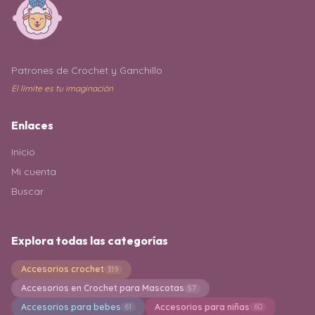
Patrones de Crochet y Ganchillo
El límite es tu imaginación
Enlaces
Inicio
Mi cuenta
Buscar
Explora todas las categorías
Accesorios crochet
319
Accesorios en Crochet para Mascotas
57
Accesorios para bebes
Accesorios para niñas
61
60