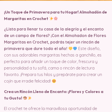
¡Un Toque de Primavera para tu Hogar! Almohadón de
Margaritas en Crochet
¿Lista para llenar tu casa de la alegría y el encanto
de un campo de flores? ¡Con el Almohadon de Flores
Margaritas en Crochet, podrás tejer un rincón de
primavera que dure todo el año!
Este diseño,
con sus adorables margaritas hechas a ganchillo, es
perfecto para añadir un toque de color, frescura y
personalidad a tu sofá, cama o rincón de lectura
favorito. ¡Prepara tus hilos y prepárate para crear un
cojín que irradie felicidad!
Crea un Rincón Lleno de Encanto: ¡Flores y Colores a
tu Gusto!
El crochet te ofrece la maravillosa oportunidad de