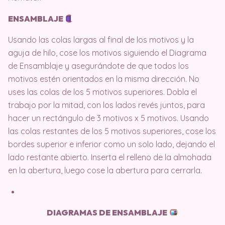
ENSAMBLAJE
Usando las colas largas al final de los motivos y la
aguja de hilo, cose los motivos siguiendo el Diagrama
de Ensamblaje y asegurándote de que todos los
motivos estén orientados en la misma dirección.
No
uses las colas de los 5 motivos superiores.
Dobla el
trabajo por la mitad, con los lados revés juntos, para
hacer un rectángulo de 3 motivos x 5 motivos.
Usando
las colas restantes de los 5 motivos superiores, cose los
bordes superior e inferior como un solo lado, dejando el
lado restante abierto.
Inserta el relleno de la almohada
en la abertura, luego cose la abertura para cerrarla.
DIAGRAMAS DE ENSAMBLAJE