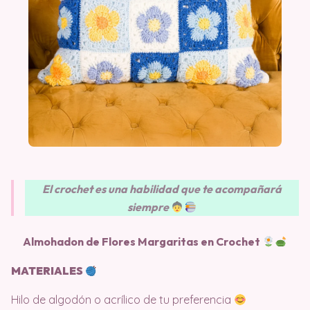
El crochet es una habilidad que te acompañará
siempre
Almohadon de Flores Margaritas en Crochet
MATERIALES
Hilo de algodón o acrílico de tu preferencia