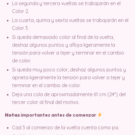
La segunda y tercera vueltas se trabajarán en el
Color 2.
La cuarta, quinta y sexta vueltas se trabajarán en el
Color 3.
Si queda demasiado color al final de la vuelta,
deshaz algunos puntos y afloja ligeramente la
tensión para volver a tejer y terminar en el cambio
de color.
Si queda muy poco color, deshaz algunos puntos y
aprieta ligeramente la tensión para volver a tejer y
terminar en el cambio de color.
Deja una cola de aproximadamente 61 cm (24″) del
tercer color al final del motivo.
Notas
importantes antes de comenzar
Cad 3 al comienzo de la vuelta cuenta como pa.