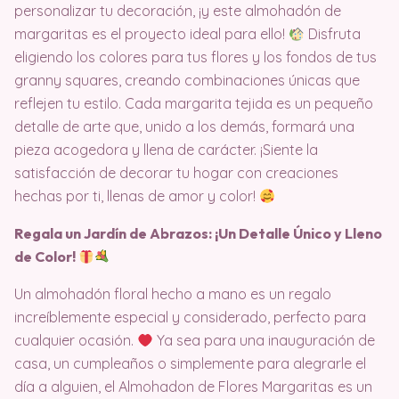
personalizar tu decoración, ¡y este almohadón de
margaritas es el proyecto ideal para ello!
Disfruta
eligiendo los colores para tus flores y los fondos de tus
granny squares, creando combinaciones únicas que
reflejen tu estilo. Cada margarita tejida es un pequeño
detalle de arte que, unido a los demás, formará una
pieza acogedora y llena de carácter. ¡Siente la
satisfacción de decorar tu hogar con creaciones
hechas por ti, llenas de amor y color!
Regala un Jardín de Abrazos: ¡Un Detalle Único y Lleno
de Color!
Un almohadón floral hecho a mano es un regalo
increíblemente especial y considerado, perfecto para
cualquier ocasión.
Ya sea para una inauguración de
casa, un cumpleaños o simplemente para alegrarle el
día a alguien, el Almohadon de Flores Margaritas es un