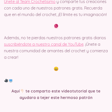
Únete al Team Crochetisimo
y comparte tus creaciones
con cada uno de nuestros patrones gratis. Recuerda
que en el mundo del crochet, ¡El límite es tu imaginación!
Además, no te pierdas nuestros patrones gratis diarios
suscribiéndote a nuestro canal de YouTube
. ¡Únete a
nuestra comunidad de amantes del crochet y comienza
a crear!
Aquí
te comparto este videotutorial que te
ayudara a tejer este hermoso patrón