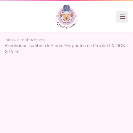
Inicio
/
Almohadones
/
Almohadon Lumbar de Flores Margaritas en Crochet PATRON
GRATIS