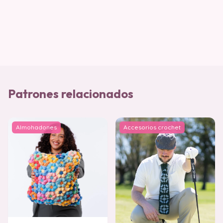
Patrones relacionados
Almohadones
Accesorios crochet