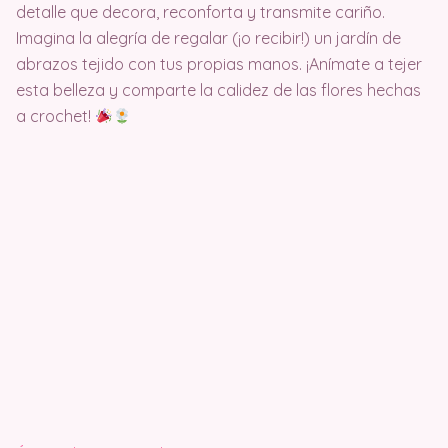
detalle que decora, reconforta y transmite cariño.
Imagina la alegría de regalar (¡o recibir!) un jardín de
abrazos tejido con tus propias manos. ¡Anímate a tejer
esta belleza y comparte la calidez de las flores hechas
a crochet!