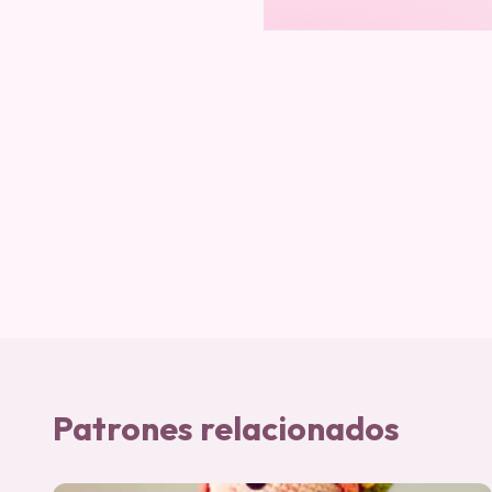
Patrones relacionados