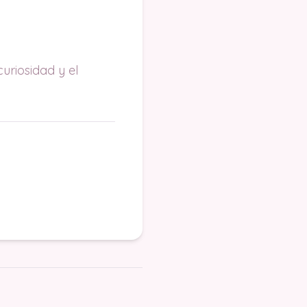
uriosidad y el