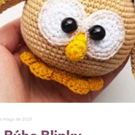
e mayo de 2023