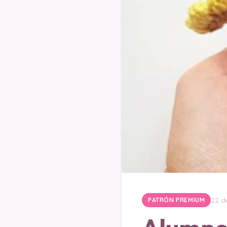
22 d
PATRÓN PREMIUM