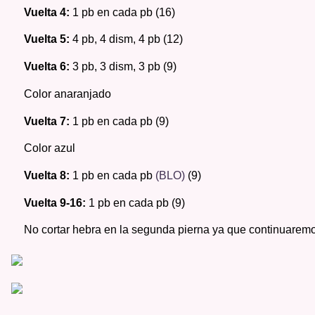
Vuelta 4: 
1 pb en cada pb (16) 
Vuelta 5: 
4 pb, 4 dism, 4 pb (12) 
Vuelta 6: 
3 pb, 3 dism, 3 pb (9) 
Color anaranjado 
Vuelta 7: 
1 pb en cada pb (9) 
Color azul 
Vuelta 8: 
1 pb en cada pb 
(BLO) 
(9) 
Vuelta 9-16: 
1 pb en cada pb (9) 
No cortar hebra en la segunda pierna ya que continuaremo