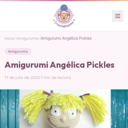
Inicio
/
Amigurumis
/
Amigurumi Angélica Pickles
Amigurumis
Amigurumi Angélica Pickles
17 de julio de 2020
·
1 min de lectura