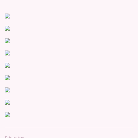
Etiquetas