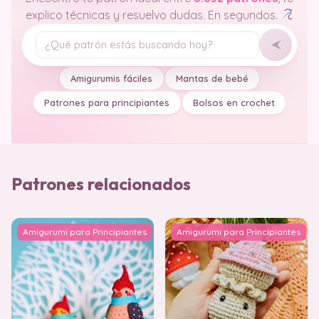
explico técnicas y resuelvo dudas. En segundos.
Tu pregunta
Amigurumis fáciles
Mantas de bebé
Patrones para principiantes
Bolsos en crochet
Patrones relacionados
Amigurumi para Principiantes
Amigurumi para Principiantes