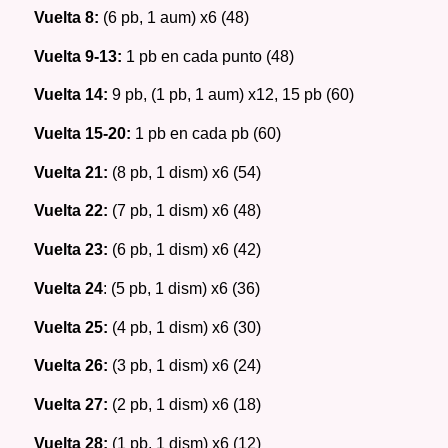
Vuelta 8: 
(6 pb, 1 aum) x6 (48) 
Vuelta 9-13: 
1 pb en cada punto (48) 
Vuelta 14: 
9 pb, (1 pb, 1 aum) x12, 15 pb (60) 
Vuelta 15-20: 
1 pb en cada pb (60) 
Vuelta 21: 
(8 pb, 1 dism) x6 (54) 
Vuelta 22: 
(7 pb, 1 dism) x6 (48) 
Vuelta 23: 
(6 pb, 1 dism) x6 (42) 
Vuelta 24
: (5 pb, 1 dism) x6 (36) 
Vuelta 25: 
(4 pb, 1 dism) x6 (30) 
Vuelta 26: 
(3 pb, 1 dism) x6 (24) 
Vuelta 27: 
(2 pb, 1 dism) x6 (18) 
Vuelta 28: 
(1 pb, 1 dism) x6 (12) 