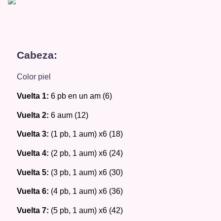
Cabeza: 
Color piel 
Vuelta 1: 
6 pb en un am (6) 
Vuelta 2: 
6 aum (12) 
Vuelta 3: 
(1 pb, 1 aum) x6 (18) 
Vuelta 4: 
(2 pb, 1 aum) x6 (24) 
Vuelta 5: 
(3 pb, 1 aum) x6 (30) 
Vuelta 6: 
(4 pb, 1 aum) x6 (36) 
Vuelta 7: 
(5 pb, 1 aum) x6 (42) 