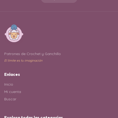
Patrones de Crochet y Ganchillo
El límite es tu imaginación
Enlaces
Inicio
Mi cuenta
Buscar
Explora todas las categorías