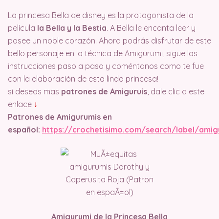
La princesa Bella de disney es la protagonista de la
película
la Bella y la Bestia
. A Bella le encanta leer y
posee un noble corazón. Ahora podrás disfrutar de este
bello personaje en la técnica de Amigurumi, sigue las
instrucciones paso a paso y coméntanos como te fue
con la elaboración de esta linda princesa!
si deseas mas
patrones de Amiguruis
, dale clic a este
enlace
↓
Patrones de Amigurumis en
español:
https://crochetisimo.com/search/label/amig
Amigurumi de la Princesa Bella