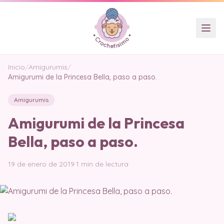
Inicio
/
Amigurumis
/
Amigurumi de la Princesa Bella, paso a paso.
Amigurumis
Amigurumi de la Princesa
Bella, paso a paso.
19 de enero de 2019
·
1 min de lectura