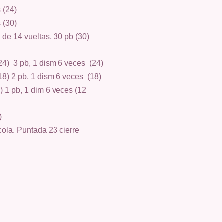
 (24)
 (30)
 de 14 vueltas,
30 pb (30)
(24) 3 pb, 1 dism 6 veces (24)
(18) 2 pb, 1 dism 6 veces (18)
2) 1 pb, 1 dim 6 veces (12
)
cola. Puntada 23 cierre