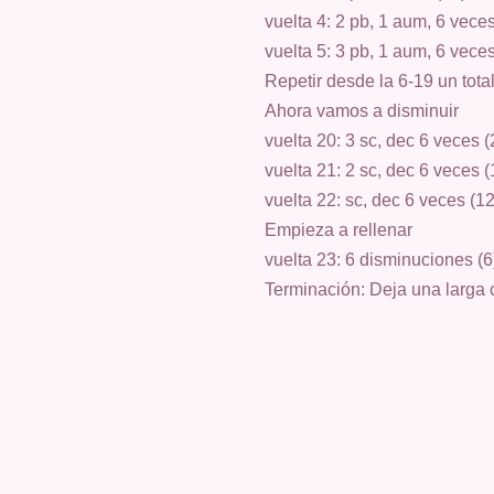
vuelta 4: 2 pb, 1 aum, 6 veces
vuelta 5: 3 pb, 1 aum, 6 veces
Repetir desde la 6-19 un total
Ahora vamos a disminuir
vuelta 20: 3 sc, dec 6 veces 
vuelta 21: 2 sc, dec 6 veces 
vuelta 22: sc, dec 6 veces (1
Empieza a rellenar
vuelta 23: 6 disminuciones
(6
Terminación: Deja una larga 