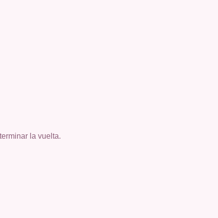
terminar la vuelta
.