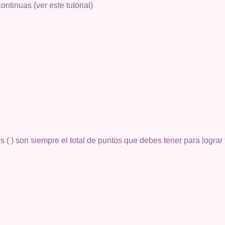
ontinuas (ver este tutorial)
 ( ) son siempre el total de puntos que debes tener para lograr 