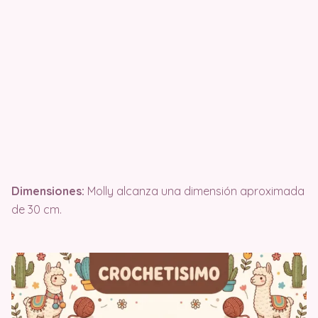
Dimensiones:
Molly alcanza una dimensión aproximada
de 30 cm.