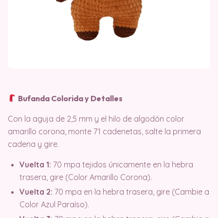
Bufanda Colorida y Detalles
Con la aguja de 2,5 mm y el hilo de algodón color
amarillo corona, monte 71 cadenetas, salte la primera
cadena y gire
.
Vuelta 1:
70 mpa tejidos únicamente en la hebra
trasera, gire (Color Amarillo Corona).
Vuelta 2:
70 mpa en la hebra trasera, gire (Cambie a
Color Azul Paraíso).