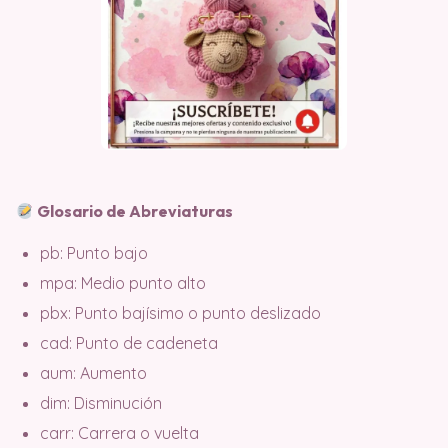
Glosario de Abreviaturas
pb: Punto bajo
mpa: Medio punto alto
pbx: Punto bajísimo o punto deslizado
cad: Punto de cadeneta
aum: Aumento
dim: Disminución
carr: Carrera o vuelta