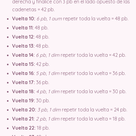
derecha y finalice con 3 pb en el lado opuesto de las
cadenetas = 42 pb.
Vuelta 10:
6 pb, 1 aum
repetir toda la vuelta = 48 pb.
Vuelta 11:
48 pb.
Vuelta 12:
48 pb.
Vuelta 13:
48 pb.
Vuelta 14:
6 pb, 1 dim
repetir toda la vuelta = 42 pb.
Vuelta 15:
42 pb.
Vuelta 16:
5 pb, 1 dim
repetir toda la vuelta = 36 pb.
Vuelta 17:
36 pb.
Vuelta 18:
4 pb, 1 dim
repetir toda la vuelta = 30 pb.
Vuelta 19:
30 pb.
Vuelta 20:
3 pb, 1 dim
repetir toda la vuelta = 24 pb.
Vuelta 21:
2 pb, 1 dim
repetir toda la vuelta = 18 pb.
Vuelta 22:
18 pb.