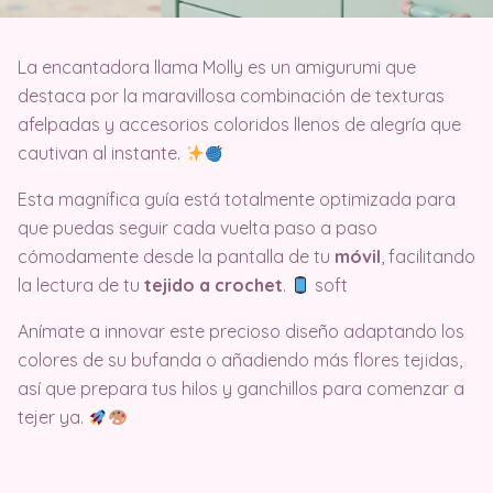
La encantadora llama Molly es un amigurumi que
destaca por la maravillosa combinación de texturas
afelpadas y accesorios coloridos llenos de alegría que
cautivan al instante.
Esta magnífica guía está totalmente optimizada para
que puedas seguir cada vuelta paso a paso
cómodamente desde la pantalla de tu
móvil
, facilitando
la lectura de tu
tejido a crochet
.
soft
Anímate a innovar este precioso diseño adaptando los
colores de su bufanda o añadiendo más flores tejidas,
así que prepara tus hilos y ganchillos para comenzar a
tejer ya.