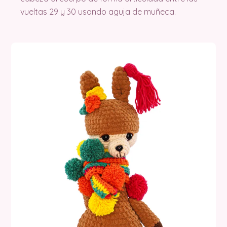
vueltas 29 y 30 usando aguja de muñeca.