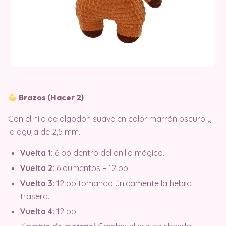
Brazos (Hacer 2)
Con el hilo de algodón suave en color marrón oscuro y
la aguja de 2,5 mm
.
Vuelta 1:
6 pb dentro del anillo mágico.
Vuelta 2:
6 aumentos = 12 pb.
Vuelta 3:
12 pb tomando únicamente la hebra
trasera.
Vuelta 4:
12 pb.