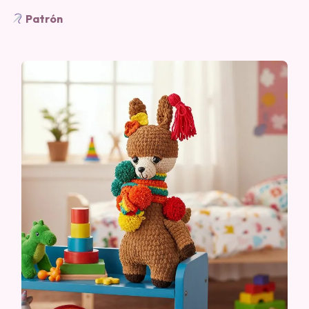
Patrón