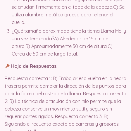
se anudan firmemente en el tope de la cabeza.C) Se
utiliza alambre metálico grueso para rellenar el
cuello.
¿Qué tamaño aproximado tiene la tierna Llama Molly
una vez terminada?A) Alrededor de 15 cm de
altura.B) Aproximadamente 30 cm de altura.C)
Cerca de 50 cm de largo total.
Hoja de Respuestas:
Respuesta correcta 1: B) Trabajar esa vuelta en la hebra
trasera permite cambiar la dirección de los puntos para
abrir la forma del rostro de la llama. Respuesta correcta
2: B) La técnica de articulación con hilo permite que la
cabeza conserve un movimiento sutil y seguro sin
requerir partes rígidas. Respuesta correcta 3: B)
Siguiendo el recuento exacto de carreras y grosores