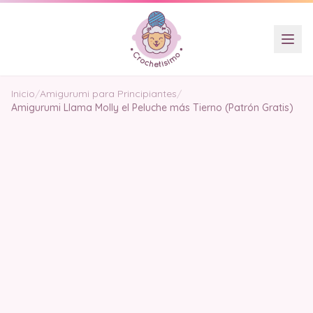
Inicio
/
Amigurumi para Principiantes
/
Amigurumi Llama Molly el Peluche más Tierno (Patrón Gratis)