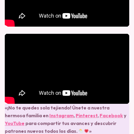
«¡No te quedes sola tejiendo! Únete a nuestra
hermosa familia en
Instagram
,
Pinterest
,
Facebook
y
YouTube
para compartir tus avances y descubrir
patrones nuevos todos los días.
»