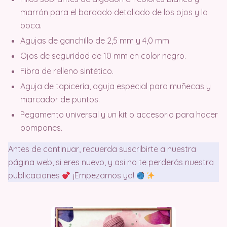
marrón para el bordado detallado de los ojos y la
boca.
Agujas de ganchillo de 2,5 mm y 4,0 mm.
Ojos de seguridad de 10 mm en color negro.
Fibra de relleno sintético.
Aguja de tapicería, aguja especial para muñecas y
marcador de puntos.
Pegamento universal y un kit o accesorio para hacer
pompones.
Antes de continuar, recuerda suscribirte a nuestra
página web, si eres nuevo, y asi no te perderás nuestra
publicaciones
¡Empezamos ya!