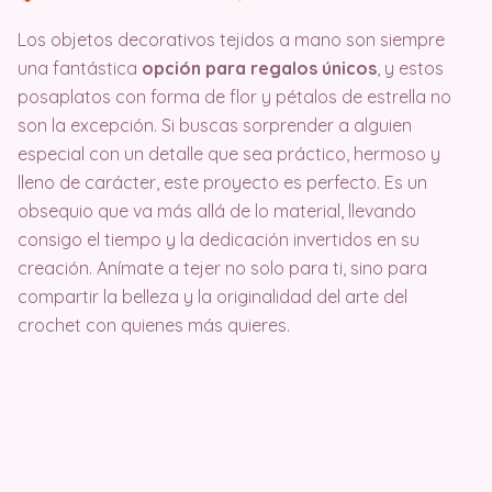
Los objetos decorativos tejidos a mano son siempre
una fantástica
opción para regalos únicos
, y estos
posaplatos con forma de flor y pétalos de estrella no
son la excepción. Si buscas sorprender a alguien
especial con un detalle que sea práctico, hermoso y
lleno de carácter, este proyecto es perfecto. Es un
obsequio que va más allá de lo material, llevando
consigo el tiempo y la dedicación invertidos en su
creación. Anímate a tejer no solo para ti, sino para
compartir la belleza y la originalidad del arte del
crochet con quienes más quieres.