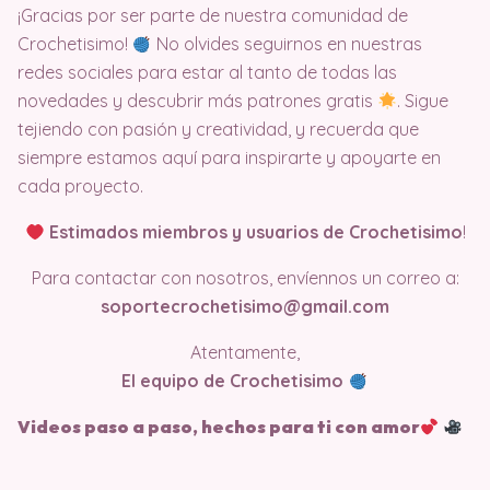
¡Gracias por ser parte de nuestra comunidad de
Crochetisimo!
No olvides seguirnos en nuestras
redes sociales para estar al tanto de todas las
novedades y descubrir más patrones gratis
. Sigue
tejiendo con pasión y creatividad, y recuerda que
siempre estamos aquí para inspirarte y apoyarte en
cada proyecto.
Estimados miembros y usuarios de Crochetisimo
!
Para contactar con nosotros, envíennos un correo a:
soportecrochetisimo@gmail.com
Atentamente,
El equipo de Crochetisimo
Videos paso a paso, hechos para ti con amor