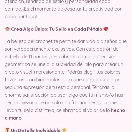
atención, llenando de estilo y personalidad cada
comida. ¡Es el momento de desatar tu creatividad con
cada puntada!
Crea Algo Único: Tu Sello en Cada Pétalo
La belleza del crochet te permite dar vida a diseños que
son verdaderamente exclusivos. Con este patrón de
estrella de 11 puntas, descubrirás cómo la precisión
geométrica se une a la suavidad del hilo para crear un
efecto visual impresionante. Podrás elegir tus colores
favoritos, combinándolos para que cada posaplatos
sea una expresión de tu estilo personal. Tendrás la
enorme satisfacción de usar algo que tú misma/o has
hecho, piezas que no solo son funcionales, sino que
llevan tu sello distintivo, celebrando el valor de lo
hecho
a mano
.
Un Detalle Inolvidable