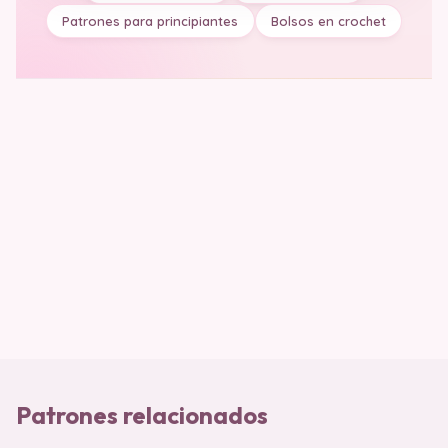
Patrones para principiantes
Bolsos en crochet
Patrones relacionados