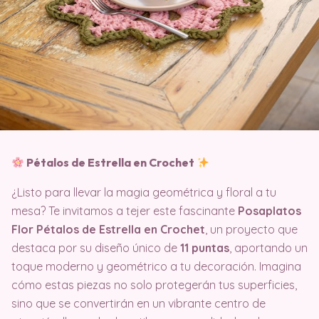
Pétalos de Estrella en Crochet
¿Listo para llevar la magia geométrica y floral a tu
mesa? Te invitamos a tejer este fascinante
Posaplatos
Flor Pétalos de Estrella en Crochet
, un proyecto que
destaca por su diseño único de
11 puntas
, aportando un
toque moderno y geométrico a tu decoración. Imagina
cómo estas piezas no solo protegerán tus superficies,
sino que se convertirán en un vibrante centro de