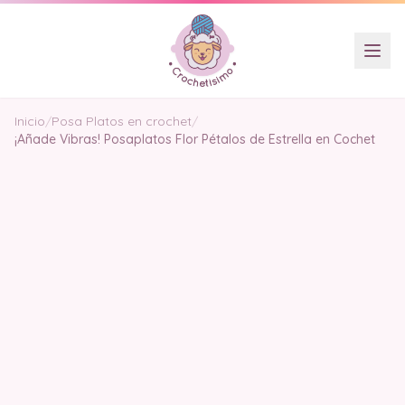
Inicio
/
Posa Platos en crochet
/
¡Añade Vibras! Posaplatos Flor Pétalos de Estrella en Cochet