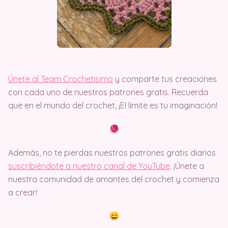
Únete al Team Crochetisimo
y comparte tus creaciones
con cada uno de nuestros patrones gratis. Recuerda
que en el mundo del crochet, ¡El límite es tu imaginación!
Además, no te pierdas nuestros patrones gratis diarios
suscribiéndote a nuestro canal de YouTube
. ¡Únete a
nuestra comunidad de amantes del crochet y comienza
a crear!