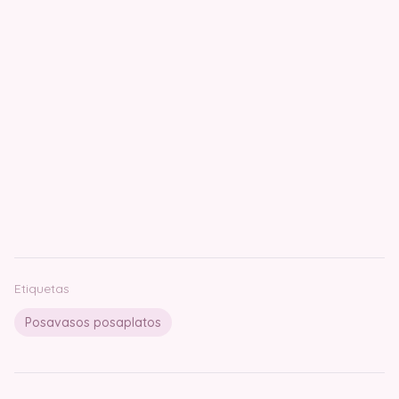
Etiquetas
Posavasos posaplatos