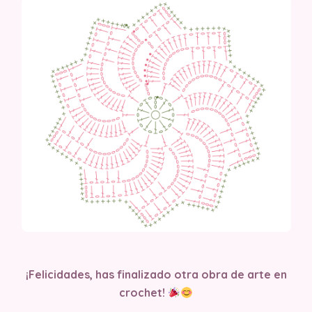
¡Felicidades, has finalizado otra obra de arte en
crochet!