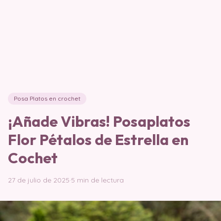
Posa Platos en crochet
¡Añade Vibras! Posaplatos
Flor Pétalos de Estrella en
Cochet
27 de julio de 2025
·
5 min de lectura