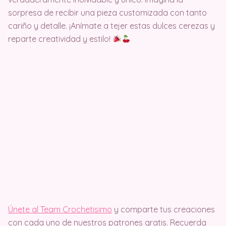
sorpresa de recibir una pieza customizada con tanto
cariño y detalle. ¡Anímate a tejer estas dulces cerezas y
reparte creatividad y estilo!
Únete al Team Crochetisimo
y comparte tus creaciones
con cada uno de nuestros patrones gratis. Recuerda