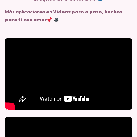
Más aplicaciones en
Videos paso a paso, hechos
para ti con amor