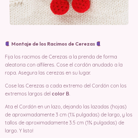
Montaje de los Racimos de Cerezas
Fija los racimos de Cerezas a la prenda de forma
aleatoria con alfileres. Cose el cordón anudado a la
ropa. Asegura las cerezas en su lugar.
Cose las Cerezas a cada extremo del Cordón con los
extremos largos del
color B
.
Ata el Cordón en un lazo, dejando las lazadas (hojas)
de aproximadamente 3 cm (1¼ pulgadas) de largo, y los
tallos de aproximadamente 3.5 cm (1¾ pulgadas) de
largo. Y listo!