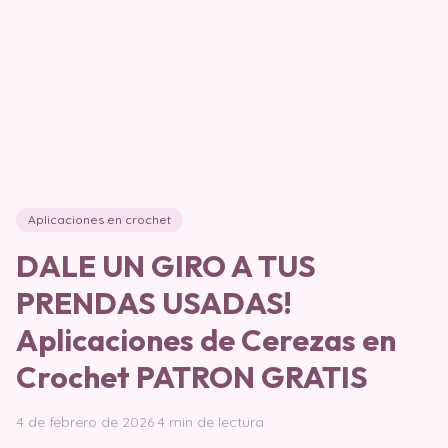
Aplicaciones en crochet
DALE UN GIRO A TUS
PRENDAS USADAS!
Aplicaciones de Cerezas en
Crochet PATRON GRATIS
4 de febrero de 2026
·
4 min de lectura