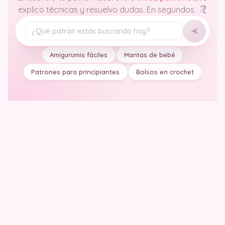
explico técnicas y resuelvo dudas. En segundos.
Tu pregunta
Amigurumis fáciles
Mantas de bebé
Patrones para principiantes
Bolsos en crochet