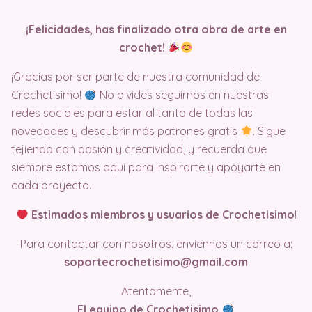
¡Felicidades, has finalizado otra obra de arte en
crochet!
¡Gracias por ser parte de nuestra comunidad de
Crochetisimo!
No olvides seguirnos en nuestras
redes sociales para estar al tanto de todas las
novedades y descubrir más patrones gratis
. Sigue
tejiendo con pasión y creatividad, y recuerda que
siempre estamos aquí para inspirarte y apoyarte en
cada proyecto.
Estimados miembros y usuarios de Crochetisimo
!
Para contactar con nosotros, envíennos un correo a:
soportecrochetisimo@gmail.com
Atentamente,
El equipo de Crochetisimo