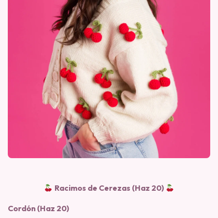
Racimos de Cerezas (Haz 20)
Cordón (Haz 20)