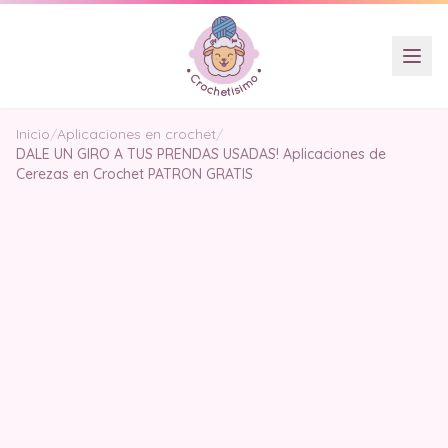
Inicio
/
Aplicaciones en crochet
/
DALE UN GIRO A TUS PRENDAS USADAS! Aplicaciones de
Cerezas en Crochet PATRON GRATIS