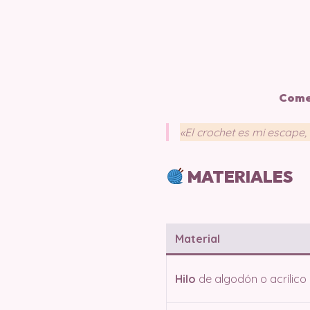
Come
«El crochet es mi escape,
MATERIALES
Material
Hilo
de algodón o acrílico