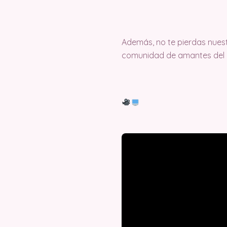
Además, no te pierdas nuest
comunidad de amantes del c