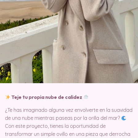
Teje tu propia nube de calidez
¿Te has imaginado alguna vez envolverte en la suavidad
de una nube mientras paseas por la orilla del mar?
Con este proyecto, tienes la oportunidad de
transformar un simple ovillo en una pieza que derrocha