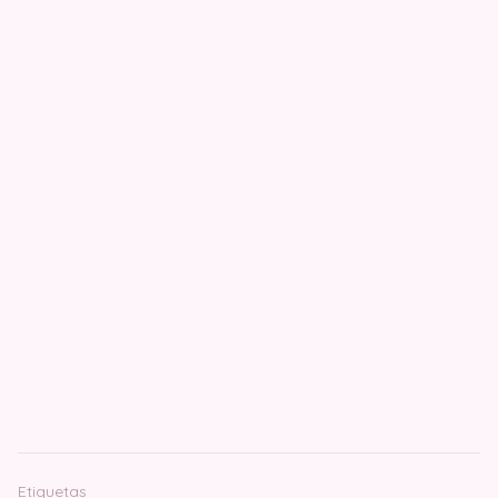
Etiquetas