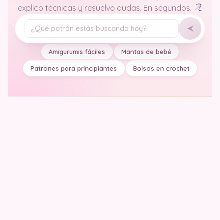
explico técnicas y resuelvo dudas. En segundos.
Tu pregunta
Amigurumis fáciles
Mantas de bebé
Patrones para principiantes
Bolsos en crochet