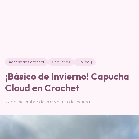
Accesorios crochet
Capuchas
Holiday
¡Básico de Invierno! Capucha
Cloud en Crochet
27 de diciembre de 2025
·
5 min de lectura