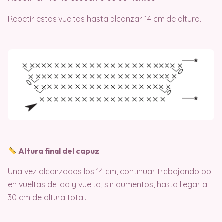
Repetir estas vueltas hasta alcanzar 14 cm de altura.
Altura final del capuz
Una vez alcanzados los 14 cm, continuar trabajando pb.
en vueltas de ida y vuelta, sin aumentos, hasta llegar a
30 cm de altura total.