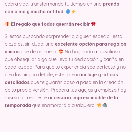
cobra vida, transformando tu tiempo en una
prenda
con alma y mucha actitud
.
El regalo que todos querrán recibir
Si estás buscando sorprender a alguien especial, esta
pieza es, sin duda, una
excelente opción para regalos
únicos
que dejan huella.
No hay nada más valioso
que obsequiar algo que lleva tu dedicación y cariño en
cada lazada. Para que tu experiencia sea perfecta y no
pierdas ningún detalle, este diseño
incluye gráficos
detallados
que te guiarán paso a paso en la creación
de tu propia versión. ¡Prepara tus agujas y empieza hoy
mismo a crear este
accesorio imprescindible de la
temporada
que enamorará a cualquiera!