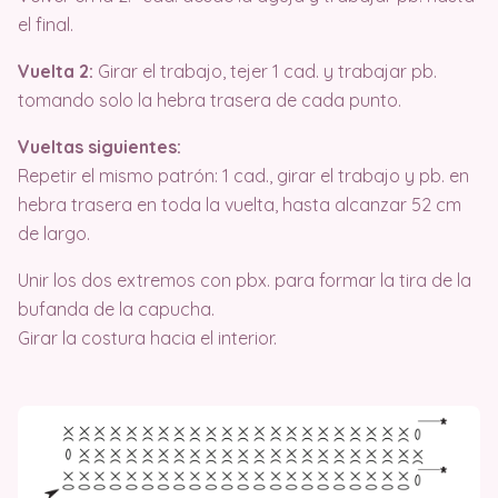
el final.
Vuelta 2:
Girar el trabajo, tejer 1 cad. y trabajar pb.
tomando solo la hebra trasera de cada punto.
Vueltas siguientes:
Repetir el mismo patrón: 1 cad., girar el trabajo y pb. en
hebra trasera en toda la vuelta, hasta alcanzar 52 cm
de largo.
Unir los dos extremos con pbx. para formar la tira de la
bufanda de la capucha.
Girar la costura hacia el interior.