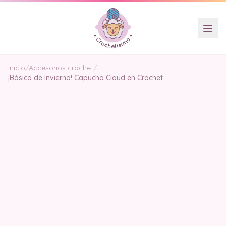
Inicio
/
Accesorios crochet
/
¡Básico de Invierno! Capucha Cloud en Crochet