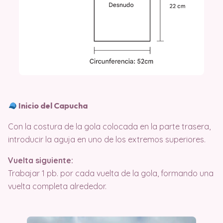
Inicio del Capucha
Con la costura de la gola colocada en la parte trasera,
introducir la aguja en uno de los extremos superiores.
Vuelta siguiente:
Trabajar 1 pb. por cada vuelta de la gola, formando una
vuelta completa alrededor.