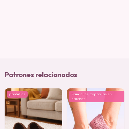
Patrones relacionados
pantuflas
Sandalias, zapatillas en
crochet