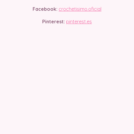
Facebook:
crochetisimo.oficial
Pinterest:
pinterest.es