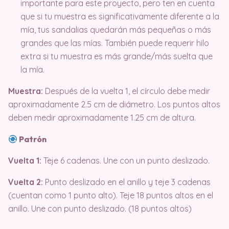
importante para este proyecto, pero ten en cuenta
que si tu muestra es significativamente diferente a la
mía, tus sandalias quedarán más pequeñas o más
grandes que las mías. También puede requerir hilo
extra si tu muestra es más grande/más suelta que
la mía.
Muestra:
Después de la vuelta 1, el círculo debe medir
aproximadamente 2.5 cm de diámetro. Los puntos altos
deben medir aproximadamente 1.25 cm de altura.
Patrón
Vuelta 1:
Teje 6 cadenas. Une con un punto deslizado.
Vuelta 2:
Punto deslizado en el anillo y teje 3 cadenas
(cuentan como 1 punto alto). Teje 18 puntos altos en el
anillo. Une con punto deslizado. (18 puntos altos)