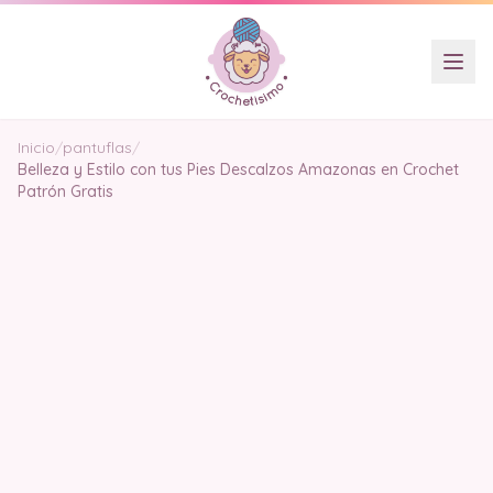
Inicio
/
pantuflas
/
Belleza y Estilo con tus Pies Descalzos Amazonas en Crochet
Patrón Gratis