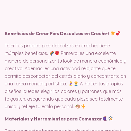
Beneficios de Crear Pies Descalzos en Crochet
Tejer tus propios pies descalzos en crochet tiene
múltiples beneficios.
Primero, es una excelente
manera de personalizar tu look de manera económica y
creativa. Además, es una actividad relajante que te
permite desconectar del estrés diario y concentrarte en
una tarea manual y artística.
Al hacer tus propios
diseños, puedes elegir los colores y patrones que más
te gusten, asegurando que cada pieza sea totalmente
única y refleje tu estilo personal.
Materiales y Herramientas para Comenzar