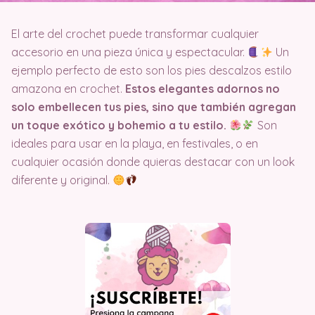
El arte del crochet puede transformar cualquier
accesorio en una pieza única y espectacular.
Un
ejemplo perfecto de esto son los pies descalzos estilo
amazona en crochet.
Estos elegantes adornos no
solo embellecen tus pies, sino que también agregan
un toque exótico y bohemio a tu estilo.
Son
ideales para usar en la playa, en festivales, o en
cualquier ocasión donde quieras destacar con un look
diferente y original.