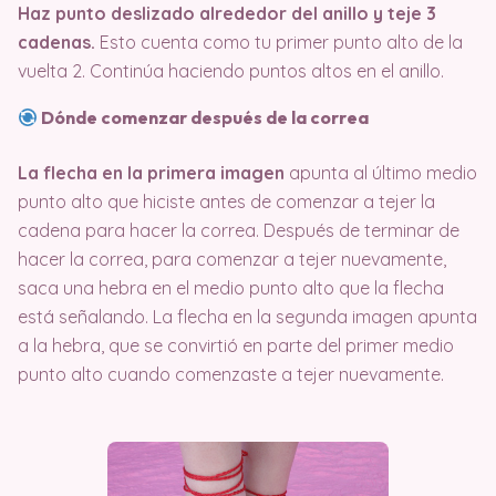
Haz punto deslizado alrededor del anillo y teje 3
cadenas.
Esto cuenta como tu primer punto alto de la
vuelta 2. Continúa haciendo puntos altos en el anillo.
Dónde comenzar después de la correa
La flecha en la primera imagen
apunta al último medio
punto alto que hiciste antes de comenzar a tejer la
cadena para hacer la correa. Después de terminar de
hacer la correa, para comenzar a tejer nuevamente,
saca una hebra en el medio punto alto que la flecha
está señalando. La flecha en la segunda imagen apunta
a la hebra, que se convirtió en parte del primer medio
punto alto cuando comenzaste a tejer nuevamente.