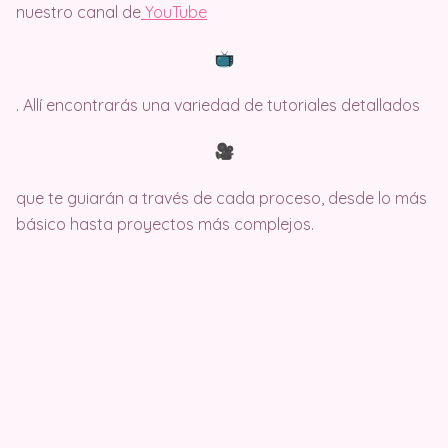
nuestro canal de
Y
ouTube
. Allí encontrarás una variedad de tutoriales detallados
que te guiarán a través de cada proceso, desde lo más
básico hasta proyectos más complejos.