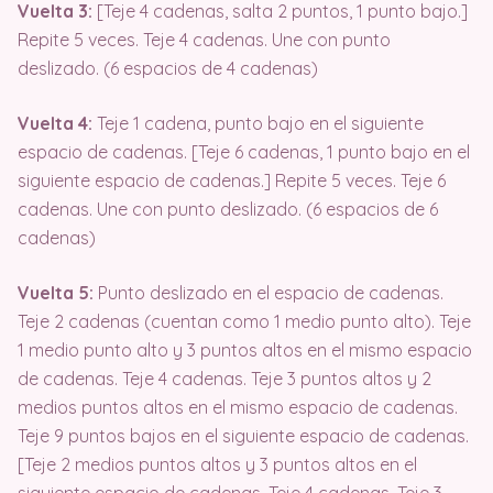
Vuelta 3:
[Teje 4 cadenas, salta 2 puntos, 1 punto bajo.]
Repite 5 veces. Teje 4 cadenas. Une con punto
deslizado. (6 espacios de 4 cadenas)
Vuelta 4:
Teje 1 cadena, punto bajo en el siguiente
espacio de cadenas. [Teje 6 cadenas, 1 punto bajo en el
siguiente espacio de cadenas.] Repite 5 veces. Teje 6
cadenas. Une con punto deslizado. (6 espacios de 6
cadenas)
Vuelta 5:
Punto deslizado en el espacio de cadenas.
Teje 2 cadenas (cuentan como 1 medio punto alto). Teje
1 medio punto alto y 3 puntos altos en el mismo espacio
de cadenas. Teje 4 cadenas. Teje 3 puntos altos y 2
medios puntos altos en el mismo espacio de cadenas.
Teje 9 puntos bajos en el siguiente espacio de cadenas.
[Teje 2 medios puntos altos y 3 puntos altos en el