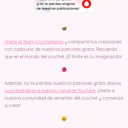
Únete al Team Crochetisimo
y comparte tus creaciones
con cada uno de nuestros patrones gratis. Recuerda
que en el mundo del crochet, ¡El límite es tu imaginación!
Además, no te pierdas nuestros patrones gratis diarios
suscribiéndote a nuestro canal de YouTube
. ¡Únete a
nuestra comunidad de amantes del crochet y comienza
a crear!