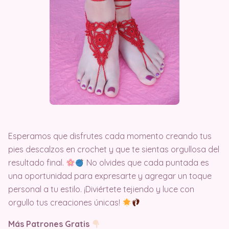
Esperamos que disfrutes cada momento creando tus
pies descalzos en crochet y que te sientas orgullosa del
resultado final.
No olvides que cada puntada es
una oportunidad para expresarte y agregar un toque
personal a tu estilo. ¡Diviértete tejiendo y luce con
orgullo tus creaciones únicas!
Más Patrones Gratis