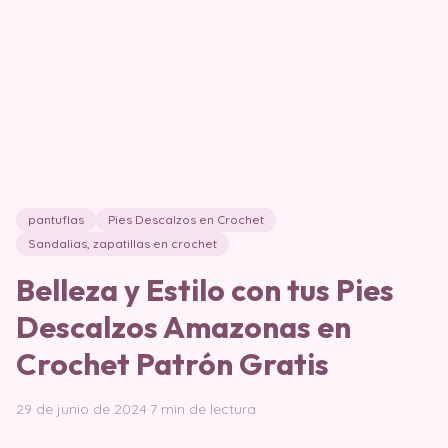
pantuflas
Pies Descalzos en Crochet
Sandalias, zapatillas en crochet
Belleza y Estilo con tus Pies
Descalzos Amazonas en
Crochet Patrón Gratis
29 de junio de 2024
·
7 min de lectura