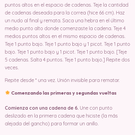
puntos altos en el espacio de cadenas. Teje la cantidad
de cadenas deseada para la correa (hice 66 cm). Haz
un nudo al final y remata. Saca una hebra en el último
medio punto alto donde comenzaste la cadena. Teje 4
medios puntos altos en el mismo espacio de cadenas.
Teje 1 punto bajo. Teje 1 punto bajo y 1 picot. Teje 1 punto
bajo. Teje 1 punto bajo y 1 picot. Teje 1 punto bajo. [Teje
5 cadenas. Salta 4 puntos. Teje 1 punto bajo.] Repite dos
veces.
Repite desde * una vez. Unión invisible para rematar.
Comenzando las primeras y segundas vueltas
Comienza con una cadena de 6.
Une con punto
deslizado en la primera cadena que hiciste (la más
alejada del gancho) para formar un anillo.