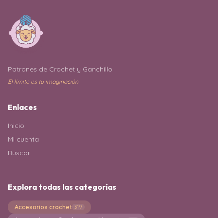
Patrones de Crochet y Ganchillo
El límite es tu imaginación
Enlaces
Inicio
Mi cuenta
Buscar
Explora todas las categorías
Accesorios crochet
319