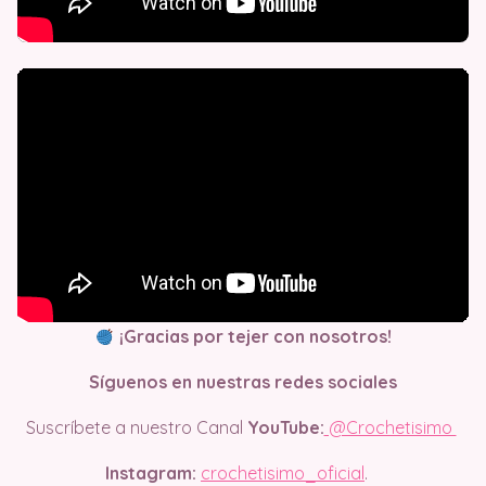
¡Gracias por tejer con nosotros!
Síguenos en nuestras redes sociales
Suscríbete a nuestro Canal
YouTube:
@Crochetisimo
Instagram:
crochetisimo_oficial
.