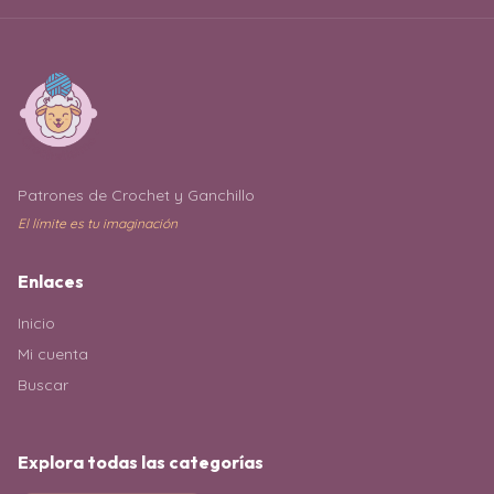
Patrones de Crochet y Ganchillo
El límite es tu imaginación
Enlaces
Inicio
Mi cuenta
Buscar
Explora todas las categorías