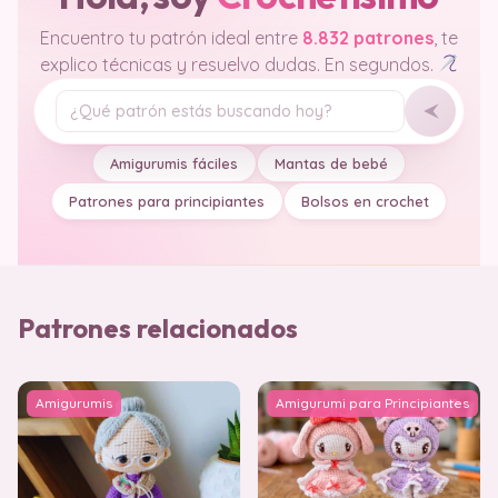
Encuentro tu patrón ideal entre
8.832 patrones
, te
explico técnicas y resuelvo dudas. En segundos.
Tu pregunta
Amigurumis fáciles
Mantas de bebé
Patrones para principiantes
Bolsos en crochet
Patrones relacionados
Amigurumis
Amigurumi para Principiantes