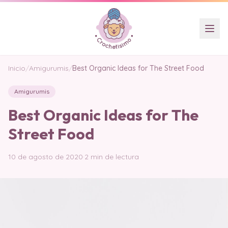
Inicio
/
Amigurumis
/
Best Organic Ideas for The Street Food
Amigurumis
Best Organic Ideas for The
Street Food
10 de agosto de 2020
·
2 min de lectura