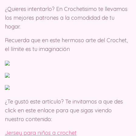
¿Quieres intentarlo? En Crochetisimo te llevamos
los mejores patrones a la comodidad de tu
hogar.
Recuerda que en este hermoso arte del Crochet,
el límite es tu imaginación
¿Te gustó este artículo? Te invitamos a que des
click en este enlace para que sigas viendo
nuestro contenido:
Jersey para niños a crochet