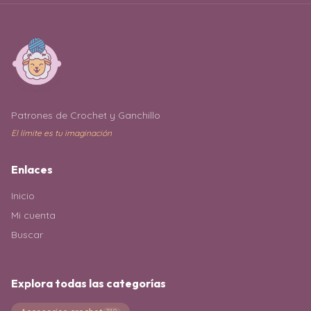
Patrones de Crochet y Ganchillo
El límite es tu imaginación
Enlaces
Inicio
Mi cuenta
Buscar
Explora todas las categorías