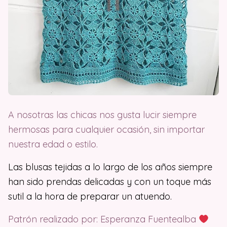
A nosotras las chicas nos gusta lucir siempre
hermosas para cualquier ocasión, sin importar
nuestra edad o estilo.
Las blusas tejidas a lo largo de los años siempre
han sido prendas delicadas y con un toque más
sutil a la hora de preparar un atuendo.
Patrón realizado por: Esperanza Fuentealba