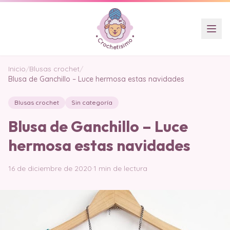
Inicio
/
Blusas crochet
/
Blusa de Ganchillo – Luce hermosa estas navidades
Blusas crochet
Sin categoría
Blusa de Ganchillo – Luce
hermosa estas navidades
16 de diciembre de 2020
·
1 min de lectura