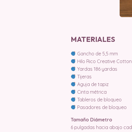
MATERIALES
Gancho de 5,5 mm
Hilo Rico Creative Cotto
Yardas 186 yardas
Tijeras
Aguja de tapiz
Cinta métrica
Tableros de bloqueo
Pasadores de bloqueo
Tamaño Diámetro
6 pulgadas hacia abajo cada