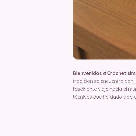
Bienvenidos a Crochetisimo
tradición se encuentra con 
fascinante viaje hacia el m
técnicas que ha dado vida 