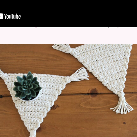
Te puedes guiar a través de este tutorial