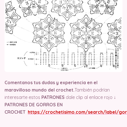
Comentanos tus dudas y experiencia en el
maravilloso mundo del crochet.
También podrían
interesarte estos
PATRONES
dale clip al enlace rojo ↓
PATRONES DE GORROS EN
CROCHET
https://crochetisimo.com/search/label/go