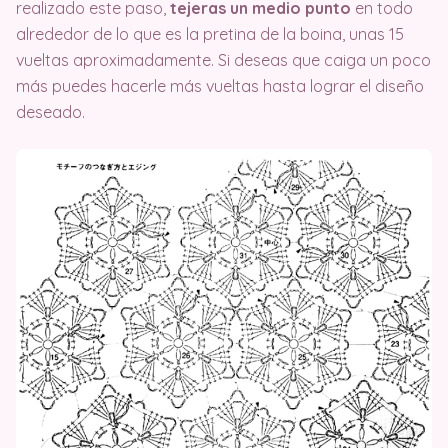
realizado este paso,
tejeras un medio punto
en todo
alrededor de lo que es la pretina de la boina, unas 15
vueltas aproximadamente. Si deseas que caiga un poco
más puedes hacerle más vueltas hasta lograr el diseño
deseado.