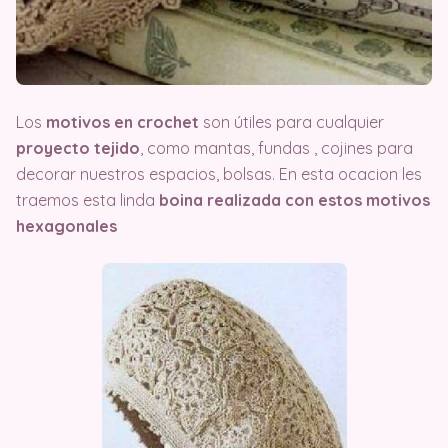
Los
motivos en crochet
son útiles para cualquier
proyecto tejido
, como mantas, fundas , cojines para
decorar nuestros espacios, bolsas. En esta ocacion les
traemos esta linda
boina realizada con estos motivos
hexagonales