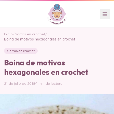
Inicio
/
Gorros en crochet
/
Boina de motivos hexagonales en crochet
Gorros en crochet
Boina de motivos
hexagonales en crochet
21 de julio de 2018
·
1 min de lectura