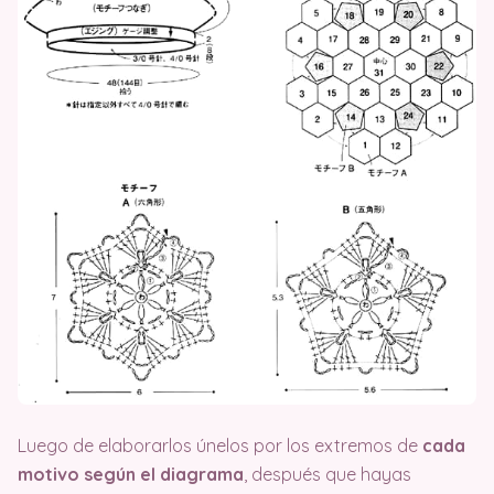
Luego de elaborarlos únelos por los extremos de
cada
motivo según el diagrama
, después que hayas