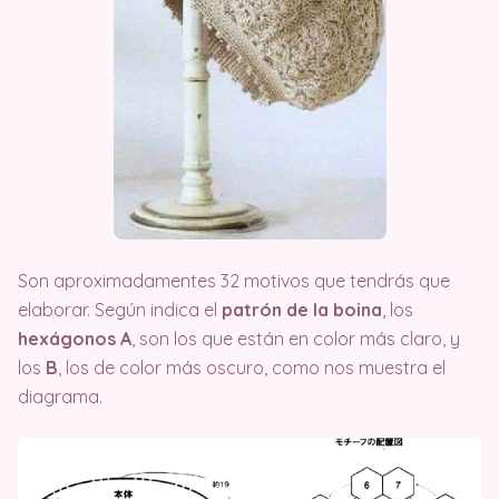
Son aproximadamentes 32 motivos que tendrás que
elaborar. Según indica el
patrón de la boina
, los
hexágonos A
, son los que están en color más claro, y
los
B
, los de color más oscuro, como nos muestra el
diagrama.