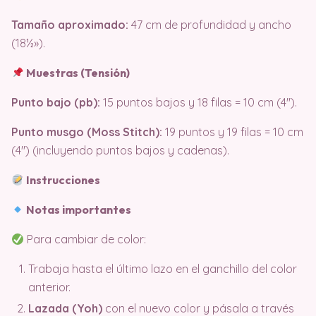
Tamaño aproximado:
47 cm de profundidad y ancho
(18½»).
Muestras (Tensión)
Punto bajo (pb):
15 puntos bajos y 18 filas = 10 cm (4″).
Punto musgo (Moss Stitch):
19 puntos y 19 filas = 10 cm
(4″) (incluyendo puntos bajos y cadenas).
Instrucciones
Notas importantes
Para cambiar de color:
Trabaja hasta el último lazo en el ganchillo del color
anterior.
Lazada (Yoh)
con el nuevo color y pásala a través