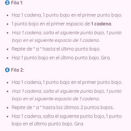
Fila 1:
Haz 1 cadena, 1 punto bajo en el primer punto bajo.
1 punto bajo en el primer espacio de
1 cadena
.
Haz 1 cadena, salta el siguiente punto bajo, 1 punto
bajo en el siguiente espacio de 1 cadena.
Repite de * a * hasta el último punto bajo.
Haz 1 punto bajo en el último punto bajo. Gira.
Fila 2:
Haz 1 cadena, 1 punto bajo en el primer punto bajo.
Haz 1 cadena, salta el siguiente punto bajo, 1 punto
bajo en el siguiente espacio de 1 cadena.
Repite de * a * hasta los últimos 2 puntos bajos.
Haz 1 cadena, salta el siguiente punto bajo, 1 punto
bajo en el último punto bajo. Gira.