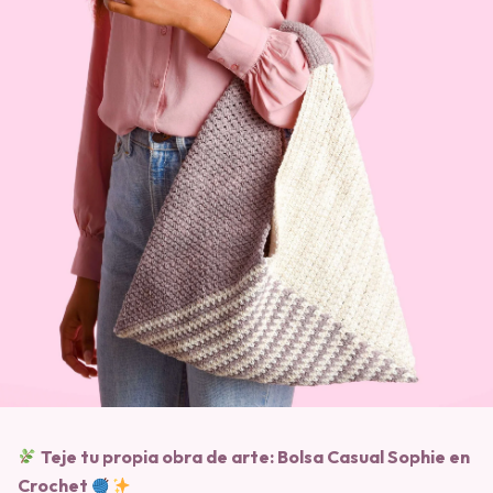
Teje tu propia obra de arte: Bolsa Casual Sophie en
Crochet