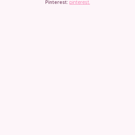
Pinterest:
pinterest.