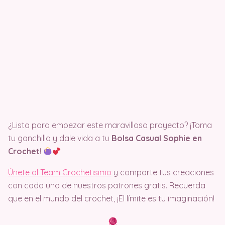
¿Lista para empezar este maravilloso proyecto? ¡Toma
tu ganchillo y dale vida a tu
Bolsa Casual Sophie en
Crochet
!
Únete al Team Crochetisimo
y comparte tus creaciones
con cada uno de nuestros patrones gratis. Recuerda
que en el mundo del crochet, ¡El límite es tu imaginación!