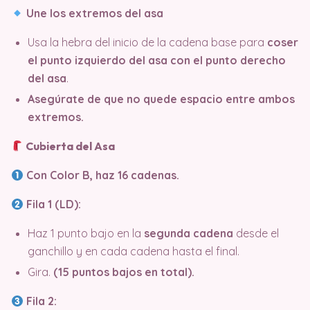
Une los extremos del asa
Usa la hebra del inicio de la cadena base para
coser
el punto izquierdo del asa con el punto derecho
del asa
.
Asegúrate de que no quede espacio entre ambos
extremos.
Cubierta del Asa
Con Color B, haz 16 cadenas.
Fila 1 (LD):
Haz 1 punto bajo en la
segunda cadena
desde el
ganchillo y en cada cadena hasta el final.
Gira.
(15 puntos bajos en total).
Fila 2: