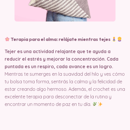
Terapia para el alma: relájate mientras tejes
Tejer es una actividad relajante que te ayuda a
reducir el estrés y mejorar la concentración. Cada
puntada es un respiro, cada avance es un logro.
Mientras te sumerges en la suavidad del hilo y ves cómo
tu bolsa toma forma, sentirás la calma y la felicidad de
estar creando algo hermoso. Además, el crochet es una
excelente terapia para desconectar de la rutina y
encontrar un momento de paz en tu día.