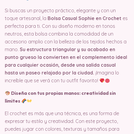
Si buscas un proyecto práctico, elegante y con un
toque artesanal, la
Bolsa Casual Sophie en Crochet
es
perfecta para ti. Con su diseño moderno en tonos
neutros, esta bolsa combina la comodidad de un
accesorio amplio con la belleza de los tejidos hechos a
mano.
Su estructura triangular y su acabado en
punto grueso la convierten en el complemento ideal
para cualquier ocasión, desde una salida casual
hasta un paseo relajado por la ciudad.
¡Imagina lo
increíble que se verá con tu outfit favorito!
Diseña con tus propias manos: creatividad sin
límites
El crochet es más que una técnica, es una forma de
expresar tu estilo y creatividad. Con este proyecto,
puedes jugar con colores, texturas y tamaños para