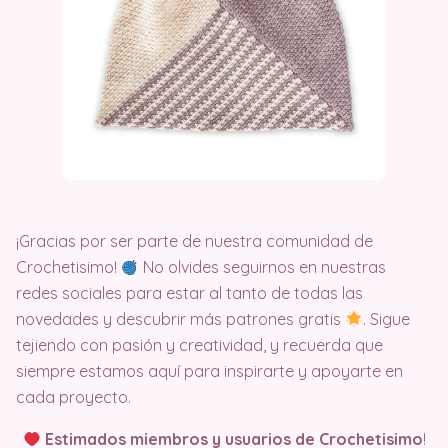
¡Gracias por ser parte de nuestra comunidad de
Crochetisimo!
No olvides seguirnos en nuestras
redes sociales para estar al tanto de todas las
novedades y descubrir más patrones gratis
. Sigue
tejiendo con pasión y creatividad, y recuerda que
siempre estamos aquí para inspirarte y apoyarte en
cada proyecto.
Estimados miembros y usuarios de Crochetisimo
!