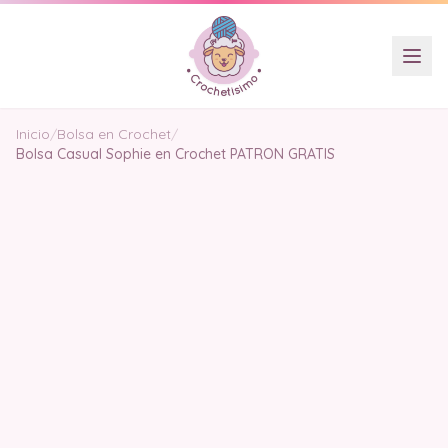
Inicio
/
Bolsa en Crochet
/
Bolsa Casual Sophie en Crochet PATRON GRATIS