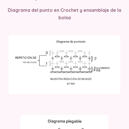
Diagrama del punto en Crochet y ensamblaje de la
bolsa