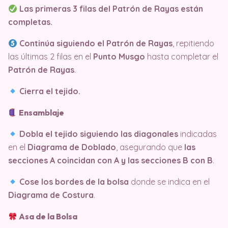
Las primeras 3 filas del Patrón de Rayas están
completas.
Continúa siguiendo el Patrón de Rayas
, repitiendo
las últimas 2 filas en el
Punto Musgo
hasta completar el
Patrón de Rayas
.
Cierra el tejido.
Ensamblaje
Dobla el tejido siguiendo las diagonales
indicadas
en el
Diagrama de Doblado
, asegurando que
las
secciones A coincidan con A y las secciones B con B
.
Cose los bordes de la bolsa
donde se indica en el
Diagrama de Costura
.
Asa de la Bolsa