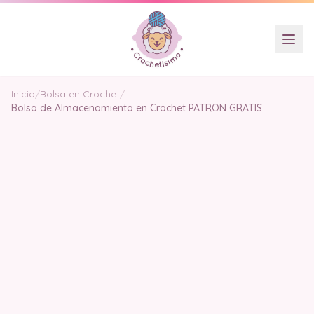
Inicio
/
Bolsa en Crochet
/
Bolsa de Almacenamiento en Crochet PATRON GRATIS