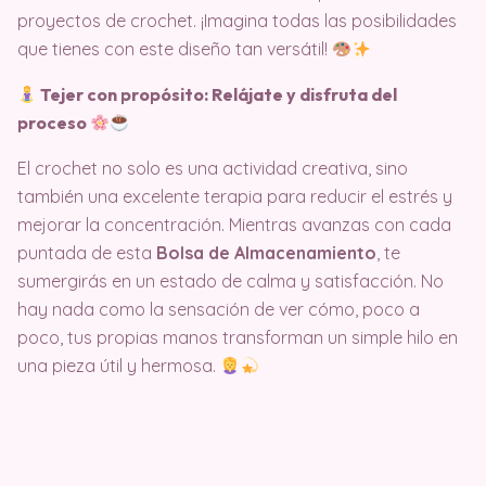
proyectos de crochet. ¡Imagina todas las posibilidades
que tienes con este diseño tan versátil!
Tejer con propósito: Relájate y disfruta del
proceso
El crochet no solo es una actividad creativa, sino
también una excelente terapia para reducir el estrés y
mejorar la concentración. Mientras avanzas con cada
puntada de esta
Bolsa de Almacenamiento
, te
sumergirás en un estado de calma y satisfacción. No
hay nada como la sensación de ver cómo, poco a
poco, tus propias manos transforman un simple hilo en
una pieza útil y hermosa.