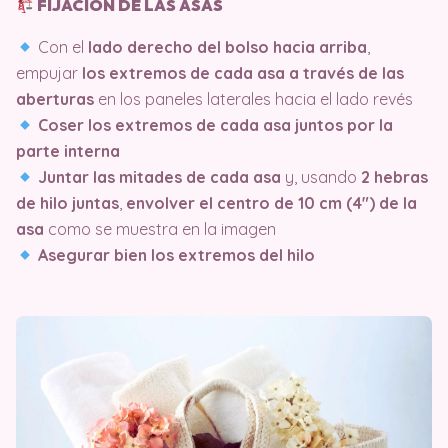
FIJACIÓN DE LAS ASAS
Con el
lado derecho del bolso hacia arriba
,
empujar
los extremos de cada asa a través de las
aberturas
en los paneles laterales hacia el lado revés
Coser los extremos de cada asa juntos por la
parte interna
Juntar las mitades de cada asa
y, usando
2 hebras
de hilo juntas
,
envolver el centro de 10 cm (4″) de la
asa
como se muestra en la imagen
Asegurar bien los extremos del hilo