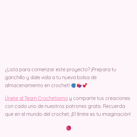
¿Lista para comenzar este proyecto? ¡Prepara tu
ganchillo y dale vida a tu nueva bolsa de
almacenamiento en crochet!
Únete al Team Crochetisimo
y comparte tus creaciones
con cada uno de nuestros patrones gratis. Recuerda
que en el mundo del crochet, ¡El límite es tu imaginación!