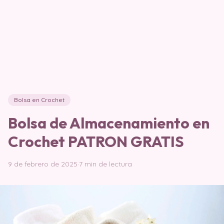
Bolsa en Crochet
Bolsa de Almacenamiento en
Crochet PATRON GRATIS
9 de febrero de 2025
·
7 min de lectura