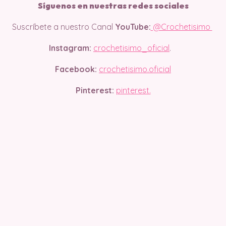
Síguenos en nuestras redes sociales
Suscríbete a nuestro Canal
YouTube:
@Crochetisimo
Instagram:
crochetisimo_oficial
.
Facebook:
crochetisimo.oficial
Pinterest:
pinterest.