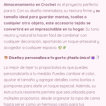
Almacenamiento en Crochet
es el proyecto perfecto
para ti. Con su diseño minimalista, su textura firme y
su
tamaño ideal para guardar mantas, toallas o
cualquier otro objeto, este accesorio tejido se
convertirá en un imprescindible en tu hogar.
Su tono
neutro y natural la hacen fácil de combinar con
cualquier decoración, aportando un toque artesanal y
acogedor a cualquier espacio.
Diseña y personaliza a tu gusto: ¡Hazlo único!
Lo mejor de tejer tu propia bolsa es que puedes
personalizarla a tu medida. Puedes cambiar el color,
ajustar el tamaño y agregar detalles como borlas o
pompones para darle un toque especial. Además, su
estructura resistente permite que sea utilizada para
múltiples propósitos: desde organizar la ropa de cama
hasta servir como un hermoso cesto para tus