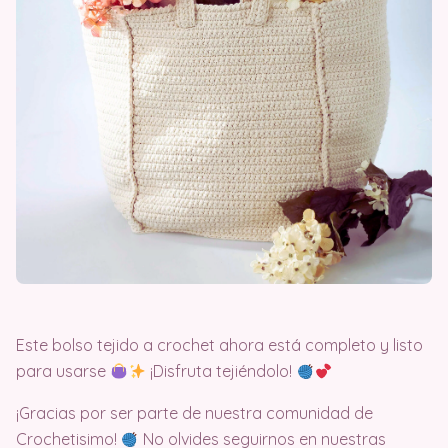
Este bolso tejido a crochet ahora está completo y listo
para usarse
¡Disfruta tejiéndolo!
¡Gracias por ser parte de nuestra comunidad de
Crochetisimo!
No olvides seguirnos en nuestras