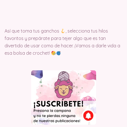
Así que toma tus ganchos
, selecciona tus hilos
favoritos y prepárate para tejer algo que es tan
divertido de usar como de hacer. ¡Vamos a darle vida a
esa bolsa de crochet!