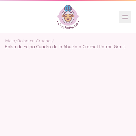
Inicio
/
Bolsa en Crochet
/
Bolsa de Felpa Cuadro de la Abuela a Crochet Patrón Gratis