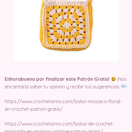
Enhorabuena por finalizar este Patrón Gratis!
¡Nos
encantaría saber tu opinión y recibir tus sugerencias
!
https://www.crochetisimo.com/bolso-mosaico-floral-
en-crochet-patron-gratis/
https://www.crochetisimo.com/bolsa-de-crochet-
inspirada-en-motivos-vintage-patron-gratis/