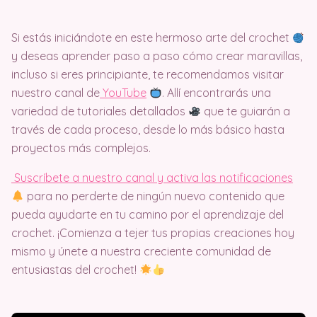
Si estás iniciándote en este hermoso arte del crochet
y deseas aprender paso a paso cómo crear maravillas,
incluso si eres principiante, te recomendamos visitar
nuestro canal de
Y
ouTube
. Allí encontrarás una
variedad de tutoriales detallados
que te guiarán a
través de cada proceso, desde lo más básico hasta
proyectos más complejos.
Suscríbete a nuestro canal y activa las notificaciones
para no perderte de ningún nuevo contenido que
pueda ayudarte en tu camino por el aprendizaje del
crochet. ¡Comienza a tejer tus propias creaciones hoy
mismo y únete a nuestra creciente comunidad de
entusiastas del crochet!