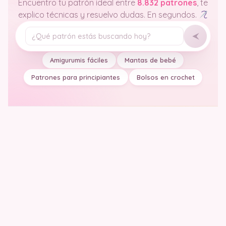
Encuentro tu patrón ideal entre
8.832 patrones
, te
explico técnicas y resuelvo dudas. En segundos.
Tu pregunta
Amigurumis fáciles
Mantas de bebé
Patrones para principiantes
Bolsos en crochet