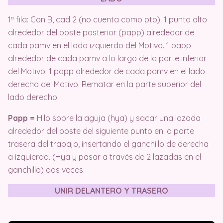
1ª fila: Con B, cad 2 (no cuenta como pto). 1 punto alto
alrededor del poste posterior (papp) alrededor de
cada pamv en el lado izquierdo del Motivo. 1 papp
alrededor de cada pamv a lo largo de la parte inferior
del Motivo. 1 papp alrededor de cada pamv en el lado
derecho del Motivo. Rematar en la parte superior del
lado derecho.
Papp =
Hilo sobre la aguja (hya) y sacar una lazada
alrededor del poste del siguiente punto en la parte
trasera del trabajo, insertando el ganchillo de derecha
a izquierda. (Hya y pasar a través de 2 lazadas en el
ganchillo) dos veces.
UNIR DELANTERO Y TRASERO