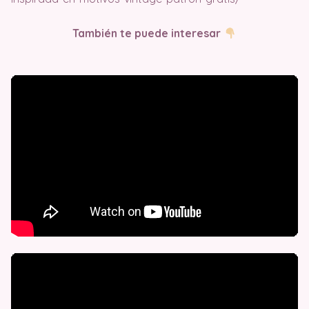
También te puede interesar