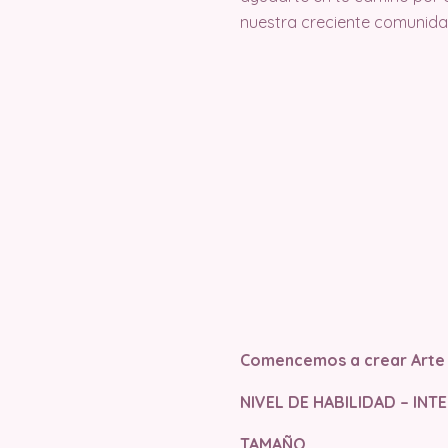
nuestra creciente comunida
Comencemos a crear Arte
NIVEL DE HABILIDAD – IN
TAMAÑO