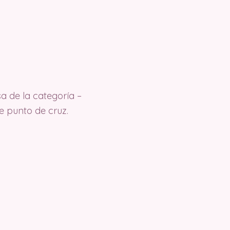
a de la categoría –
e punto de cruz.