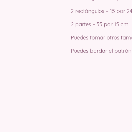
2 rectángulos – 15 por 2
2 partes – 35 por 15 cm
Puedes tomar otros tama
Puedes bordar el patrón