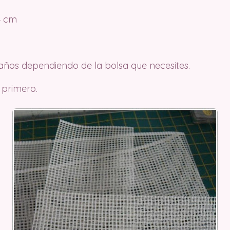
4 cm
ños dependiendo de la bolsa que necesites.
 primero.