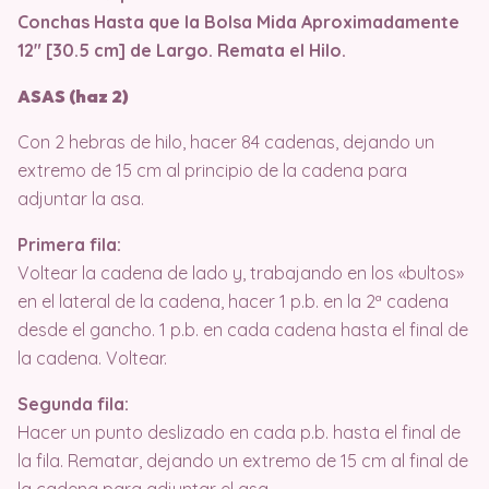
Conchas Hasta que la Bolsa Mida Aproximadamente
12″ [30.5 cm] de Largo. Remata el Hilo.
ASAS (haz 2)
Con 2 hebras de hilo, hacer 84 cadenas, dejando un
extremo de 15 cm al principio de la cadena para
adjuntar la asa.
Primera fila:
Voltear la cadena de lado y, trabajando en los «bultos»
en el lateral de la cadena, hacer 1 p.b. en la 2ª cadena
desde el gancho. 1 p.b. en cada cadena hasta el final de
la cadena. Voltear.
Segunda fila:
Hacer un punto deslizado en cada p.b. hasta el final de
la fila. Rematar, dejando un extremo de 15 cm al final de