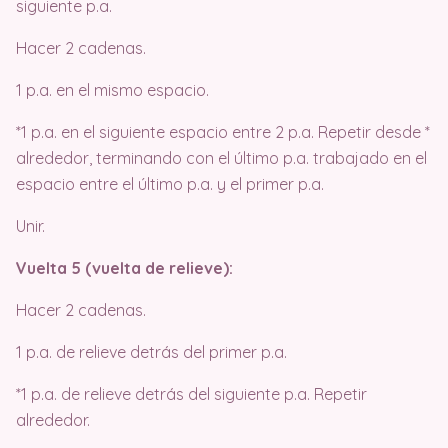
siguiente p.a.
Hacer 2 cadenas.
1 p.a. en el mismo espacio.
*1 p.a. en el siguiente espacio entre 2 p.a. Repetir desde *
alrededor, terminando con el último p.a. trabajado en el
espacio entre el último p.a. y el primer p.a.
Unir.
Vuelta 5 (vuelta de relieve):
Hacer 2 cadenas.
1 p.a. de relieve detrás del primer p.a.
*1 p.a. de relieve detrás del siguiente p.a. Repetir
alrededor.