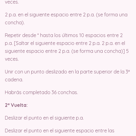
veces.
2 p.a. en el siguiente espacio entre 2 p.a. (se forma una
concha).
Repetir desde * hasta los últimos 10 espacios entre 2
p.a. [Saltar el siguiente espacio entre 2 p.a. 2 p.a. en el
siguiente espacio entre 2 p.a. (se forma una concha)] 5
veces.
Unir con un punto deslizado en la parte superior de la 3ª
cadena.
Habrás completado 36 conchas.
2ª Vuelta:
Deslizar el punto en el siguiente p.a.
Deslizar el punto en el siguiente espacio entre las