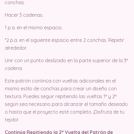
conchas.
Hacer 3 cadenas.
1 p.a. en el mismo espacio.
*2 p.a. en el siguiente espacio entre 2 conchas. Repetir
alrededor.
Unir con un punto deslizado en la parte superior de la 3ª
cadena.
Este patrón continúa con vueltas adicionales en el
mismo estilo de conchas para crear un diseño con
textura. Puedes seguir repitiendo las vueltas 1ª y 2ª
según sea necesario para alcanzar el tamaño deseado
o hasta que el proyecto esté completo. ¡Disfruta de tu
tejido!
Continúa Repitiendo la 2ª Vuelta del Patrón de