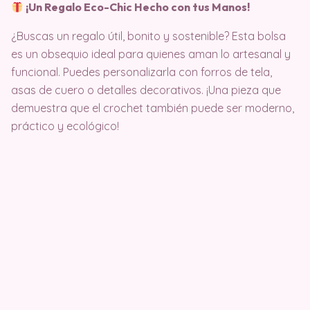
¡Un Regalo Eco-Chic Hecho con tus Manos!
¿Buscas un regalo útil, bonito y sostenible? Esta bolsa
es un obsequio ideal para quienes aman lo artesanal y
funcional. Puedes personalizarla con forros de tela,
asas de cuero o detalles decorativos. ¡Una pieza que
demuestra que el crochet también puede ser moderno,
práctico y ecológico!