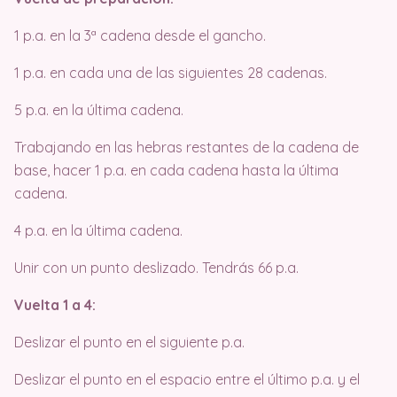
1 p.a. en la 3ª cadena desde el gancho.
1 p.a. en cada una de las siguientes 28 cadenas.
5 p.a. en la última cadena.
Trabajando en las hebras restantes de la cadena de
base, hacer 1 p.a. en cada cadena hasta la última
cadena.
4 p.a. en la última cadena.
Unir con un punto deslizado. Tendrás 66 p.a.
Vuelta 1 a 4:
Deslizar el punto en el siguiente p.a.
Deslizar el punto en el espacio entre el último p.a. y el