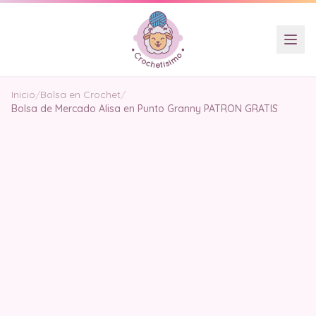
Inicio
/
Bolsa en Crochet
/
Bolsa de Mercado Alisa en Punto Granny PATRON GRATIS