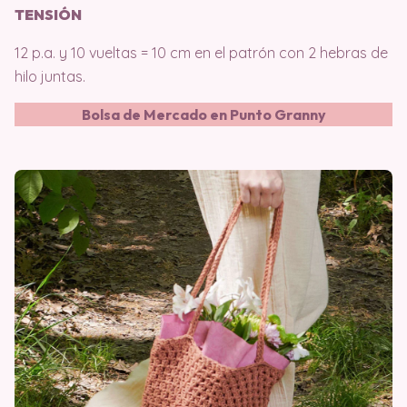
TENSIÓN
12 p.a. y 10 vueltas = 10 cm en el patrón con 2 hebras de
hilo juntas.
Bolsa de Mercado en Punto Granny