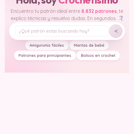
Encuentro tu patrón ideal entre
8.832 patrones
, te
explico técnicas y resuelvo dudas. En segundos.
Tu pregunta
Amigurumis fáciles
Mantas de bebé
Patrones para principiantes
Bolsos en crochet