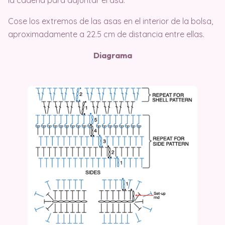
la cadena para adjuntar el asa.
Cose los extremos de las asas en el interior de la bolsa,
aproximadamente a 22.5 cm de distancia entre ellas.
Diagrama