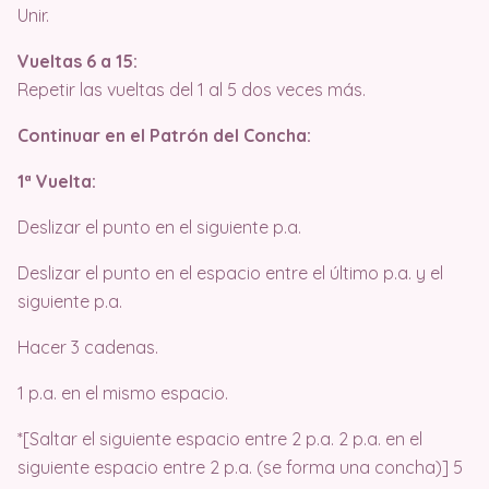
Unir.
Vueltas 6 a 15:
Repetir las vueltas del 1 al 5 dos veces más.
Continuar en el Patrón del Concha:
1ª Vuelta:
Deslizar el punto en el siguiente p.a.
Deslizar el punto en el espacio entre el último p.a. y el
siguiente p.a.
Hacer 3 cadenas.
1 p.a. en el mismo espacio.
*[Saltar el siguiente espacio entre 2 p.a. 2 p.a. en el
siguiente espacio entre 2 p.a. (se forma una concha)] 5